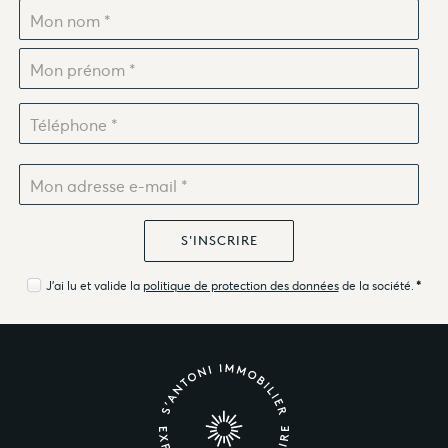
J'ai lu et valide la
politique de protection des données
de la société.
*