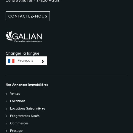
Centre Affaires - 34300 AGDE
CONTACTEZ-NOUS
Changer la langue
Français
Nos Annonces Immobilières
Ventes
Locations
Locations Saisonnières
Programmes Neufs
Commerces
Prestige