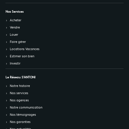
Nos Services
Acheter
Vendre
Louer
Faire gérer
Locations Vacances
Estimer son bien
Investir
Le Réseau S’ANTONI
Notre histoire
Nos services
Nos agences
Notre communication
Nos témoignages
Nos garanties