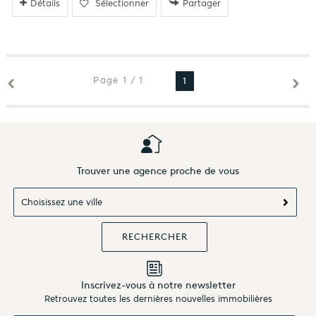
Détails
Sélectionner
Partager
Page 1 / 1
1
Trouver une agence proche de vous
Choisissez une ville
Inscrivez-vous à notre newsletter
Retrouvez toutes les dernières nouvelles immobilières