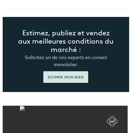
Estimez, publiez et vendez
aux meilleures conditions du
marché :
Sollicitez un de nos experts en conseil
immobilier.
ESTIMER MON BIEN