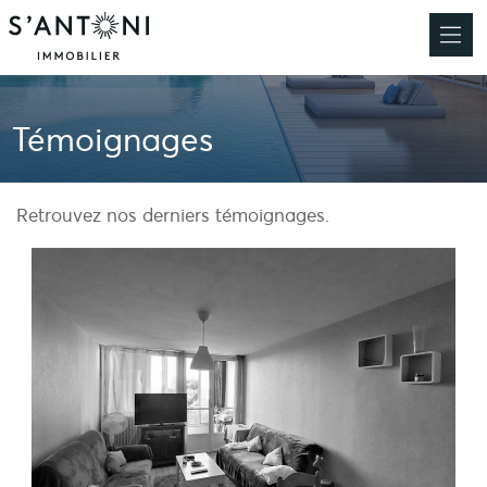
Témoignages
Retrouvez nos derniers témoignages.