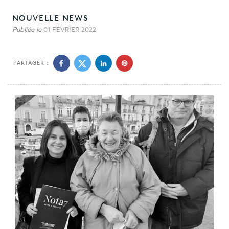
NOUVELLE NEWS
Publiée le
01 FÉVRIER 2022
PARTAGER :