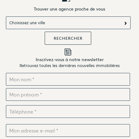
Trouver une agence proche de vous
Choisissez une ville
Inscrivez-vous à notre newsletter
Retrouvez toutes les dernières nouvelles immobilières