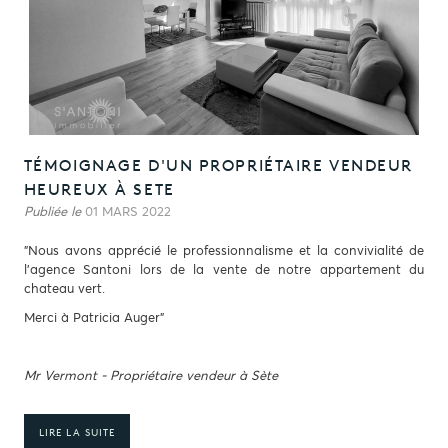
TÉMOIGNAGE D'UN PROPRIÉTAIRE VENDEUR
HEUREUX À SETE
Publiée le
01 MARS 2022
"Nous avons apprécié le professionnalisme et la convivialité de
l'agence Santoni lors de la vente de notre appartement du
chateau vert.
Merci à Patricia Auger"
Mr Vermont - Propriétaire vendeur à Sète
LIRE LA SUITE