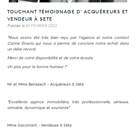
TOUCHANT TÉMOIGNAGE D' ACQUÉREURS ET
VENDEUR À SETE
Publiée le
01 FÉVRIER 2022
"Nous avons été très bien reçu par l'agence et notre contact
Carine Gracia qui nous a permis de conclure notre achat dans
un délai record.
Merci de votre disponibilité et de votre écoute.
Un plus pour la bonne humeur !"
Mr et Mme Benezech - Acquéreurs à Sète
"Excellente agence immobilière, très professionnelle, sérieuse,
aimable, dynamique et souriante"
Mme Sacomant - Vendeuse à Sète