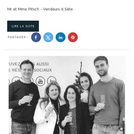
Mr et Mme Pitsch - Vendeurs à Sète
LIRE LA SUITE
PARTAGER :