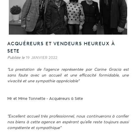
ACQUÉREURS ET VENDEURS HEUREUX À
SETE
Publiée le
19 JANVIER 2022
"La prestation de l'agence représentée par Carine Gracia est
sans faute avec un accueil et une efficacité formidable, une
vivacité et une sympathie appréciable"
Mr et Mme Tonnette - Acquéreurs à Sète
"Excellent accueil très professionnel, nous continuerons à confier
nos biens à cette agence en espérant qu'elle reste toujours aussi
compétente et sympathique"