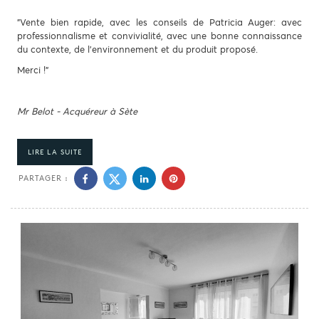
"Vente bien rapide, avec les conseils de Patricia Auger: avec
professionnalisme et convivialité, avec une bonne connaissance
du contexte, de l'environnement et du produit proposé.
Merci !"
Mr Belot - Acquéreur à Sète
LIRE LA SUITE
PARTAGER :