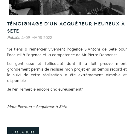
TÉMOIGNAGE D'UN ACQUÉREUR HEUREUX À
SETE
Publiée le
09 MARS 2022
"Je tiens à remercier vivement l'agence S'Antoni de Sète pour
l'accueil à l'agence et la compétence de Mr Pierre Debaenst.
La gentillesse et l'efficacité dont il a fait preuve m'ont
grandement permis de réaliser mon projet en un temps record et
le suivi de cette réalisation a été extrêmement aimable et
disponible.
Je l'en remercie encore chaleureusement"
Mme Perroud - Acquéreur à Sète
LIRE LA SUITE