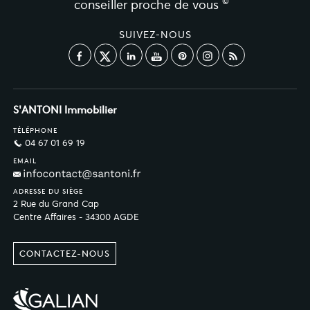
©
conseiller proche de vous
SUIVEZ-NOUS
S'ANTONI Immobilier
TÉLÉPHONE
04 67 01 69 19
EMAIL
ADRESSE DU SIÈGE
2 Rue du Grand Cap
Centre Affaires - 34300 AGDE
CONTACTEZ-NOUS