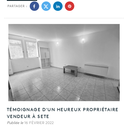
PARTAGER :
TÉMOIGNAGE D'UN HEUREUX PROPRIÉTAIRE
VENDEUR À SETE
Publiée le
16 FÉVRIER 2022