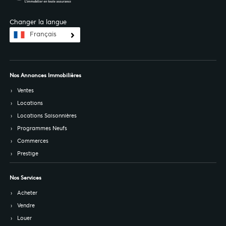
Changer la langue
Français
Nos Annonces Immobilières
Ventes
Locations
Locations Saisonnières
Programmes Neufs
Commerces
Prestige
Nos Services
Acheter
Vendre
Louer