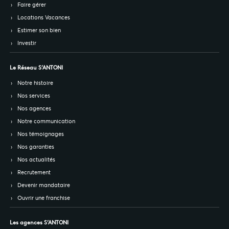
Faire gérer
Locations Vacances
Estimer son bien
Investir
Le Réseau S’ANTONI
Notre histoire
Nos services
Nos agences
Notre communication
Nos témoignages
Nos garanties
Nos actualités
Recrutement
Devenir mandataire
Ouvrir une franchise
Les agences S’ANTONI