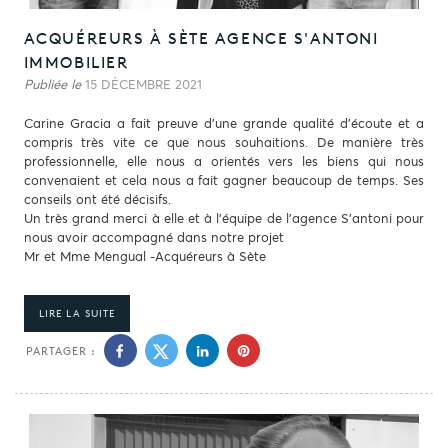
ACQUÉREURS À SÈTE AGENCE S'ANTONI
IMMOBILIER
Publiée le
15 DÉCEMBRE 2021
Carine Gracia a fait preuve d'une grande qualité d'écoute et a
compris très vite ce que nous souhaitions. De manière très
professionnelle, elle nous a orientés vers les biens qui nous
convenaient et cela nous a fait gagner beaucoup de temps. Ses
conseils ont été décisifs.
Un très grand merci à elle et à l'équipe de l'agence S'antoni pour
nous avoir accompagné dans notre projet
Mr et Mme Mengual -Acquéreurs à Sète
LIRE LA SUITE
PARTAGER :