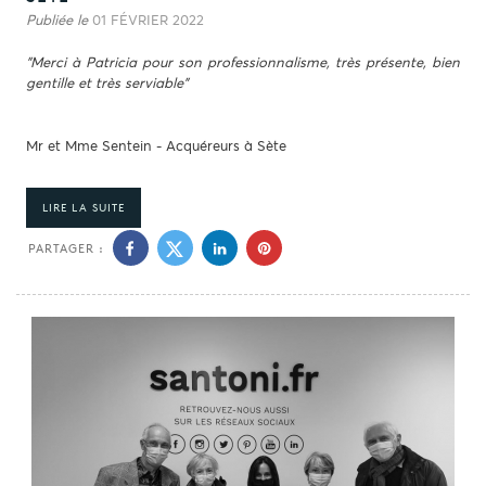
Publiée le
01 FÉVRIER 2022
"Merci à Patricia pour son professionnalisme, très présente, bien
gentille et très serviable"
Mr et Mme Sentein - Acquéreurs à Sète
LIRE LA SUITE
PARTAGER :