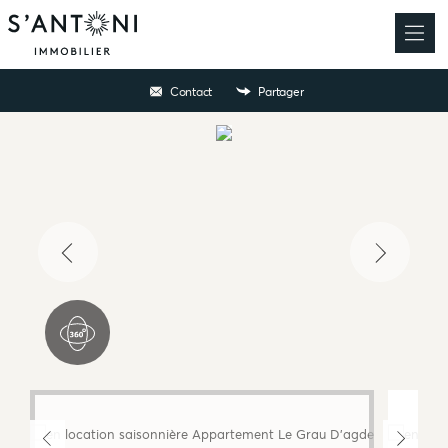
Contact
Partager