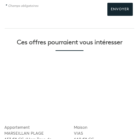
*
Champs obligatoires
Ces offres pourraient
vous intéresser
Appartement
Maison
MARSEILLAN PLAGE
VIAS