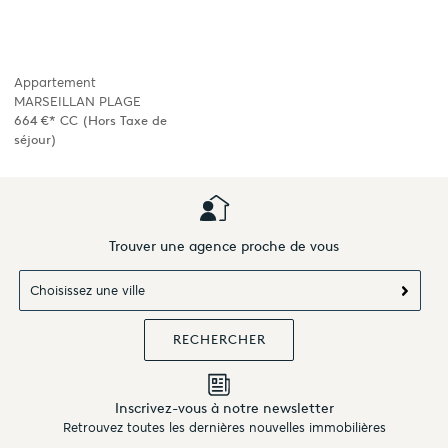
Appartement
MARSEILLAN PLAGE
664 €*
CC
(Hors Taxe de
séjour)
Trouver une agence proche de vous
Choisissez une ville
Inscrivez-vous à notre newsletter
Retrouvez toutes les dernières nouvelles immobilières