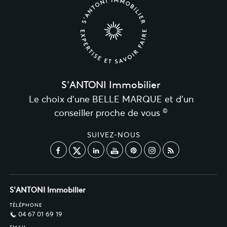
S'ANTONI Immobilier
Le choix d’une BELLE MARQUE et d’un
©
conseiller proche de vous
SUIVEZ-NOUS
S'ANTONI Immobilier
TÉLÉPHONE
04 67 01 69 19