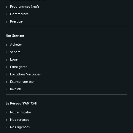
Programmes Neufs
Commerces
Prestige
Nos Services
Acheter
Vendre
Louer
Faire gérer
Locations Vacances
Estimer son bien
Investir
Le Réseau S’ANTONI
Notre histoire
Nos services
Nos agences