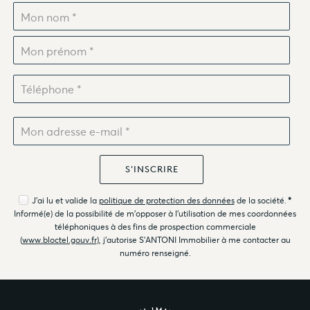
J'ai lu et valide la
politique de protection des données
de la société.
*
Informé(e) de la possibilité de m'opposer à l'utilisation de mes coordonnées
téléphoniques à des fins de prospection commerciale
(
www.bloctel.gouv.fr
), j'autorise S'ANTONI Immobilier à me contacter au
numéro renseigné.