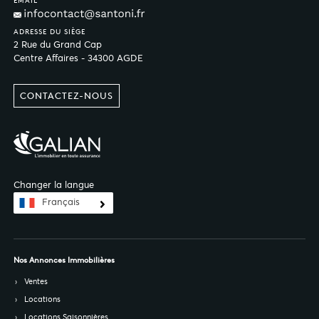
EMAIL
ADRESSE DU SIÈGE
2 Rue du Grand Cap
Centre Affaires - 34300 AGDE
CONTACTEZ-NOUS
Changer la langue
Français
Nos Annonces Immobilières
Ventes
Locations
Locations Saisonnières