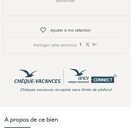
personnes.
Ajouter à ma sélection
Partager cette annonce
Chèques-vacances acceptés sans limite de plafond
À propos de
ce bien