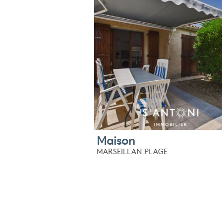
Maison
MARSEILLAN PLAGE