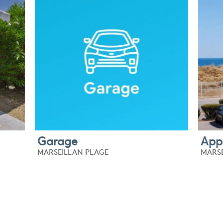
Garage
App
MARSEILLAN PLAGE
MARSE