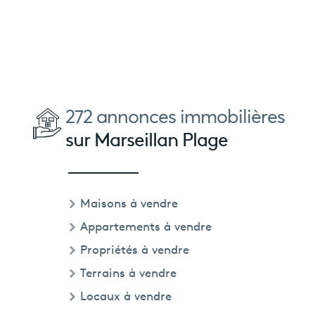
272 annonces immobilières
sur Marseillan Plage
Maisons à vendre
Appartements à vendre
Propriétés à vendre
Terrains à vendre
Locaux à vendre