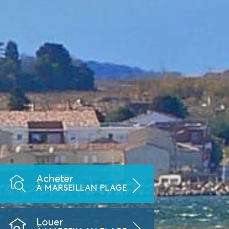
Acheter
À MARSEILLAN PLAGE
Louer