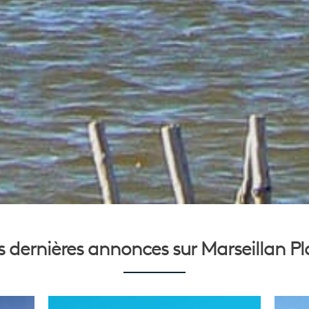
 dernières annonces sur
Marseillan P