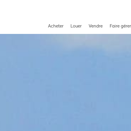
Acheter
Louer
Vendre
Faire gérer