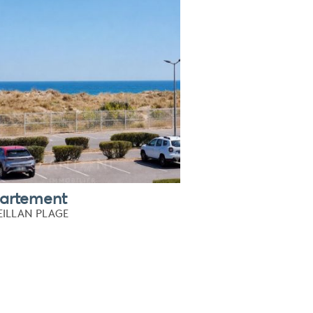
artement
ILLAN PLAGE