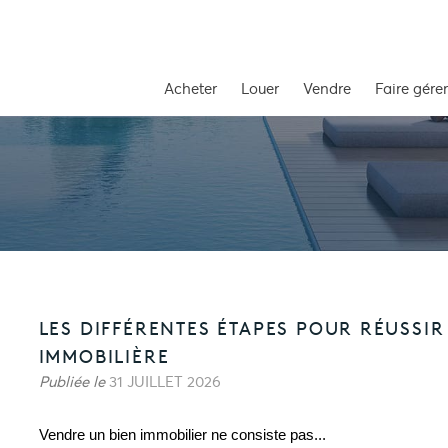
Acheter
Louer
Vendre
Faire gérer
LES DIFFÉRENTES ÉTAPES POUR RÉUSSIR
IMMOBILIÈRE
Publiée le
31 JUILLET 2026
Vendre un bien immobilier ne consiste pas...