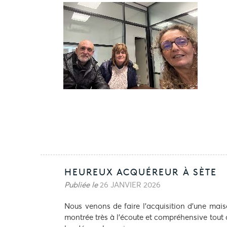
HEUREUX ACQUÉREUR À SÈTE
Publiée le
26 JANVIER 2026
Nous venons de faire l’acquisition d’une mais
montrée très à l’écoute et compréhensive tout 