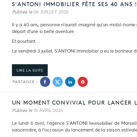
S'ANTONI IMMOBILIER FÊTE SES 40 ANS 
Publiée le
06 JUILLET 2026
Il y a 40 ans, personne n’aurait imaginé qu’un mobil-home
départ d’une si belle aventure.
Et pourtant…
Le vendredi 3 juillet, S'ANTONI Immobilier a eu le bonheur d
LIRE LA SUITE
PARTAGER :
UN MOMENT CONVIVIAL POUR LANCER L
Publiée le
16 AVRIL 2026
Le lundi 6 avril, l'agence
de Marseil
S'ANTONI Immobilier
saisonnière, à l'occasion du lancement de la saison estivale