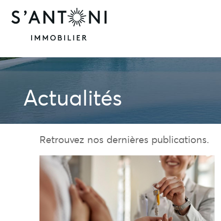
Actualités
Retrouvez nos dernières publications.