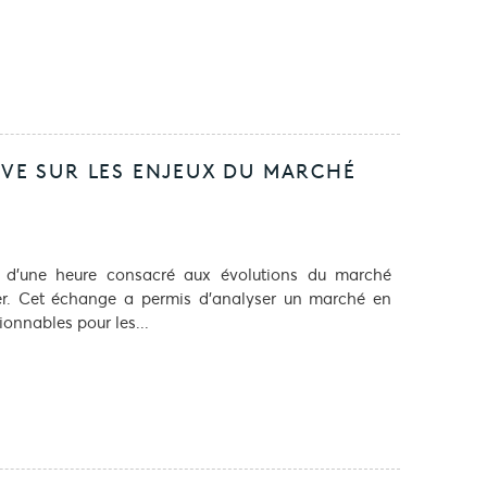
LIVE SUR LES ENJEUX DU MARCHÉ
 d’une heure consacré aux évolutions du marché
rer. Cet échange a permis d’analyser un marché en
ionnables pour les...