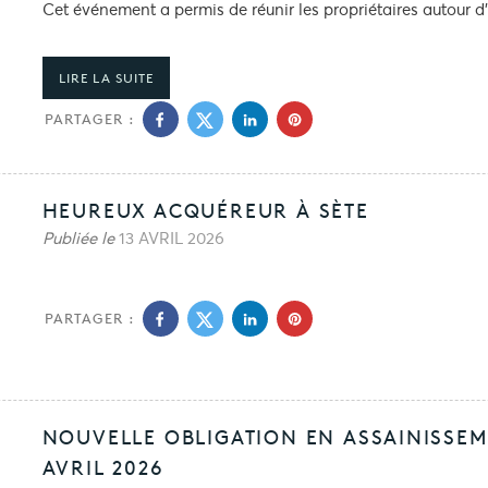
Cet événement a permis de réunir les propriétaires autour d
LIRE LA SUITE
PARTAGER :
HEUREUX ACQUÉREUR À SÈTE
Publiée le
13 AVRIL 2026
PARTAGER :
NOUVELLE OBLIGATION EN ASSAINISSEME
AVRIL 2026