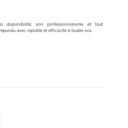
disponibilité, son professionnalisme et tout
épondu avec rapidité et efficacité à toutes nos
t
t