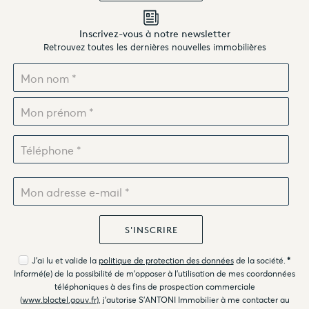
Inscrivez-vous à notre newsletter
Retrouvez toutes les dernières nouvelles immobilières
J'ai lu et valide la
politique de protection des données
de la société.
*
Informé(e) de la possibilité de m'opposer à l'utilisation de mes coordonnées
téléphoniques à des fins de prospection commerciale
(
www.bloctel.gouv.fr
), j'autorise S'ANTONI Immobilier à me contacter au