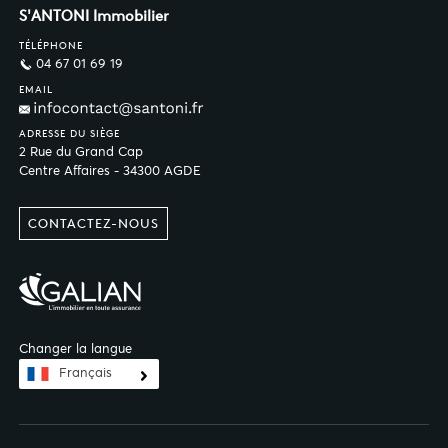
S'ANTONI Immobilier
TÉLÉPHONE
04 67 01 69 19
EMAIL
ADRESSE DU SIÈGE
2 Rue du Grand Cap
Centre Affaires - 34300 AGDE
CONTACTEZ-NOUS
Changer la langue
Français