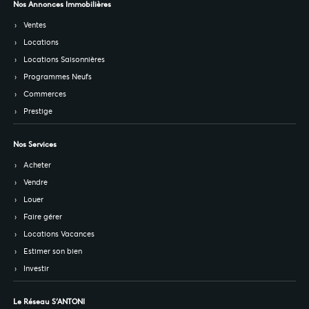
Nos Annonces Immobilières
Ventes
Locations
Locations Saisonnières
Programmes Neufs
Commerces
Prestige
Nos Services
Acheter
Vendre
Louer
Faire gérer
Locations Vacances
Estimer son bien
Investir
Le Réseau S’ANTONI