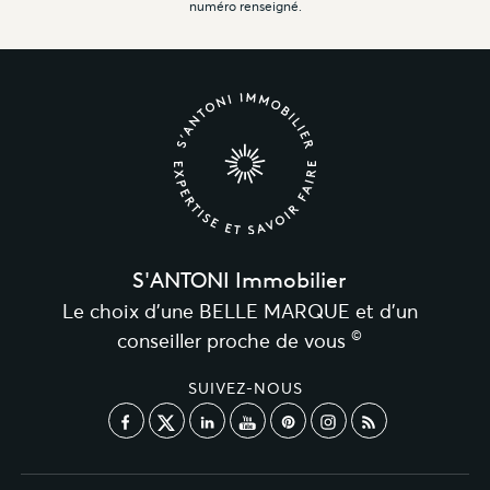
numéro renseigné.
S'ANTONI Immobilier
Le choix d’une BELLE MARQUE et d’un
©
conseiller proche de vous
SUIVEZ-NOUS