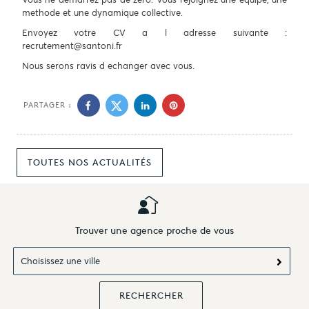
methode et une dynamique collective.
Envoyez votre CV a l adresse suivante :
recrutement@santoni.fr
Nous serons ravis d echanger avec vous.
PARTAGER :
TOUTES NOS ACTUALITÉS
Trouver une agence proche de vous
Choisissez une ville