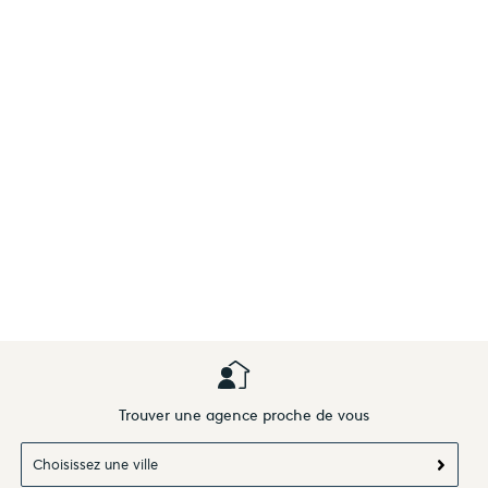
Trouver une agence proche de vous
Choisissez une ville