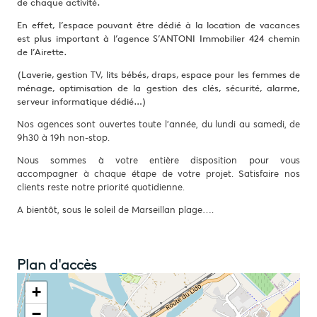
de chaque activité.
En effet, l’espace pouvant être dédié à la location de vacances
est plus important à l’agence S’ANTONI Immobilier 424 chemin
de l’Airette.
(Laverie, gestion TV, lits bébés, draps, espace pour les femmes de
ménage, optimisation de la gestion des clés, sécurité, alarme,
serveur informatique dédié…)
Nos agences sont ouvertes toute l'année, du lundi au samedi, de
9h30 à 19h non-stop.
Nous sommes à votre entière disposition pour vous
accompagner à chaque étape de votre projet. Satisfaire nos
clients reste notre priorité quotidienne.
A bientôt, sous le soleil de Marseillan plage….
Plan d'accès
+
−