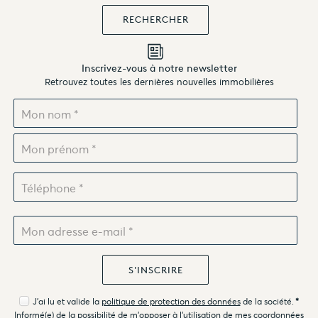
Inscrivez-vous à notre newsletter
Retrouvez toutes les dernières nouvelles immobilières
J'ai lu et valide la
politique de protection des données
de la société.
*
Informé(e) de la possibilité de m'opposer à l'utilisation de mes coordonnées