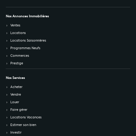
Nos Annonces Immobilières
Ventes
Locations
Locations Saisonnières
Programmes Neufs
Commerces
Prestige
Nos Services
Acheter
Vendre
Louer
Faire gérer
Locations Vacances
Estimer son bien
Investir