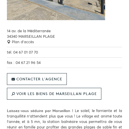
14 av. de la Méditerranée
34340
MARSEILLAN PLAGE
Plan d'accès
tél.
04 67 01 07 70
fax :
04 67 21 96 54
CONTACTER L'AGENCE
VOIR LES BIENS DE MARSEILLAN PLAGE
Le soleil, le farniente et la
Laissez-vous séduire par Marseillan !
tranquillité n'attendent plus que vous ! Le village est animé toute
l'année, et à 5 mn, la station balnéaire vous permettra de vous
réunir en famille pour profiter des grandes plages de sable fin et