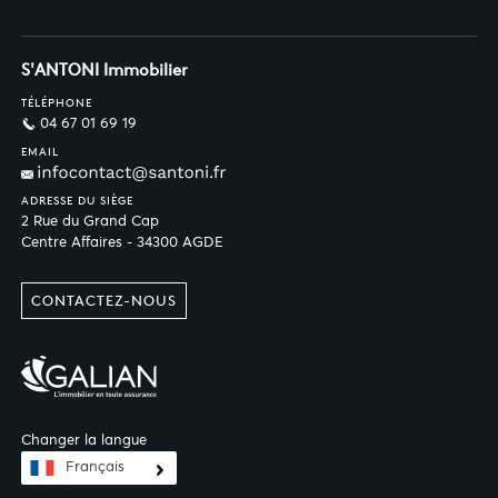
S'ANTONI Immobilier
TÉLÉPHONE
04 67 01 69 19
EMAIL
ADRESSE DU SIÈGE
2 Rue du Grand Cap
Centre Affaires - 34300 AGDE
CONTACTEZ-NOUS
Changer la langue
Français