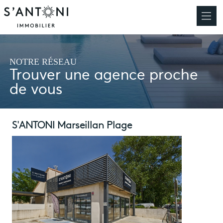
NOTRE RÉSEAU
Trouver une agence proche
de vous
S'ANTONI Marseillan Plage