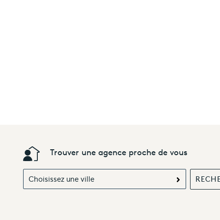
Trouver une agence proche de vous
Choisissez une ville