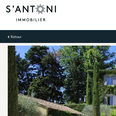
Retour