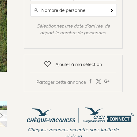
Nombre de personne
Sélectionnez une date d'arrivée, de
départ le nombre de personnes.
Ajouter à ma sélection
Partager cette annonce
Chèques-vacances acceptés sans limite de
plafond