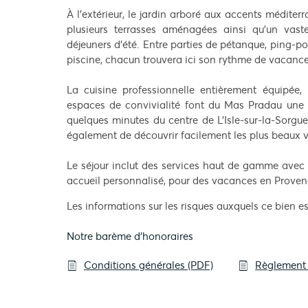
À l’extérieur, le jardin arboré aux accents médite
plusieurs terrasses aménagées ainsi qu’un vas
déjeuners d’été. Entre parties de pétanque, ping-
piscine, chacun trouvera ici son rythme de vacance
La cuisine professionnelle entièrement équipée,
espaces de convivialité font du Mas Pradau une 
quelques minutes du centre de L’Isle-sur-la-Sorgu
également de découvrir facilement les plus beaux v
Le séjour inclut des services haut de gamme avec 
accueil personnalisé, pour des vacances en Provence
Les informations sur les risques auxquels ce bien es
Notre barème d'honoraires
Conditions générales (PDF)
Règlement 