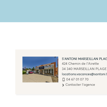
S'ANTONI MARSEILLAN PLA
424 Chemin de l'Airette
34 340
MARSEILLAN PLAGE
locations.vacances@santoni.
04 67 01 07 70
Contacter l'agence