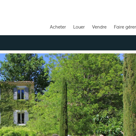
Acheter
Louer
Vendre
Faire gérer