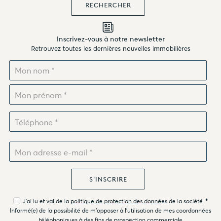
Inscrivez-vous à notre newsletter
Retrouvez toutes les dernières nouvelles immobilières
J'ai lu et valide la
politique de protection des données
de la société.
*
Informé(e) de la possibilité de m'opposer à l'utilisation de mes coordonnées
téléphoniques à des fins de prospection commerciale