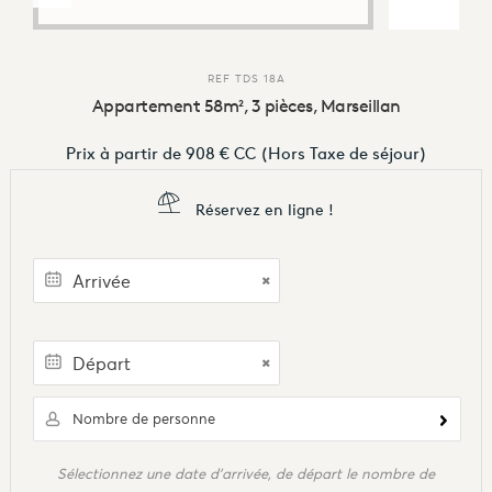
REF
TDS 18A
Appartement 58m², 3 pièces, Marseillan
Prix à partir de
908 €
CC
(Hors Taxe de séjour)
Réservez en ligne !
Nombre de personne
Sélectionnez une date d'arrivée, de départ le nombre de