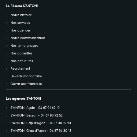
Le Réseau S’ANTONI
Notre histoire
Nos services
Nos agences
Notre communication
Nos témoignages
Nos garanties
Nos actualités
Recrutement
Devenir mandataire
Ouvrir une franchise
Les agences S’ANTONI
S’ANTONI Agde - 04 67 01 69 10
S’ANTONI Bessan - 04 67 98 92 52
S’ANTONI Cap d'Agde - 04 67 00 15 90
S’ANTONI Grau d'Agde - 04 67 94 30 13