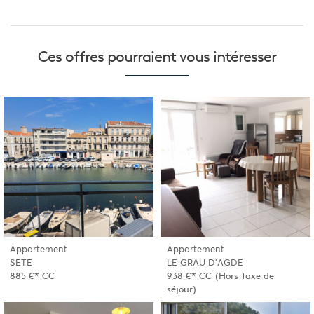
Ces offres pourraient
vous intéresser
Appartement
Appartement
SETE
LE GRAU D'AGDE
885 €*
CC
938 €*
CC
(Hors Taxe de
séjour)