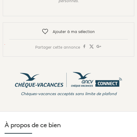
personnes.
Ajouter à ma sélection
Partager cette annonce
Chèques-vacances acceptés sans limite de plafond
À propos de
ce bien