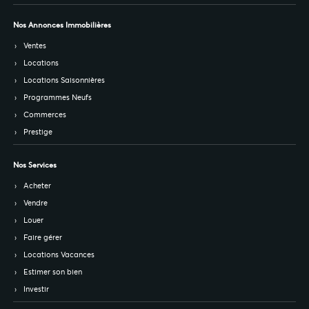
Nos Annonces Immobilières
Ventes
Locations
Locations Saisonnières
Programmes Neufs
Commerces
Prestige
Nos Services
Acheter
Vendre
Louer
Faire gérer
Locations Vacances
Estimer son bien
Investir