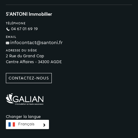
S'ANTONI Immobilier
TÉLÉPHONE
04 67 01 69 19
EMAIL
ADRESSE DU SIÈGE
2 Rue du Grand Cap
Centre Affaires - 34300 AGDE
CONTACTEZ-NOUS
Changer la langue
Français