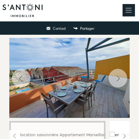
Contact
Partager