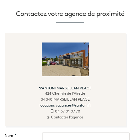
Contactez votre
agence de proximité
S'ANTONI MARSEILLAN PLAGE
424 Chemin de l'Airette
34 340
MARSEILLAN PLAGE
locations.vacances@santoni.fr
04 67 01 07 70
Contacter l'agence
Nom
*