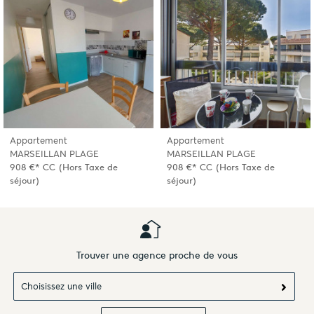
Appartement
Appartement
MARSEILLAN PLAGE
MARSEILLAN PLAGE
908 €*
CC
(Hors Taxe de
908 €*
CC
(Hors Taxe de
séjour)
séjour)
Trouver une agence proche de vous
Choisissez une ville