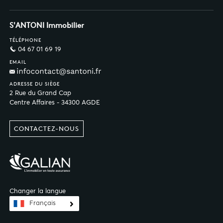
S'ANTONI Immobilier
TÉLÉPHONE
04 67 01 69 19
EMAIL
ADRESSE DU SIÈGE
2 Rue du Grand Cap
Centre Affaires - 34300 AGDE
CONTACTEZ-NOUS
Changer la langue
Français