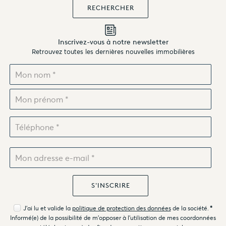
Inscrivez-vous à notre newsletter
Retrouvez toutes les dernières nouvelles immobilières
J'ai lu et valide la
politique de protection des données
de la société.
*
Informé(e) de la possibilité de m'opposer à l'utilisation de mes coordonnées