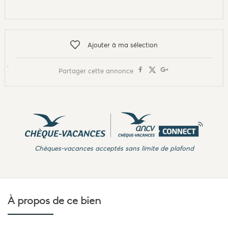
Ajouter à ma sélection
Partager cette annonce
Chèques-vacances acceptés sans limite de plafond
À propos de
ce bien