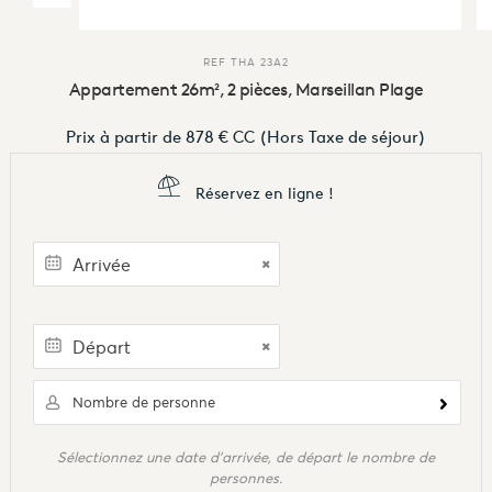
REF
THA 23A2
Appartement 26m², 2 pièces, Marseillan Plage
Prix à partir de
878 €
CC
(Hors Taxe de séjour)
Réservez en ligne !
Nombre de personne
Sélectionnez une date d'arrivée, de départ le nombre de
personnes.