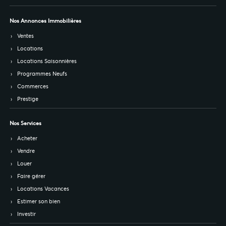
Nos Annonces Immobilières
Ventes
Locations
Locations Saisonnières
Programmes Neufs
Commerces
Prestige
Nos Services
Acheter
Vendre
Louer
Faire gérer
Locations Vacances
Estimer son bien
Investir