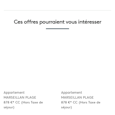
Ces offres pourraient
vous intéresser
Appartement
Appartement
MARSEILLAN PLAGE
MARSEILLAN PLAGE
878 €*
CC
(Hors Taxe de
878 €*
CC
(Hors Taxe de
séjour)
séjour)