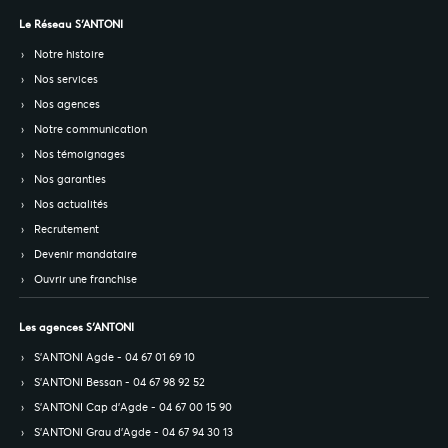
Le Réseau S’ANTONI
Notre histoire
Nos services
Nos agences
Notre communication
Nos témoignages
Nos garanties
Nos actualités
Recrutement
Devenir mandataire
Ouvrir une franchise
Les agences S’ANTONI
S’ANTONI Agde - 04 67 01 69 10
S’ANTONI Bessan - 04 67 98 92 52
S’ANTONI Cap d'Agde - 04 67 00 15 90
S’ANTONI Grau d'Agde - 04 67 94 30 13