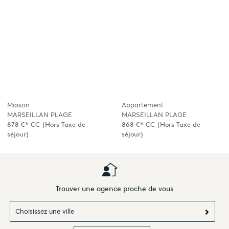
Maison
Appartement
MARSEILLAN PLAGE
MARSEILLAN PLAGE
878 €*
CC
(Hors Taxe de
868 €*
CC
(Hors Taxe de
séjour)
séjour)
Trouver une agence proche de vous
Choisissez une ville