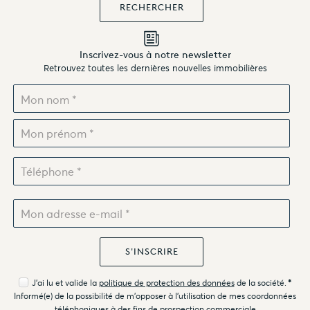
Inscrivez-vous à notre newsletter
Retrouvez toutes les dernières nouvelles immobilières
J'ai lu et valide la
politique de protection des données
de la société.
*
Informé(e) de la possibilité de m'opposer à l'utilisation de mes coordonnées
téléphoniques à des fins de prospection commerciale