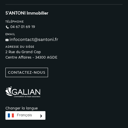
S'ANTONI Immobilier
TÉLÉPHONE
04 67 01 69 19
EMAIL
ADRESSE DU SIÈGE
2 Rue du Grand Cap
Centre Affaires - 34300 AGDE
CONTACTEZ-NOUS
Changer la langue
Français