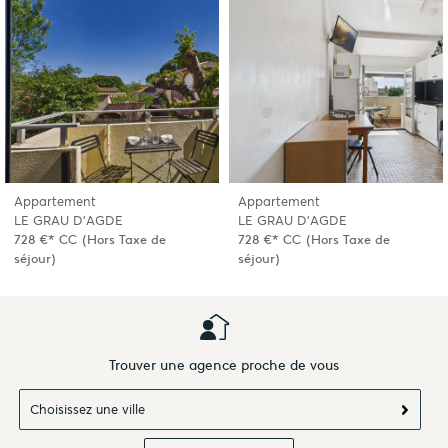
Appartement
Appartement
LE GRAU D'AGDE
LE GRAU D'AGDE
728 €*
CC
(Hors Taxe de
728 €*
CC
(Hors Taxe de
séjour)
séjour)
Trouver une agence proche de vous
Choisissez une ville