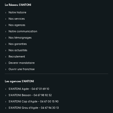
Le Réseau S’ANTONI
Notre histoire
Nos services
Nos agences
Notre communication
Nos témoignages
Nos garanties
Nos actualités
Recrutement
Devenir mandataire
Ouvrir une franchise
Les agences S’ANTONI
S’ANTONI Agde - 04 67 01 69 10
S’ANTONI Bessan - 04 67 98 92 52
S’ANTONI Cap d'Agde - 04 67 00 15 90
S’ANTONI Grau d'Agde - 04 67 94 30 13