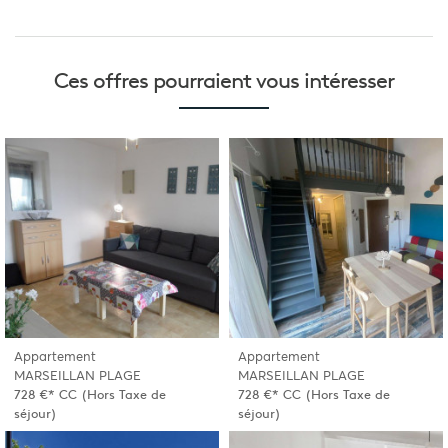
Ces offres pourraient
vous intéresser
Appartement
Appartement
MARSEILLAN PLAGE
MARSEILLAN PLAGE
728 €*
CC
(Hors Taxe de
728 €*
CC
(Hors Taxe de
séjour)
séjour)