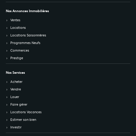
Nos Annonces Immobilières
Ventes
Locations
Locations Saisonnières
Programmes Neufs
Commerces
Prestige
Nos Services
Acheter
Vendre
Louer
Faire gérer
Locations Vacances
Estimer son bien
Investir