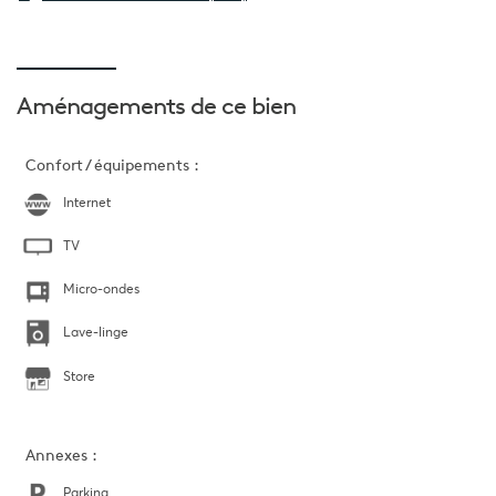
Aménagements
de ce bien
Confort / équipements :
Internet
TV
Micro-ondes
Lave-linge
Store
Annexes :
Parking