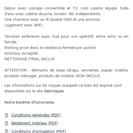
Séjour avec canapé convertible et TV, coin cuisine équipé. Salle
d'eau avec cabine douche, lavabo. Wc indépendants.
Une chambre avec un lit double (140) et une armoire.
Logement avec WIFI.
Terrasse extérieure expo Sud pour vos apéritifs entre amis ou en
famille.
Parking privé dans la résidence fermée par portail.
Animaux acceptés.
NETTOYAGE FINAL INCLUS
ATTENTION : éléments de base (draps, serviettes, papier toilette,
produits ménager, produits de toilette) NON INCLUS
Les informations sur les risques auxquels ce bien est exposé sont
disponibles sur le site
Géorisques
Notre barème d'honoraires
Conditions générales (PDF)
Règlement Intérieur (PDF)
Conditions d'annulation (PDF)