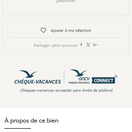
personnes.
Ajouter à ma sélection
Partager cette annonce
Chèques-vacances acceptés sans limite de plafond
À propos de
ce bien