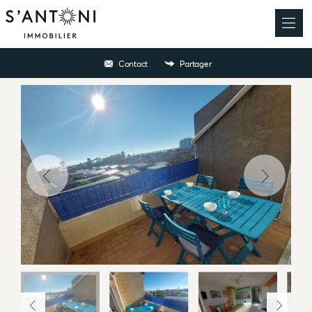
Contact
Partager