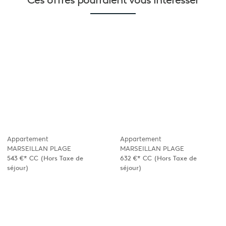
Appartement
Appartement
MARSEILLAN PLAGE
MARSEILLAN PLAGE
543 €*
CC
(Hors Taxe de
632 €*
CC
(Hors Taxe de
séjour)
séjour)