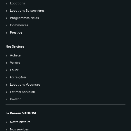
Locations
Locations Saisonnières
Programmes Neufs
Commerces
Prestige
Nos Services
Acheter
Vendre
Louer
Faire gérer
Locations Vacances
Estimer son bien
Investir
Le Réseau S’ANTONI
Notre histoire
Nos services