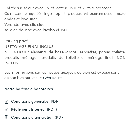
Entrée sur séjour avec TV et lecteur DVD et 2 lits superposés.
Coin cuisine équipé, frigo top, 2 plaques vitrocéramiques, micro
ondes et lave linge.
Véranda avec clic clac.
salle de douche avec lavabo et WC.
Parking privé.
NETTOYAGE FINAL INCLUS
ATTENTION : éléments de base (draps, serviettes, papier toilette,
produits ménager, produits de toilette et ménage final) NON
INCLUS
Les informations sur les risques auxquels ce bien est exposé sont
disponibles sur le site
Géorisques
Notre barème d'honoraires
Conditions générales (PDF)
Règlement Intérieur (PDF)
Conditions d'annulation (PDF)