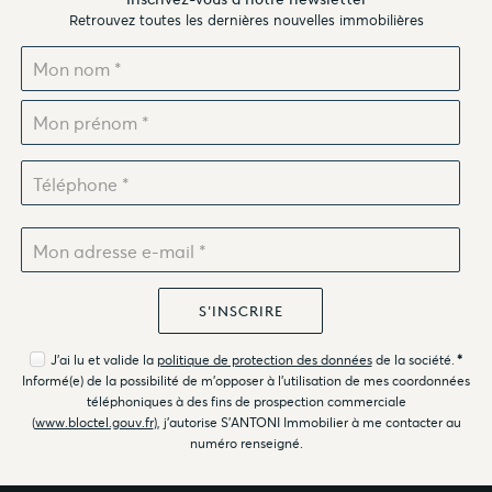
Retrouvez toutes les dernières nouvelles immobilières
J'ai lu et valide la
politique de protection des données
de la société.
*
Informé(e) de la possibilité de m'opposer à l'utilisation de mes coordonnées
téléphoniques à des fins de prospection commerciale
(
www.bloctel.gouv.fr
), j'autorise S'ANTONI Immobilier à me contacter au
numéro renseigné.