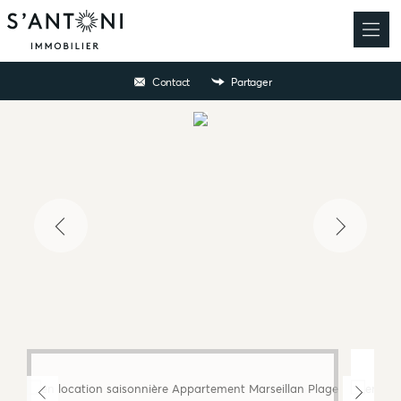
Contact
Partager