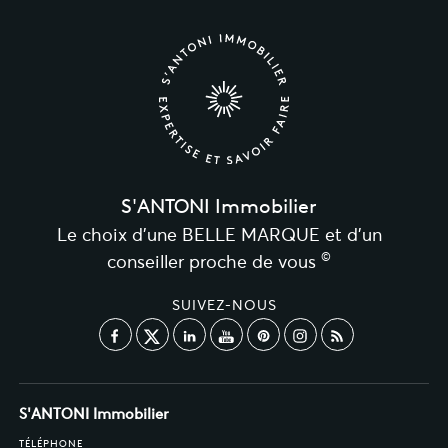
S'ANTONI Immobilier
Le choix d’une BELLE MARQUE et d’un
©
conseiller proche de vous
SUIVEZ-NOUS
S'ANTONI Immobilier
TÉLÉPHONE