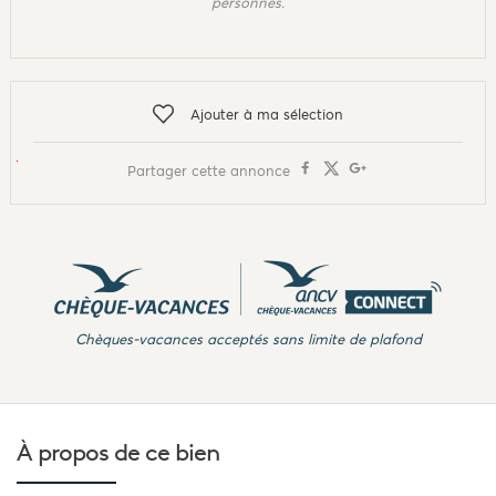
personnes.
Ajouter à ma sélection
Partager cette annonce
Chèques-vacances acceptés sans limite de plafond
À propos de
ce bien