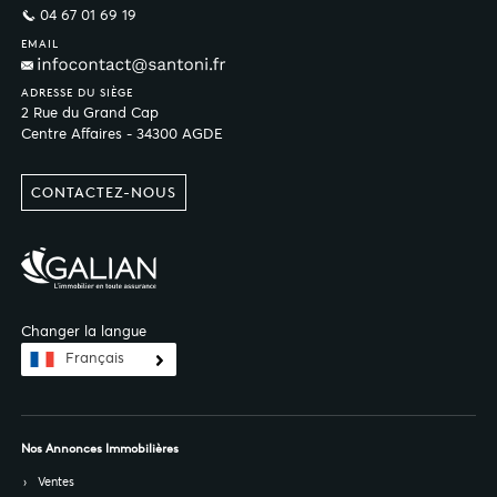
04 67 01 69 19
EMAIL
ADRESSE DU SIÈGE
2 Rue du Grand Cap
Centre Affaires - 34300 AGDE
CONTACTEZ-NOUS
Changer la langue
Français
Nos Annonces Immobilières
Ventes