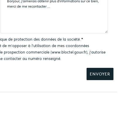
tique de protection des données
de la société.
*
ité de m'opposer à l'utilisation de mes coordonnées
 de prospection commerciale (
www.bloctel.gouv.fr
), j'autorise
e contacter au numéro renseigné.