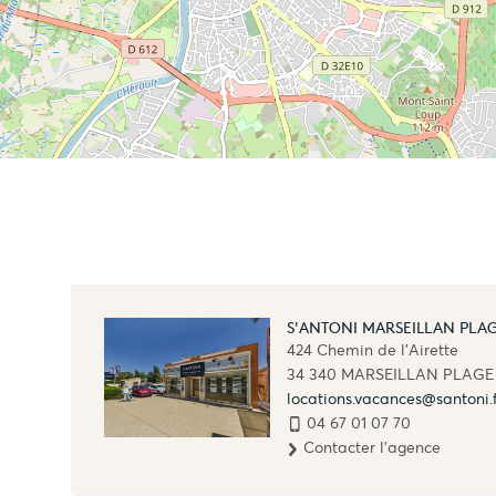
S'ANTONI MARSEILLAN PLA
424 Chemin de l'Airette
34 340
MARSEILLAN PLAGE
locations.vacances@santoni.
04 67 01 07 70
Contacter l'agence