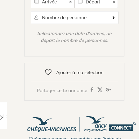
Nombre de personne
Sélectionnez une date d'arrivée, de
départ le nombre de personnes.
Ajouter à ma sélection
Partager cette annonce
Chèques-vacances acceptés sans limite de