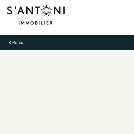
Retour