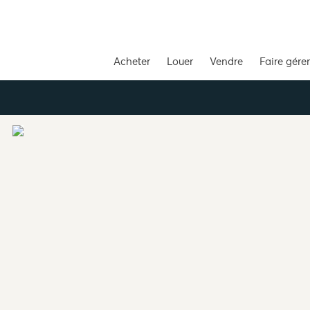
Acheter
Louer
Vendre
Faire gérer