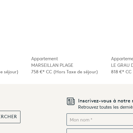
Appartement
Apparteme
MARSEILLAN PLAGE
LE GRAU 
e séjour)
758 €*
CC
(Hors Taxe de séjour)
818 €*
CC
Inscrivez-vous à notre 
Retrouvez toutes les derni