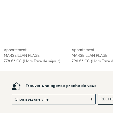
Appartement
Appartement
MARSEILLAN PLAGE
MARSEILLAN PLAGE
778 €*
CC
(Hors Taxe de séjour)
796 €*
CC
(Hors Taxe d
Trouver une agence proche de vous
Choisissez une ville