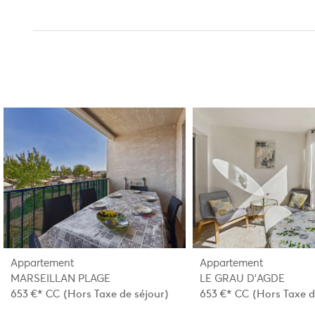
Appartement
Appartement
MARSEILLAN PLAGE
LE GRAU D'AGDE
653 €*
CC
(Hors Taxe de séjour)
653 €*
CC
(Hors Taxe d