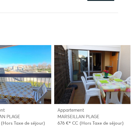
nt
Appartement
AN PLAGE
MARSEILLAN PLAGE
(Hors Taxe de séjour)
676 €*
CC
(Hors Taxe de séjour)