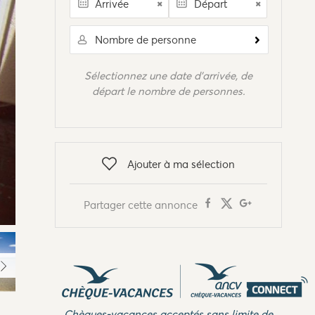
Nombre de personne
Sélectionnez une date d'arrivée, de
départ le nombre de personnes.
Ajouter à ma sélection
Partager cette annonce
Chèques-vacances acceptés sans limite de