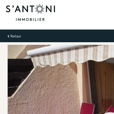
Retour