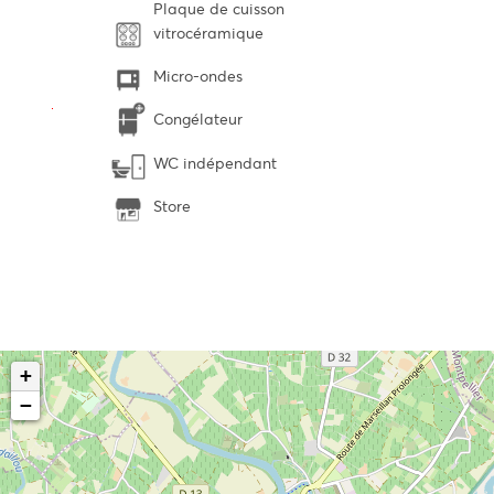
Plaque de cuisson
vitrocéramique
Micro-ondes
Congélateur
WC indépendant
Store
+
−