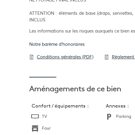
ATTENTION : éléments de base (draps, serviettes, p
INCLUS
Les informations sur les risques auxquels ce bien es
Notre barème d'honoraires
Conditions générales (PDF)
Règlement 
Aménagements
de ce bien
Confort / équipements :
Annexes :
TV
Parking
Four