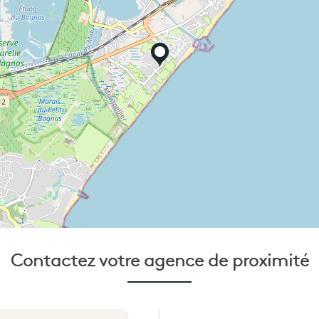
Contactez votre
agence de proximité