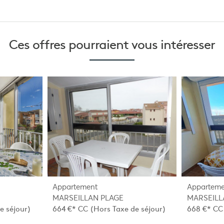
Ces offres pourraient
vous intéresser
Appartement
Apparteme
MARSEILLAN PLAGE
MARSEILL
e séjour)
664 €*
CC
(Hors Taxe de séjour)
668 €*
CC