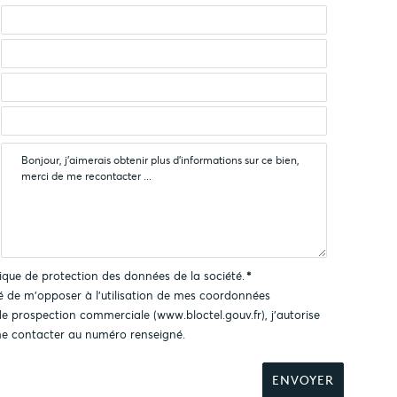
tique de protection des données
de la société.
*
ité de m'opposer à l'utilisation de mes coordonnées
 de prospection commerciale (
www.bloctel.gouv.fr
), j'autorise
e contacter au numéro renseigné.