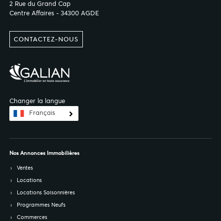
2 Rue du Grand Cap
Centre Affaires - 34300 AGDE
CONTACTEZ-NOUS
Changer la langue
Français
Nos Annonces Immobilières
Ventes
Locations
Locations Saisonnières
Programmes Neufs
Commerces