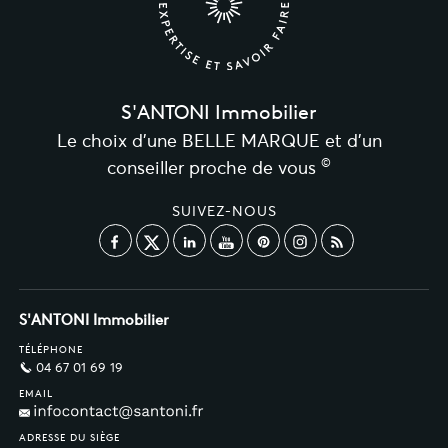
S'ANTONI Immobilier
Le choix d’une BELLE MARQUE et d’un
©
conseiller proche de vous
SUIVEZ-NOUS
S'ANTONI Immobilier
TÉLÉPHONE
04 67 01 69 19
EMAIL
ADRESSE DU SIÈGE