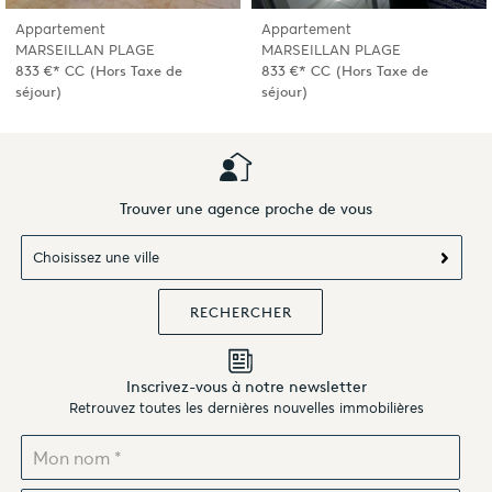
Appartement
Appartement
MARSEILLAN PLAGE
MARSEILLAN PLAGE
833 €*
CC
(Hors Taxe de
833 €*
CC
(Hors Taxe de
séjour)
séjour)
Trouver une agence proche de vous
Choisissez une ville
Inscrivez-vous à notre newsletter
Retrouvez toutes les dernières nouvelles immobilières