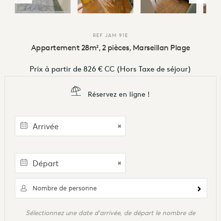
REF
JAM 91E
Appartement 28m², 2 pièces, Marseillan Plage
Prix à partir de
826 €
CC
(Hors Taxe de séjour)
Réservez en ligne !
Nombre de personne
Sélectionnez une date d'arrivée, de départ le nombre de