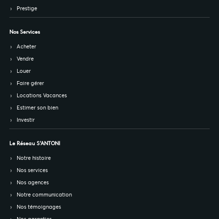
Prestige
Nos Services
Acheter
Vendre
Louer
Faire gérer
Locations Vacances
Estimer son bien
Investir
Le Réseau S’ANTONI
Notre histoire
Nos services
Nos agences
Notre communication
Nos témoignages
Nos garanties