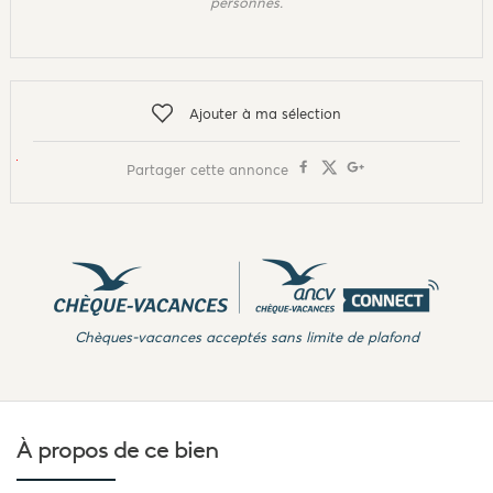
personnes.
Ajouter à ma sélection
Partager cette annonce
Chèques-vacances acceptés sans limite de plafond
À propos de
ce bien