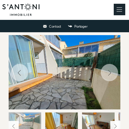
Contact
Partager