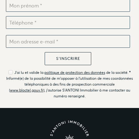
J'ai lu et valide la
politique de protection des données
de la société.
*
Informé(e) de la possibilité de m'opposer à l'utilisation de mes coordonnées
téléphoniques à des fins de prospection commerciale
(
www.bloctel.gouv.fr
), j'autorise S'ANTONI Immobilier à me contacter au
numéro renseigné.