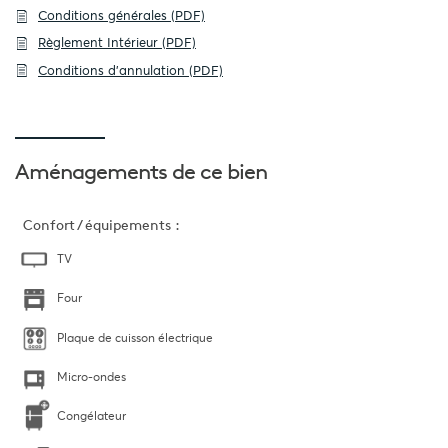
Conditions générales (PDF)
Règlement Intérieur (PDF)
Conditions d'annulation (PDF)
Aménagements
de ce bien
Confort / équipements :
TV
Four
Plaque de cuisson électrique
Micro-ondes
Congélateur