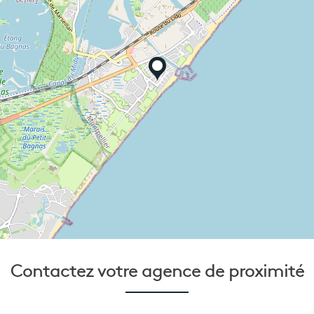
Contactez votre
agence de proximité