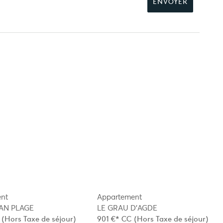
nt
Appartement
AN PLAGE
LE GRAU D'AGDE
(Hors Taxe de séjour)
901 €*
CC
(Hors Taxe de séjour)