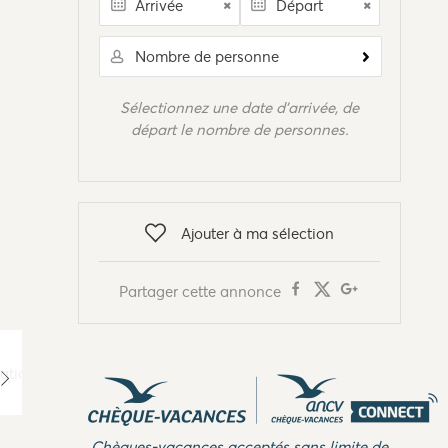
Nombre de personne
Sélectionnez une date d'arrivée, de
départ le nombre de personnes.
Ajouter à ma sélection
Partager cette annonce
Chèques-vacances acceptés sans limite de