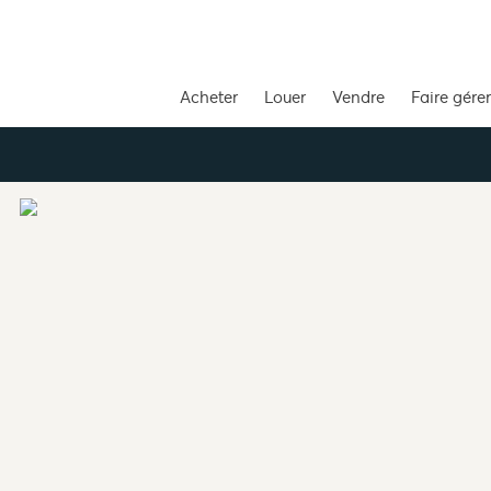
Acheter
Louer
Vendre
Faire gérer