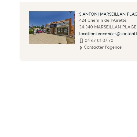
S'ANTONI MARSEILLAN PLA
424 Chemin de l'Airette
34 340
MARSEILLAN PLAGE
locations.vacances@santoni.
04 67 01 07 70
Contacter l'agence