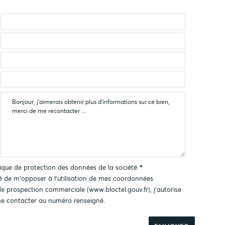
tique de protection des données
de la société.
*
ité de m'opposer à l'utilisation de mes coordonnées
 de prospection commerciale (
www.bloctel.gouv.fr
), j'autorise
e contacter au numéro renseigné.