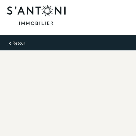
Retour