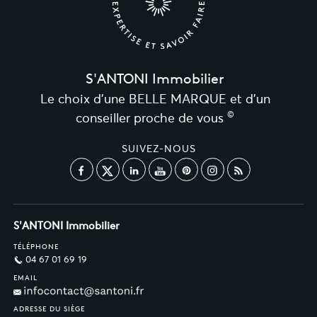
S'ANTONI Immobilier
Le choix d’une BELLE MARQUE et d’un
©
conseiller proche de vous
SUIVEZ-NOUS
S'ANTONI Immobilier
TÉLÉPHONE
04 67 01 69 19
EMAIL
ADRESSE DU SIÈGE