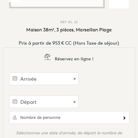
REF
GL 22
Maison 38m², 3 pièces, Marseillan Plage
Prix à partir de
953 €
CC
(Hors Taxe de séjour)
Réservez en ligne !
Nombre de personne
Sélectionnez une date d'arrivée, de départ le nombre de