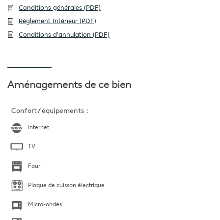
Conditions générales (PDF)
Règlement Intérieur (PDF)
Conditions d'annulation (PDF)
Aménagements
de ce bien
Confort / équipements :
Internet
TV
Four
Plaque de cuisson électrique
Micro-ondes