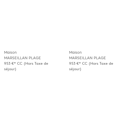
Maison
Maison
MARSEILLAN PLAGE
MARSEILLAN PLAGE
953 €*
CC
(Hors Taxe de
953 €*
CC
(Hors Taxe de
séjour)
séjour)