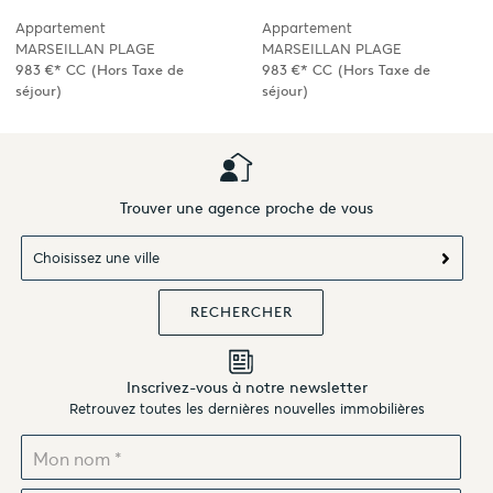
Appartement
Appartement
MARSEILLAN PLAGE
MARSEILLAN PLAGE
983 €*
CC
(Hors Taxe de
983 €*
CC
(Hors Taxe de
séjour)
séjour)
Trouver une agence proche de vous
Choisissez une ville
Inscrivez-vous à notre newsletter
Retrouvez toutes les dernières nouvelles immobilières