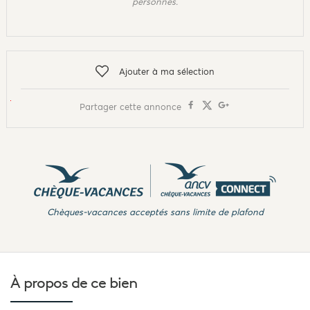
personnes.
Ajouter à ma sélection
Partager cette annonce
Chèques-vacances acceptés sans limite de plafond
À propos de
ce bien