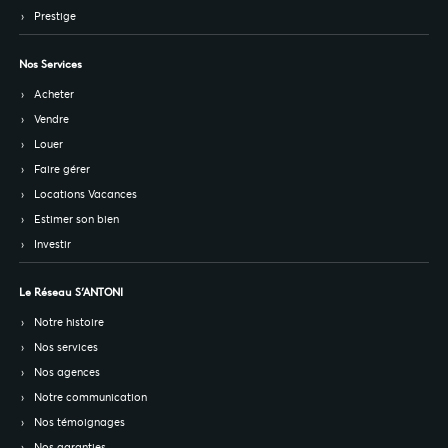
Prestige
Nos Services
Acheter
Vendre
Louer
Faire gérer
Locations Vacances
Estimer son bien
Investir
Le Réseau S’ANTONI
Notre histoire
Nos services
Nos agences
Notre communication
Nos témoignages
Nos garanties