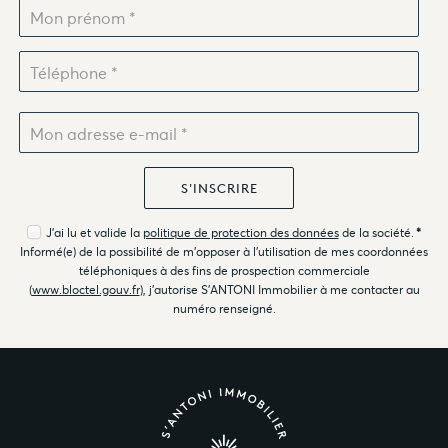
J'ai lu et valide la
politique de protection des données
de la société.
*
Informé(e) de la possibilité de m'opposer à l'utilisation de mes coordonnées
téléphoniques à des fins de prospection commerciale
(
www.bloctel.gouv.fr
), j'autorise S'ANTONI Immobilier à me contacter au
numéro renseigné.