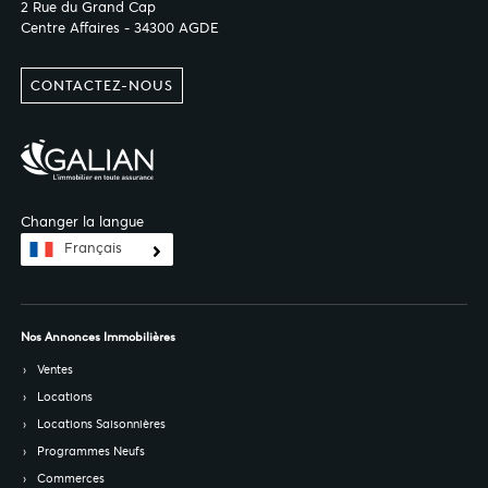
2 Rue du Grand Cap
Centre Affaires - 34300 AGDE
CONTACTEZ-NOUS
Changer la langue
Français
Nos Annonces Immobilières
Ventes
Locations
Locations Saisonnières
Programmes Neufs
Commerces