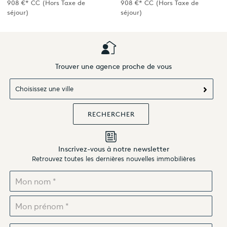
908 €*
CC
(Hors Taxe de
908 €*
CC
(Hors Taxe de
séjour)
séjour)
Trouver une agence proche de vous
Choisissez une ville
Inscrivez-vous à notre newsletter
Retrouvez toutes les dernières nouvelles immobilières