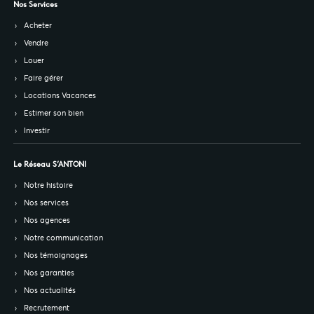
Nos Services
Acheter
Vendre
Louer
Faire gérer
Locations Vacances
Estimer son bien
Investir
Le Réseau S’ANTONI
Notre histoire
Nos services
Nos agences
Notre communication
Nos témoignages
Nos garanties
Nos actualités
Recrutement