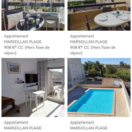
Appartement
Appartement
MARSEILLAN PLAGE
MARSEILLAN PLAGE
908 €*
CC
(Hors Taxe de
908 €*
CC
(Hors Taxe de
séjour)
séjour)
Appartement
Appartement
MARSEILLAN PLAGE
MARSEILLAN PLAGE