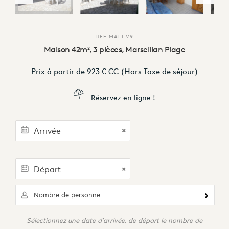
REF
MALI V9
Maison 42m², 3 pièces, Marseillan Plage
Prix à partir de
923 €
CC
(Hors Taxe de séjour)
Réservez en ligne !
Nombre de personne
Sélectionnez une date d'arrivée, de départ le nombre de