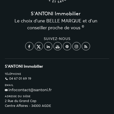
S'ANTONI Immobilier
Le choix d’une BELLE MARQUE et d’un
©
conseiller proche de vous
SUIVEZ-NOUS
S'ANTONI Immobilier
TÉLÉPHONE
04 67 01 69 19
EMAIL
ADRESSE DU SIÈGE
2 Rue du Grand Cap
Centre Affaires - 34300 AGDE