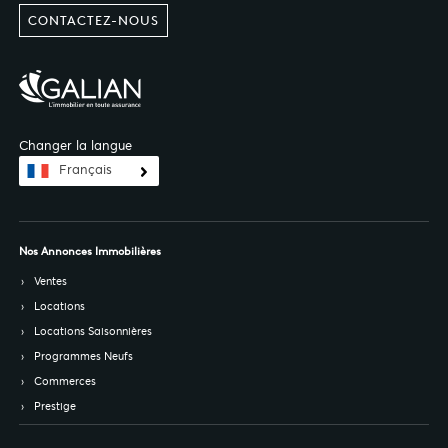
CONTACTEZ-NOUS
Changer la langue
Français
Nos Annonces Immobilières
Ventes
Locations
Locations Saisonnières
Programmes Neufs
Commerces
Prestige