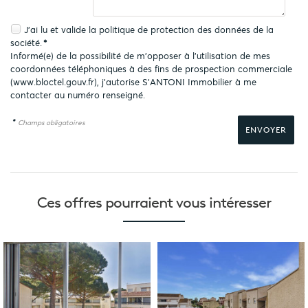
J'ai lu et valide la
politique de protection des données
de la
société.
*
Informé(e) de la possibilité de m'opposer à l'utilisation de mes
coordonnées téléphoniques à des fins de prospection commerciale
(
www.bloctel.gouv.fr
), j'autorise S'ANTONI Immobilier à me
contacter au numéro renseigné.
*
Champs obligatoires
Ces offres pourraient
vous intéresser