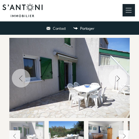
Contact
Partager