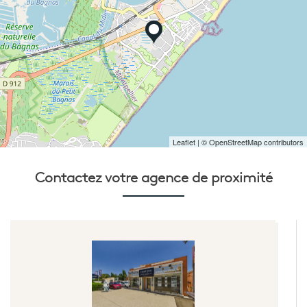
Leaflet
| © OpenStreetMap contributors
Contactez votre
agence de proximité