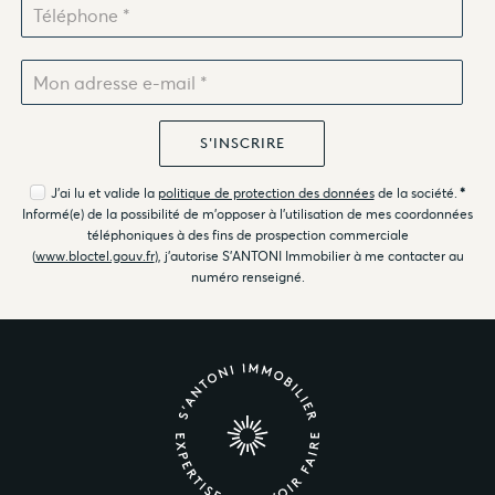
J'ai lu et valide la
politique de protection des données
de la société.
*
Informé(e) de la possibilité de m'opposer à l'utilisation de mes coordonnées
téléphoniques à des fins de prospection commerciale
(
www.bloctel.gouv.fr
), j'autorise S'ANTONI Immobilier à me contacter au
numéro renseigné.