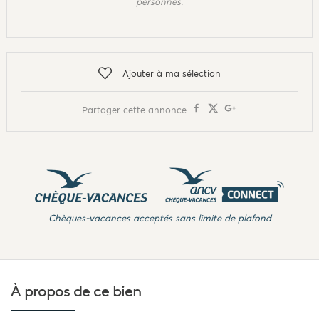
personnes.
Ajouter à ma sélection
Partager cette annonce
Chèques-vacances acceptés sans limite de plafond
À propos de
ce bien