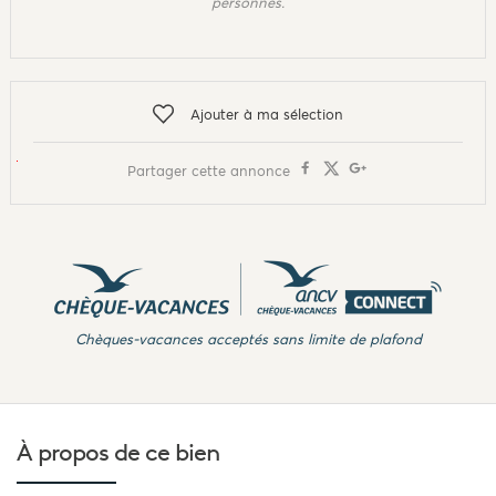
personnes.
Ajouter à ma sélection
Partager cette annonce
Chèques-vacances acceptés sans limite de plafond
À propos de
ce bien