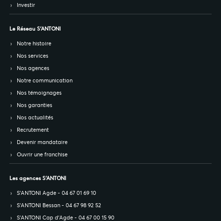
Investir
Le Réseau S’ANTONI
Notre histoire
Nos services
Nos agences
Notre communication
Nos témoignages
Nos garanties
Nos actualités
Recrutement
Devenir mandataire
Ouvrir une franchise
Les agences S’ANTONI
S’ANTONI Agde - 04 67 01 69 10
S’ANTONI Bessan - 04 67 98 92 52
S’ANTONI Cap d'Agde - 04 67 00 15 90