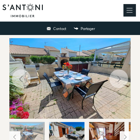
Contact
Partager