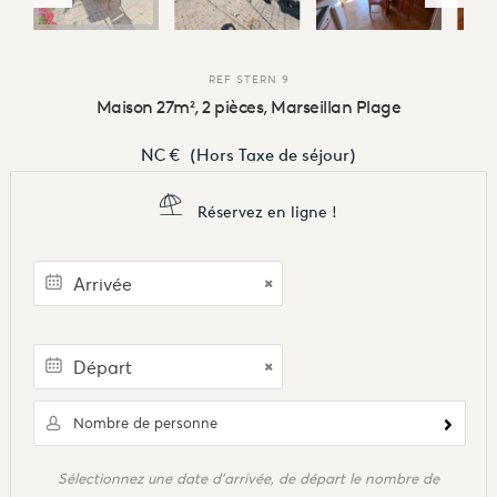
REF
STERN 9
Maison 27m², 2 pièces, Marseillan Plage
NC €
(Hors Taxe de séjour)
Réservez en ligne !
Nombre de personne
Sélectionnez une date d'arrivée, de départ le nombre de