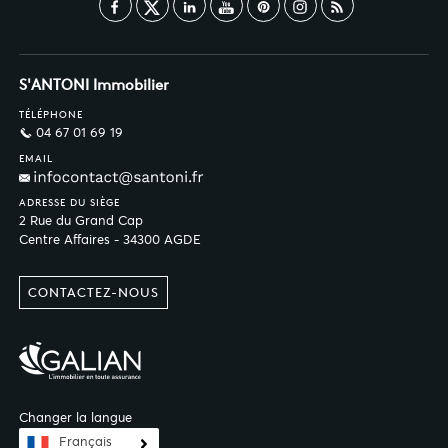
S'ANTONI Immobilier
TÉLÉPHONE
04 67 01 69 19
EMAIL
ADRESSE DU SIÈGE
2 Rue du Grand Cap
Centre Affaires - 34300 AGDE
CONTACTEZ-NOUS
Changer la langue
Français