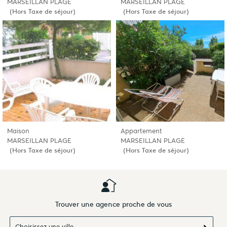
MARSEILLAN PLAGE
MARSEILLAN PLAGE
(Hors Taxe de séjour)
(Hors Taxe de séjour)
Maison
Appartement
MARSEILLAN PLAGE
MARSEILLAN PLAGE
(Hors Taxe de séjour)
(Hors Taxe de séjour)
Trouver une agence proche de vous
Choisissez une ville