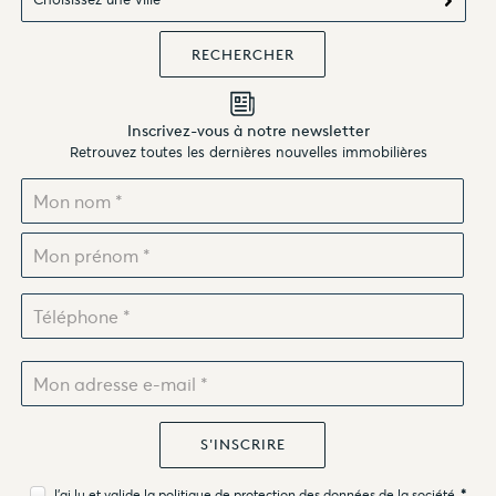
Inscrivez-vous à notre newsletter
Retrouvez toutes les dernières nouvelles immobilières
J'ai lu et valide la
politique de protection des données
de la société.
*