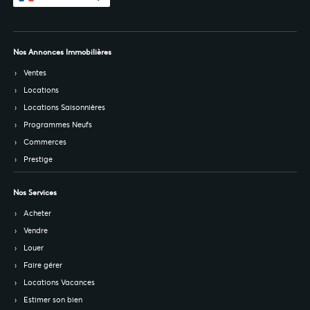
Nos Annonces Immobilières
Ventes
Locations
Locations Saisonnières
Programmes Neufs
Commerces
Prestige
Nos Services
Acheter
Vendre
Louer
Faire gérer
Locations Vacances
Estimer son bien