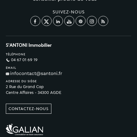
SUIVEZ-NOUS
S'ANTONI Immobilier
TÉLÉPHONE
04 67 01 69 19
EMAIL
ADRESSE DU SIÈGE
2 Rue du Grand Cap
Centre Affaires - 34300 AGDE
CONTACTEZ-NOUS