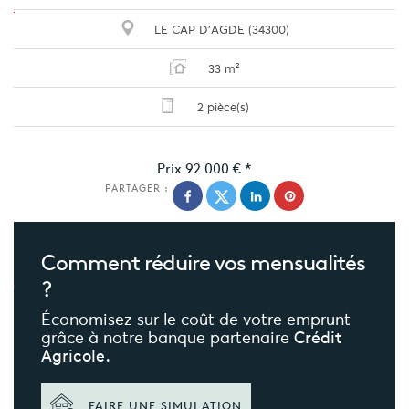
LE CAP D'AGDE (34300)
33 m²
2 pièce(s)
Prix
92 000 €
*
PARTAGER :
Comment réduire
vos mensualités
?
Économisez sur le coût de votre emprunt
grâce à notre banque partenaire
Crédit
Agricole.
FAIRE UNE SIMULATION