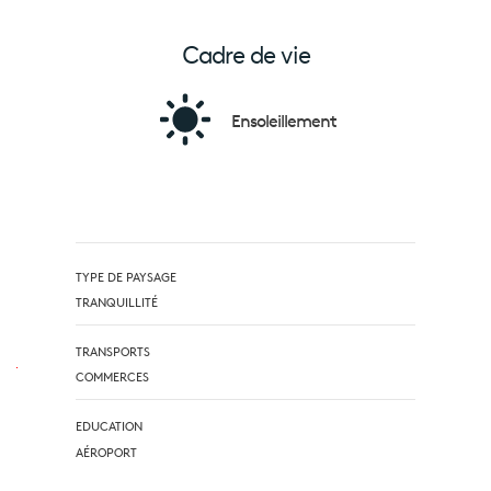
Cadre de vie
Ensoleillement
TYPE DE PAYSAGE
TRANQUILLITÉ
TRANSPORTS
COMMERCES
EDUCATION
AÉROPORT