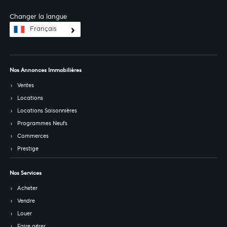
Changer la langue
Français
Nos Annonces Immobilières
Ventes
Locations
Locations Saisonnières
Programmes Neufs
Commerces
Prestige
Nos Services
Acheter
Vendre
Louer
Faire gérer