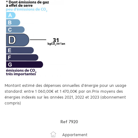
Montant estimé des dépenses annuelles d'énergie pour un usage
standard: entre 1 060,00€ et 1 470,00€ par an.Prix moyens des
énergies indexés sur les années 2021, 2022 et 2023 (abonnement
compris)
Ref
7920
Appartement