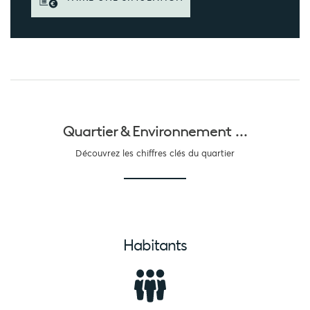
Quartier &
Environnement ...
Découvrez les chiffres clés du quartier
Habitants