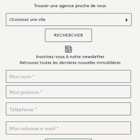
Trouver une agence proche de vous
Choisissez une ville
Inscrivez-vous à notre newsletter
Retrouvez toutes les dernières nouvelles immobilières