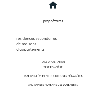
propriétaires
résidences secondaires
de maisons
d'appartements
TAXE D'HABITATION
TAXE FONCIÈRE
TAXE D’ENLÈVEMENT DES ORDURES MÉNAGÈRES
ANCIENNETÉ MOYENNE DES LOGEMENTS