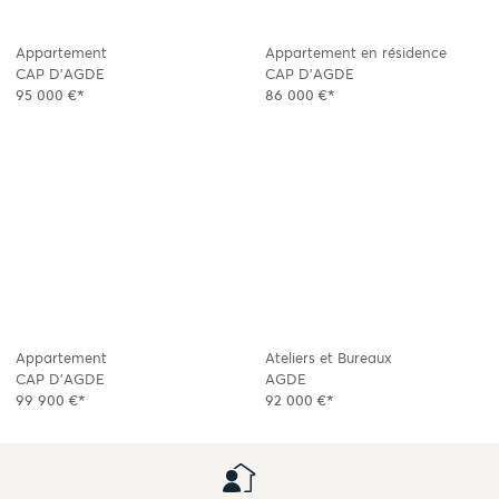
Appartement
Appartement en résidence
CAP D'AGDE
CAP D'AGDE
95 000 €*
86 000 €*
Appartement
Ateliers et Bureaux
CAP D'AGDE
AGDE
99 900 €*
92 000 €*