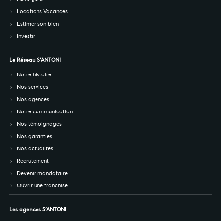
Locations Vacances
Estimer son bien
Investir
Le Réseau S’ANTONI
Notre histoire
Nos services
Nos agences
Notre communication
Nos témoignages
Nos garanties
Nos actualités
Recrutement
Devenir mandataire
Ouvrir une franchise
Les agences S’ANTONI