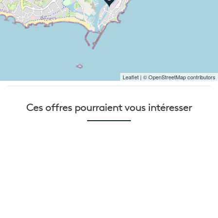
Leaflet
| © OpenStreetMap contributors
Ces offres pourraient
vous intéresser