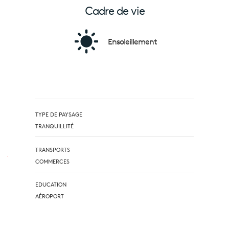
Cadre de vie
Ensoleillement
TYPE DE PAYSAGE
TRANQUILLITÉ
TRANSPORTS
COMMERCES
EDUCATION
AÉROPORT