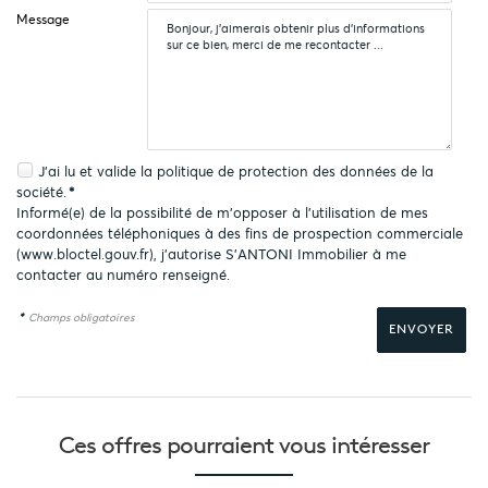
Message
J'ai lu et valide la
politique de protection des données
de la
société.
*
Informé(e) de la possibilité de m'opposer à l'utilisation de mes
coordonnées téléphoniques à des fins de prospection commerciale
(
www.bloctel.gouv.fr
), j'autorise S'ANTONI Immobilier à me
contacter au numéro renseigné.
*
Champs obligatoires
Ces offres pourraient
vous intéresser