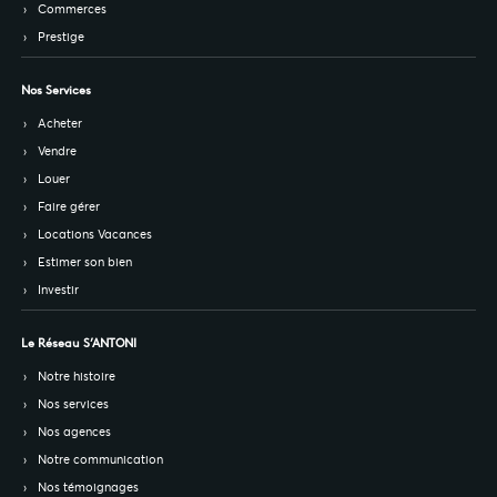
Commerces
Prestige
Nos Services
Acheter
Vendre
Louer
Faire gérer
Locations Vacances
Estimer son bien
Investir
Le Réseau S’ANTONI
Notre histoire
Nos services
Nos agences
Notre communication
Nos témoignages