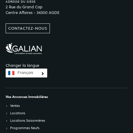
ADRESSE DU SIÈGE
2 Rue du Grand Cap
Centre Affaires - 34300 AGDE
CONTACTEZ-NOUS
Changer la langue
Français
Nos Annonces Immobilières
Ventes
Locations
Locations Saisonnières
Programmes Neufs