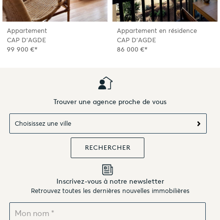
Appartement
Appartement en résidence
CAP D'AGDE
CAP D'AGDE
99 900 €*
86 000 €*
Trouver une agence proche de vous
Choisissez une ville
Inscrivez-vous à notre newsletter
Retrouvez toutes les dernières nouvelles immobilières