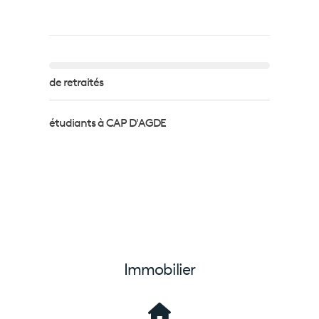
de retraités
étudiants à CAP D'AGDE
Immobilier