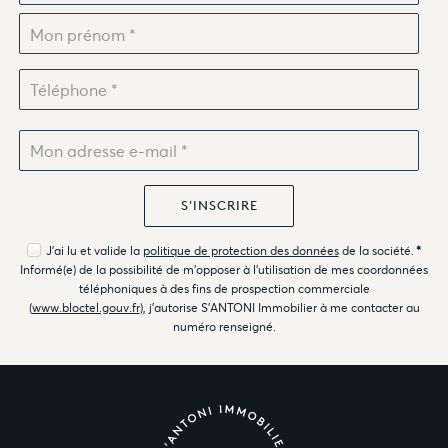
J'ai lu et valide la
politique de protection des données
de la société.
*
Informé(e) de la possibilité de m'opposer à l'utilisation de mes coordonnées
téléphoniques à des fins de prospection commerciale
(
www.bloctel.gouv.fr
), j'autorise S'ANTONI Immobilier à me contacter au
numéro renseigné.