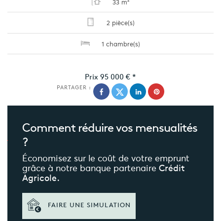
33 m²
2 pièce(s)
1 chambre(s)
Prix
95 000 €
*
PARTAGER :
Comment réduire
vos mensualités
?
Économisez sur le coût de votre emprunt
grâce à notre banque partenaire
Crédit
Agricole.
FAIRE UNE SIMULATION