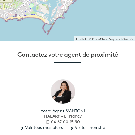
Leaflet
| © OpenStreetMap contributors
Contactez votre
agent de proximité
Votre Agent S'ANTONI
HALARY - EI Nancy
04 67 00 15 90
Voir tous mes biens
Visiter mon site