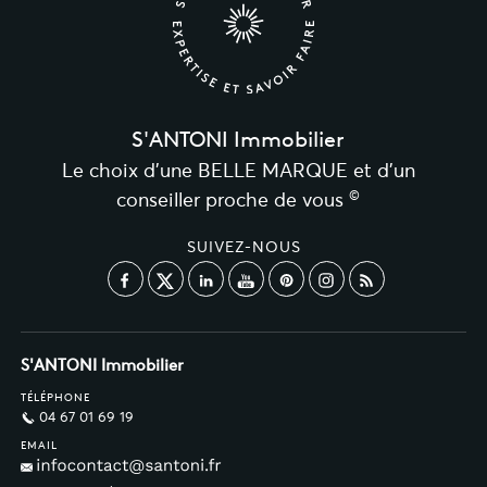
S'ANTONI Immobilier
Le choix d’une BELLE MARQUE et d’un
©
conseiller proche de vous
SUIVEZ-NOUS
S'ANTONI Immobilier
TÉLÉPHONE
04 67 01 69 19
EMAIL