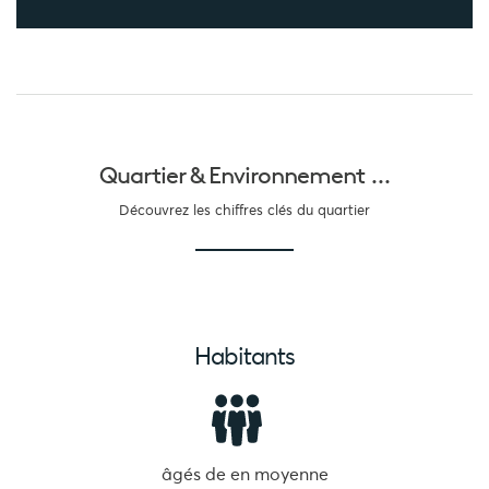
Quartier &
Environnement ...
Découvrez les chiffres clés du quartier
Habitants
âgés de
en moyenne