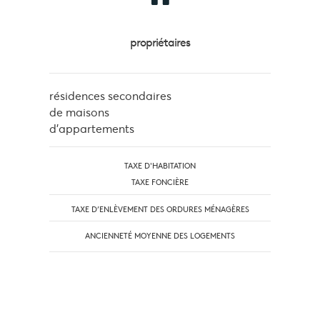
propriétaires
résidences secondaires
de maisons
d'appartements
TAXE D'HABITATION
TAXE FONCIÈRE
TAXE D’ENLÈVEMENT DES ORDURES MÉNAGÈRES
ANCIENNETÉ MOYENNE DES LOGEMENTS