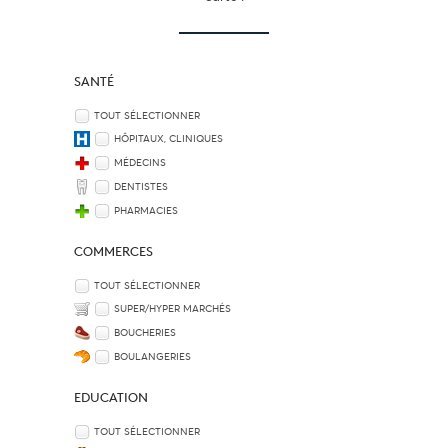
SANTÉ
TOUT SÉLECTIONNER
HÔPITAUX, CLINIQUES
MÉDECINS
DENTISTES
PHARMACIES
COMMERCES
TOUT SÉLECTIONNER
SUPER/HYPER MARCHÉS
BOUCHERIES
BOULANGERIES
EDUCATION
TOUT SÉLECTIONNER