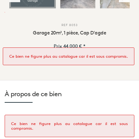
REF
8053
Garage 20m², 1 pièce, Cap D'agde
Prix
44 000 €
*
Ce bien ne figure plus au catalogue car il est sous compromis.
À propos de
ce bien
Ce bien ne figure plus au catalogue car il est sous
compromis.