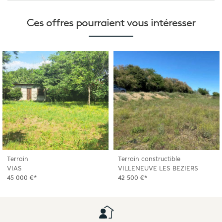
Ces offres pourraient
vous intéresser
Terrain
Terrain constructible
VIAS
VILLENEUVE LES BEZIERS
45 000 €*
42 500 €*