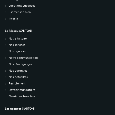
Locations Vacances
Estimer son bien
Investir
Le Réseau S’ANTONI
Notre histoire
Nos services
Nos agences
Notre communication
Nos témoignages
Nos garanties
Nos actualités
Recrutement
Devenir mandataire
Ouvrir une franchise
Les agences S’ANTONI