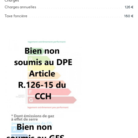
Charges
Charges annuelles
126 €
Taxe foncière
160 €