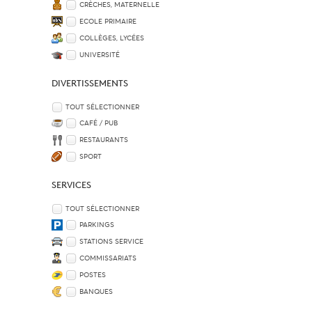
CRÈCHES, MATERNELLE
ECOLE PRIMAIRE
COLLÈGES, LYCÉES
UNIVERSITÉ
DIVERTISSEMENTS
TOUT SÉLECTIONNER
CAFÉ / PUB
RESTAURANTS
SPORT
SERVICES
TOUT SÉLECTIONNER
PARKINGS
STATIONS SERVICE
COMMISSARIATS
POSTES
BANQUES