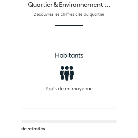
Quartier &
Environnement ...
Découvrez les chiffres clés du quartier
Habitants
âgés de
en moyenne
de retraités