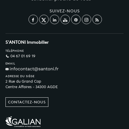
SUIVEZ-NOUS
S'ANTONI Immobilier
TÉLÉPHONE
04 67 01 69 19
EMAIL
ADRESSE DU SIÈGE
2 Rue du Grand Cap
Centre Affaires - 34300 AGDE
CONTACTEZ-NOUS