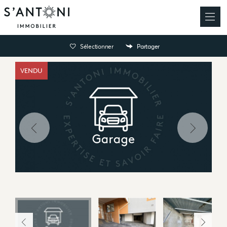
Sélectionner
Partager
VENDU