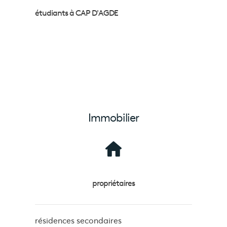
étudiants à CAP D'AGDE
Immobilier
propriétaires
résidences secondaires