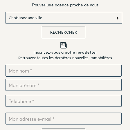
Trouver une agence proche de vous
Choisissez une ville
Inscrivez-vous à notre newsletter
Retrouvez toutes les dernières nouvelles immobilières