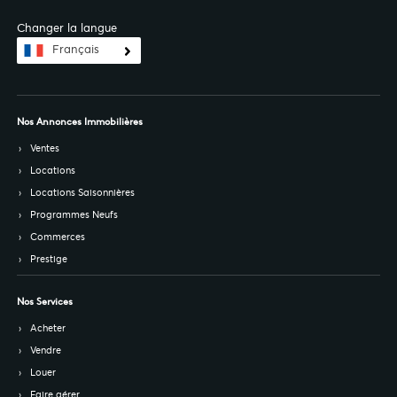
Changer la langue
Français
Nos Annonces Immobilières
Ventes
Locations
Locations Saisonnières
Programmes Neufs
Commerces
Prestige
Nos Services
Acheter
Vendre
Louer
Faire gérer