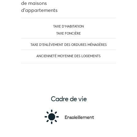
de maisons
d'appartements
TAXE D'HABITATION
TAXE FONCIÈRE
TAXE D’ENLÈVEMENT DES ORDURES MÉNAGÈRES
ANCIENNETÉ MOYENNE DES LOGEMENTS
Cadre de vie
Ensoleillement