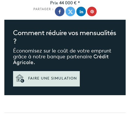
Prix
44 000 €
*
PARTAGER :
Comment réduire
vos mensualités
?
Économisez sur le coût de votre emprunt
grâce à notre banque partenaire
Crédit
Agricole.
FAIRE UNE SIMULATION