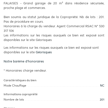
FALAISES - Grand garage de 20 m² dans résidence sécurisée,
proche plage et commerces.
Bien soumis au statut juridique de la Copropriété. Nb de lots : 201.
Pas de procédure en cours.
Honoraires à la charge du vendeur. Agent Commercial RSAC N° 530
317 106
Les informations sur les risques auxquels ce bien est exposé sont
disponibles sur le site Géorisques
Les informations sur les risques auxquels ce bien est exposé sont
disponibles sur le site
Géorisques
Notre barème d'honoraires
* Honoraires charge vendeur.
Caractéristiques du bien
Mode Chauffage
NC
Informations copropriété
Nombre de lots
201