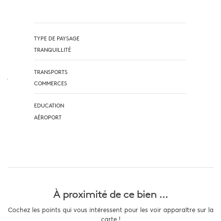
TYPE DE PAYSAGE
TRANQUILLITÉ
TRANSPORTS
COMMERCES
EDUCATION
AÉROPORT
À proximité
de ce bien ...
Cochez les points qui vous intéressent pour les voir apparaître sur la
carte !