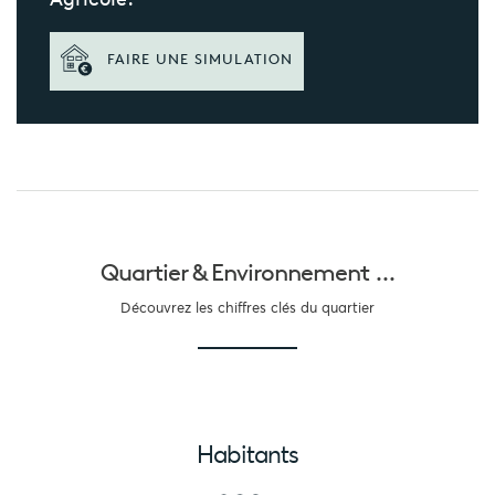
FAIRE UNE SIMULATION
Quartier &
Environnement ...
Découvrez les chiffres clés du quartier
Habitants