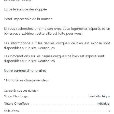
La belle surface développée
L’état impeccable de la maison
Si vous recherchez une maison avec deux logements séparés et un
bel espace extérieur, cette villa est faite pour vous !
Les informations sur les risques auxquels ce bien est exposé sont
disponibles sur le site Géorisques
Les informations sur les risques auxquels ce bien est exposé sont
disponibles sur le site
Géorisques
Notre barème d'honoraires
* Honoraires charge vendeur.
Caractéristiques du bien
Mode Chauffage
Fuel, électrique
Nature Chauffage
Individuel
Salle d’eau
2