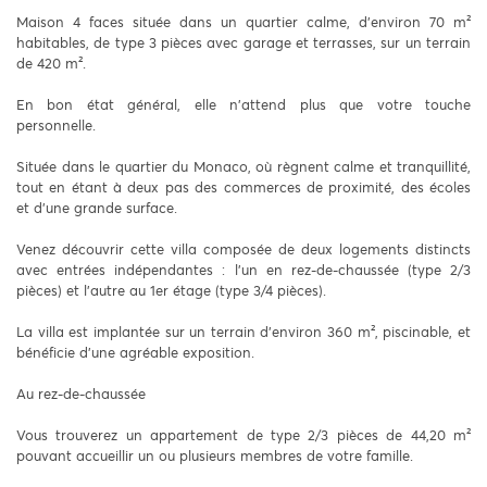
Maison 4 faces située dans un quartier calme, d’environ 70 m²
habitables, de type 3 pièces avec garage et terrasses, sur un terrain
de 420 m².
En bon état général, elle n’attend plus que votre touche
personnelle.
Située dans le quartier du Monaco, où règnent calme et tranquillité,
tout en étant à deux pas des commerces de proximité, des écoles
et d’une grande surface.
Venez découvrir cette villa composée de deux logements distincts
avec entrées indépendantes : l’un en rez-de-chaussée (type 2/3
pièces) et l’autre au 1er étage (type 3/4 pièces).
La villa est implantée sur un terrain d’environ 360 m², piscinable, et
bénéficie d’une agréable exposition.
Au rez-de-chaussée
Vous trouverez un appartement de type 2/3 pièces de 44,20 m²
pouvant accueillir un ou plusieurs membres de votre famille.