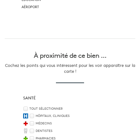
AÉROPORT
À proximité
de ce bien ...
Cochez les points qui vous intéressent pour les voir apparaître sur la
carte !
SANTÉ
TOUT SÉLECTIONNER
HÔPITAUX, CLINIQUES
MÉDECINS
DENTISTES
PHARMACIES