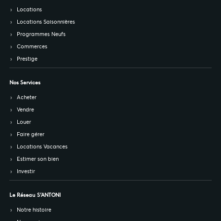
Locations
Locations Saisonnières
Programmes Neufs
Commerces
Prestige
Nos Services
Acheter
Vendre
Louer
Faire gérer
Locations Vacances
Estimer son bien
Investir
Le Réseau S’ANTONI
Notre histoire