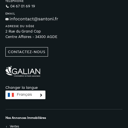
TÉLÉPHONE
04 67 01 69 19
EMAIL
ADRESSE DU SIÈGE
2 Rue du Grand Cap
Centre Affaires - 34300 AGDE
CONTACTEZ-NOUS
Changer la langue
Français
Nos Annonces Immobilières
Ventes