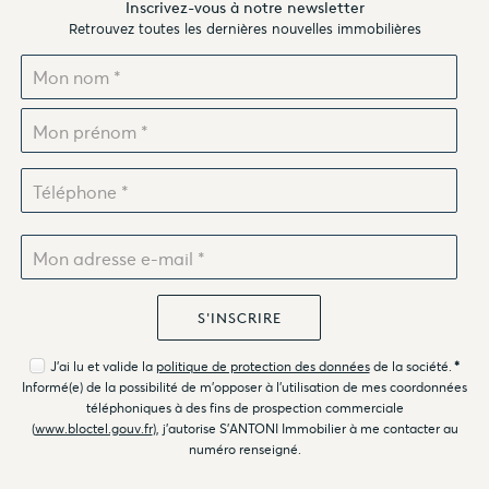
Inscrivez-vous à notre newsletter
Retrouvez toutes les dernières nouvelles immobilières
J'ai lu et valide la
politique de protection des données
de la société.
*
Informé(e) de la possibilité de m'opposer à l'utilisation de mes coordonnées
téléphoniques à des fins de prospection commerciale
(
www.bloctel.gouv.fr
), j'autorise S'ANTONI Immobilier à me contacter au
numéro renseigné.