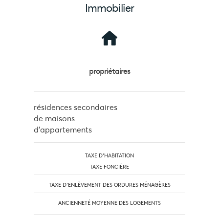
Immobilier
propriétaires
résidences secondaires
de maisons
d'appartements
TAXE D'HABITATION
TAXE FONCIÈRE
TAXE D’ENLÈVEMENT DES ORDURES MÉNAGÈRES
ANCIENNETÉ MOYENNE DES LOGEMENTS