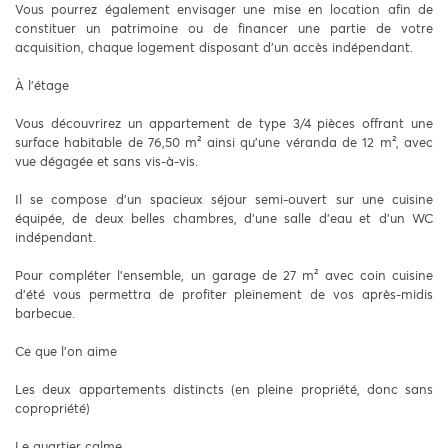
Vous pourrez également envisager une mise en location afin de
constituer un patrimoine ou de financer une partie de votre
acquisition, chaque logement disposant d’un accès indépendant.
À l’étage
Vous découvrirez un appartement de type 3/4 pièces offrant une
surface habitable de 76,50 m² ainsi qu’une véranda de 12 m², avec
vue dégagée et sans vis-à-vis.
Il se compose d’un spacieux séjour semi-ouvert sur une cuisine
équipée, de deux belles chambres, d’une salle d’eau et d’un WC
indépendant.
Pour compléter l’ensemble, un garage de 27 m² avec coin cuisine
d’été vous permettra de profiter pleinement de vos après-midis
barbecue.
Ce que l’on aime
Les deux appartements distincts (en pleine propriété, donc sans
copropriété)
Le quartier calme