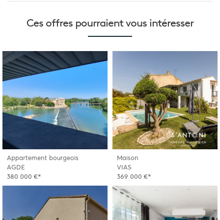
Ces offres pourraient
vous intéresser
Appartement bourgeois
Maison
AGDE
VIAS
380 000 €*
369 000 €*