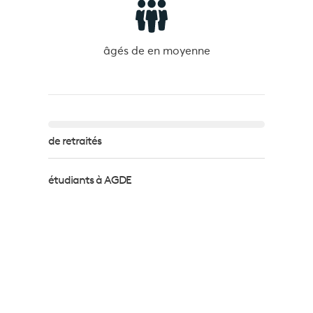
âgés de
en moyenne
de retraités
étudiants à AGDE