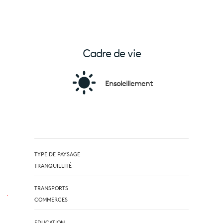
Cadre de vie
Ensoleillement
TYPE DE PAYSAGE
TRANQUILLITÉ
TRANSPORTS
COMMERCES
EDUCATION