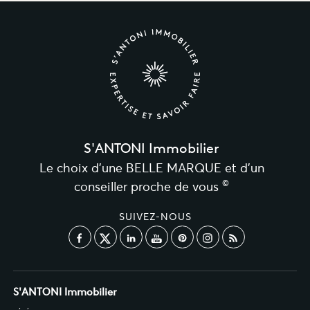
S'ANTONI Immobilier
Le choix d’une BELLE MARQUE et d’un
©
conseiller proche de vous
SUIVEZ-NOUS
S'ANTONI Immobilier