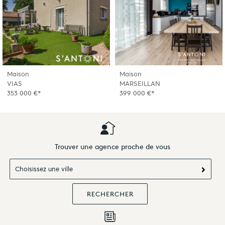
Maison
Maison
VIAS
MARSEILLAN
353 000 €*
399 000 €*
Trouver une agence proche de vous
Choisissez une ville