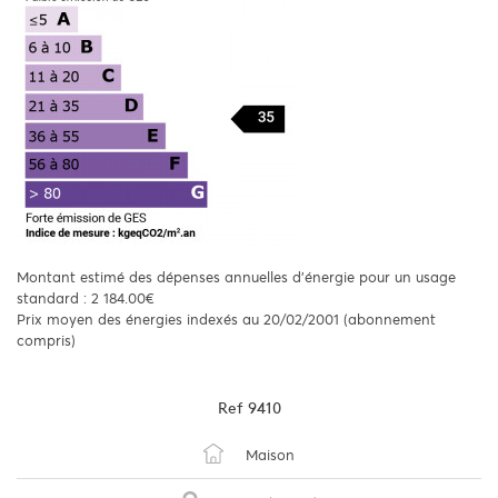
Montant estimé des dépenses annuelles d'énergie pour un usage
standard : 2 184.00€
Prix moyen des énergies indexés au 20/02/2001 (abonnement
compris)
Ref
9410
Maison