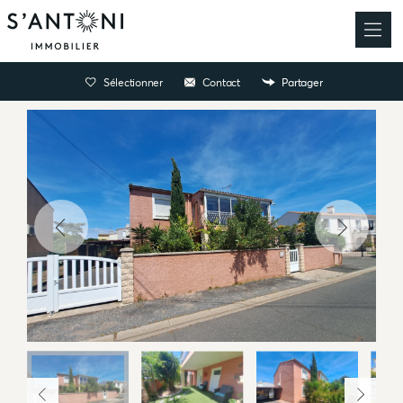
Sélectionner
Contact
Partager