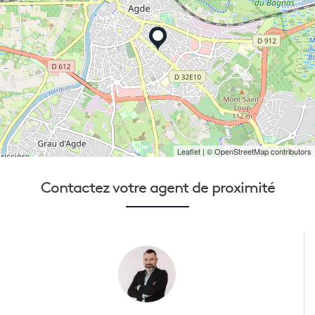
Leaflet
| © OpenStreetMap contributors
Contactez votre
agent de proximité