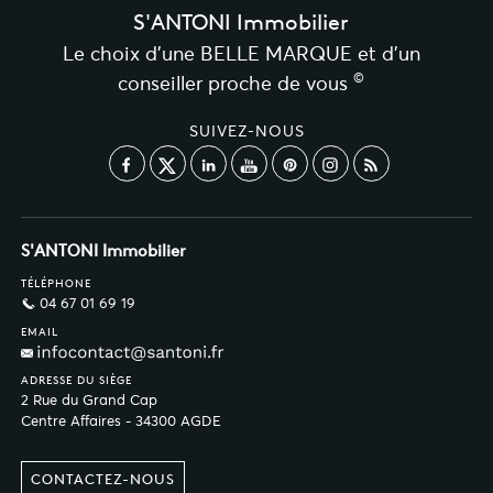
S'ANTONI Immobilier
Le choix d’une BELLE MARQUE et d’un
©
conseiller proche de vous
SUIVEZ-NOUS
S'ANTONI Immobilier
TÉLÉPHONE
04 67 01 69 19
EMAIL
ADRESSE DU SIÈGE
2 Rue du Grand Cap
Centre Affaires - 34300 AGDE
CONTACTEZ-NOUS