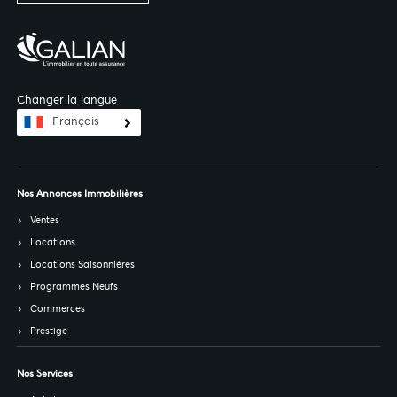
Changer la langue
Français
Nos Annonces Immobilières
Ventes
Locations
Locations Saisonnières
Programmes Neufs
Commerces
Prestige
Nos Services