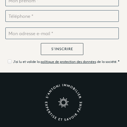
J'ai lu et valide la
politique de protection des données
de la société.
*