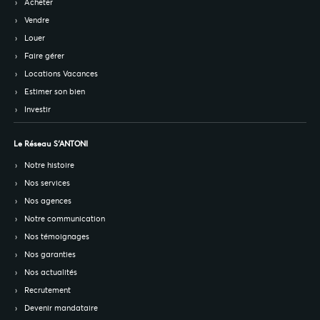
Acheter
Vendre
Louer
Faire gérer
Locations Vacances
Estimer son bien
Investir
Le Réseau S’ANTONI
Notre histoire
Nos services
Nos agences
Notre communication
Nos témoignages
Nos garanties
Nos actualités
Recrutement
Devenir mandataire