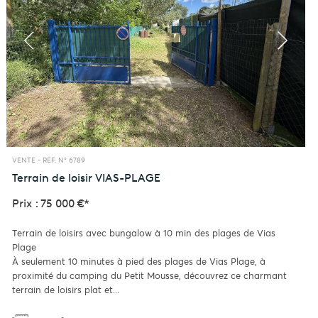
VENTE -
REF. N° 6789
Terrain de loisir
VIAS-PLAGE
Prix : 75 000 €*
Terrain de loisirs avec bungalow à 10 min des plages de Vias
Plage
À seulement 10 minutes à pied des plages de Vias Plage, à
proximité du camping du Petit Mousse, découvrez ce charmant
terrain de loisirs plat et...