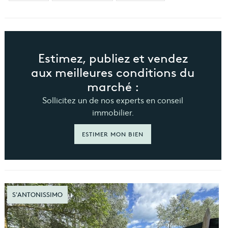
Estimez, publiez et vendez
aux meilleures conditions du
marché :
Sollicitez un de nos experts en conseil
immobilier.
ESTIMER MON BIEN
S'ANTONISSIMO