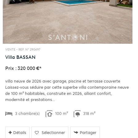
VENTE -
REF. N° 290497
Villa
BASSAN
Prix : 320 000 €*
villa neuve de 2026 avec garage, piscine et terrasse couverte
Laissez-vous séduire par cette superbe villa contemporaine neuve
de 100 m² habitables, construite en 2026, alliant confort,
modernité et prestations...
3 chambre(s)
100 m²
318 m²
Détails
Sélectionner
Partager