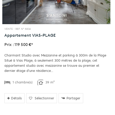
VENTE -
REF. N° 6834
Appartement
VIAS-PLAGE
Prix : 119 500 €*
Charmant Studio avec Mezzanine et parking à 300m de la Plage
Situé à Vias Plage, à seulement 300 mètres de la plage, cet
appartement studio avec mezzanine se trouve au premier et
dernier étage d'une résidence...
1 chambre(s)
39 m²
Détails
Sélectionner
Partager