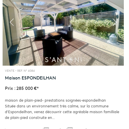
VENTE -
REF. N° 4084
Maison
ESPONDEILHAN
Prix : 285 000 €*
maison de plain-pied- prestations soignées-espondeilhan
Située dans un environnement très calme, sur la commune
d'Espondeilhan, venez découvrir cette agréable maison familliale
de plain-pied construite en...