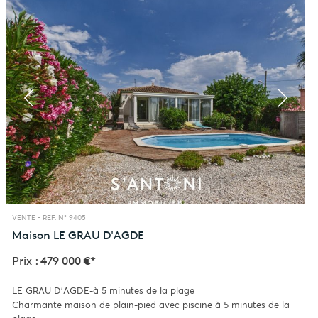
VENTE -
REF. N° 9405
Maison
LE GRAU D'AGDE
Prix : 479 000 €*
LE GRAU D'AGDE-à 5 minutes de la plage
Charmante maison de plain-pied avec piscine à 5 minutes de la