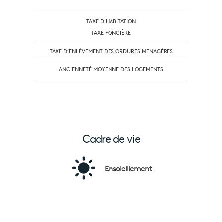
TAXE D'HABITATION
TAXE FONCIÈRE
TAXE D’ENLÈVEMENT DES ORDURES MÉNAGÈRES
ANCIENNETÉ MOYENNE DES LOGEMENTS
Cadre de vie
Ensoleillement