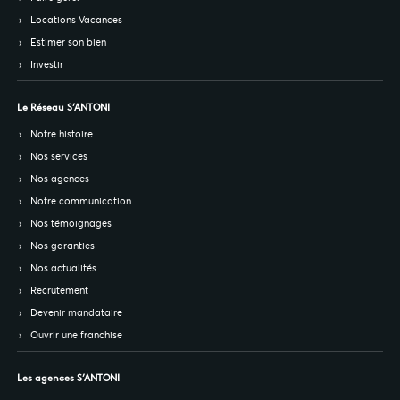
Locations Vacances
Estimer son bien
Investir
Le Réseau S’ANTONI
Notre histoire
Nos services
Nos agences
Notre communication
Nos témoignages
Nos garanties
Nos actualités
Recrutement
Devenir mandataire
Ouvrir une franchise
Les agences S’ANTONI