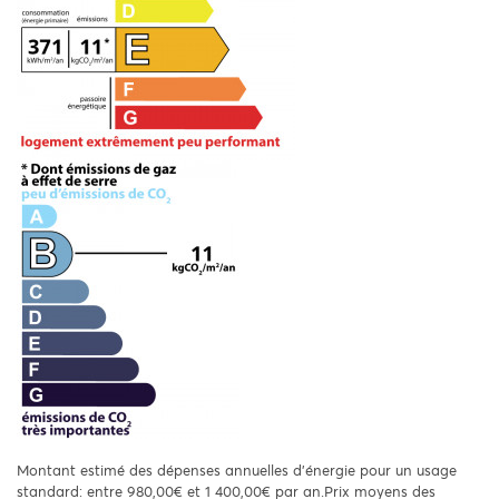
Montant estimé des dépenses annuelles d'énergie pour un usage
standard: entre 980,00€ et 1 400,00€ par an.Prix moyens des