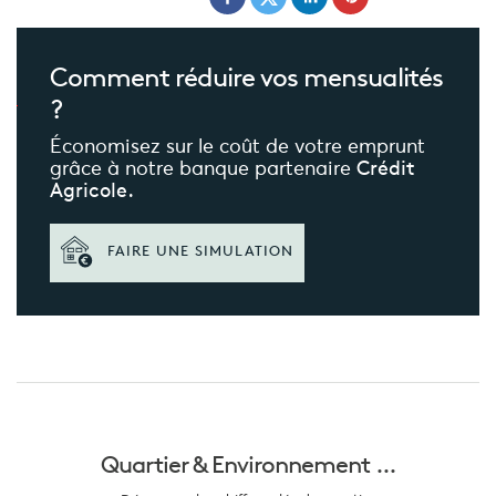
Comment réduire
vos mensualités
?
Économisez sur le coût de votre emprunt
grâce à notre banque partenaire
Crédit
Agricole.
FAIRE UNE SIMULATION
Quartier &
Environnement ...