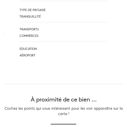
TYPE DE PAYSAGE
TRANQUILLITÉ
TRANSPORTS
COMMERCES
EDUCATION
AÉROPORT
À proximité
de ce bien ...
Cochez les points qui vous intéressent pour les voir apparaître sur la
carte !