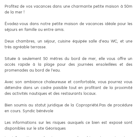
Profitez de vos vacances dans une charmante petite maison à 50m
de la mer !
Évadez-vous dans notre petite maison de vacances idéale pour les
séjours en famille ou entre amis.
Deux chambres, un séjour, cuisine équipée salle d'eau WC, et une
très agréable terrasse.
Située à seulement 50 mètres du bord de mer, elle vous offre un
accès rapide à la plage pour des journées ensoleillées et des
promenades au bord de l'eau.
Avec son ambiance chaleureuse et confortable, vous pourrez vous
détendre dans un cadre paisible tout en profitant de la proximité
des activités nautiques et des restaurants locaux.
Bien soumis au statut juridique de la Copropriété.Pas de procédure
en cours. Syndic bénévole
Les informations sur les risques auxquels ce bien est exposé sont
disponibles sur le site Géorisques