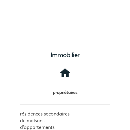
Immobilier
propriétaires
résidences secondaires
de maisons
d'appartements