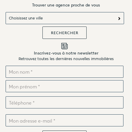
Trouver une agence proche de vous
Choisissez une ville
Inscrivez-vous à notre newsletter
Retrouvez toutes les dernières nouvelles immobilières