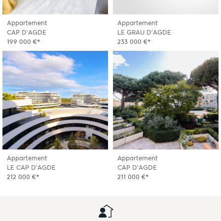
Appartement
Appartement
CAP D'AGDE
LE GRAU D'AGDE
199 000 €*
233 000 €*
Appartement
Appartement
LE CAP D'AGDE
CAP D'AGDE
212 000 €*
211 000 €*