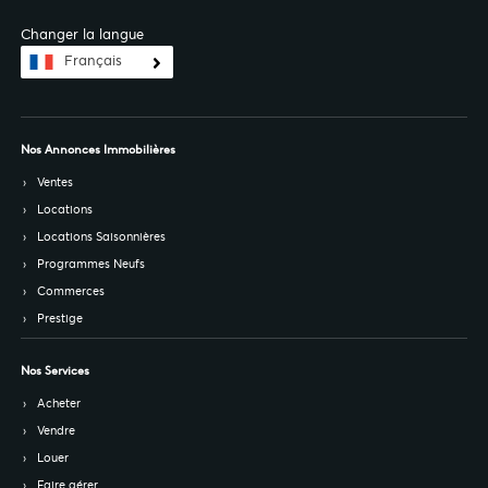
Changer la langue
Français
Nos Annonces Immobilières
Ventes
Locations
Locations Saisonnières
Programmes Neufs
Commerces
Prestige
Nos Services
Acheter
Vendre
Louer
Faire gérer