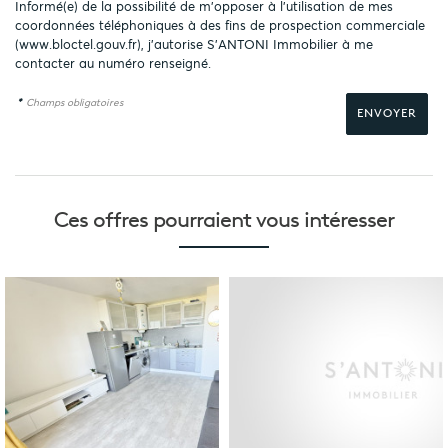
Informé(e) de la possibilité de m'opposer à l'utilisation de mes
coordonnées téléphoniques à des fins de prospection commerciale
(
www.bloctel.gouv.fr
), j'autorise S'ANTONI Immobilier à me
contacter au numéro renseigné.
*
Champs obligatoires
Ces offres pourraient
vous intéresser