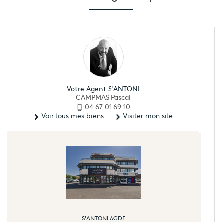
Votre Agent S'ANTONI
CAMPMAS Pascal
04 67 01 69 10
Voir tous mes biens
Visiter mon site
S'ANTONI AGDE