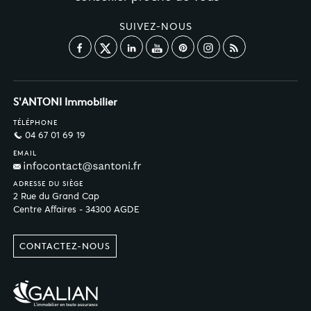
SUIVEZ-NOUS
S'ANTONI Immobilier
TÉLÉPHONE
04 67 01 69 19
EMAIL
ADRESSE DU SIÈGE
2 Rue du Grand Cap
Centre Affaires - 34300 AGDE
CONTACTEZ-NOUS