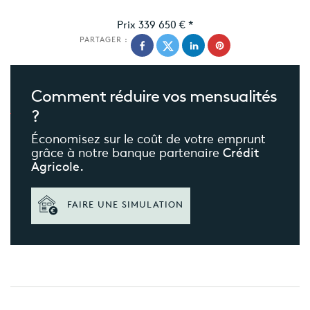
Prix
339 650 €
*
PARTAGER :
Comment réduire
vos mensualités
?
Économisez sur le coût de votre emprunt
grâce à notre banque partenaire
Crédit
Agricole.
FAIRE UNE SIMULATION