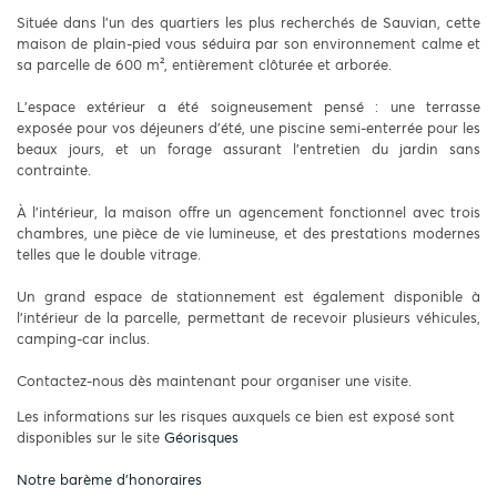
Située dans l'un des quartiers les plus recherchés de Sauvian, cette
maison de plain-pied vous séduira par son environnement calme et
sa parcelle de 600 m², entièrement clôturée et arborée.
L'espace extérieur a été soigneusement pensé : une terrasse
exposée pour vos déjeuners d’été, une piscine semi-enterrée pour les
beaux jours, et un forage assurant l'entretien du jardin sans
contrainte.
À l'intérieur, la maison offre un agencement fonctionnel avec trois
chambres, une pièce de vie lumineuse, et des prestations modernes
telles que le double vitrage.
Un grand espace de stationnement est également disponible à
l’intérieur de la parcelle, permettant de recevoir plusieurs véhicules,
camping-car inclus.
Contactez-nous dès maintenant pour organiser une visite.
Les informations sur les risques auxquels ce bien est exposé sont
disponibles sur le site
Géorisques
Notre barème d'honoraires