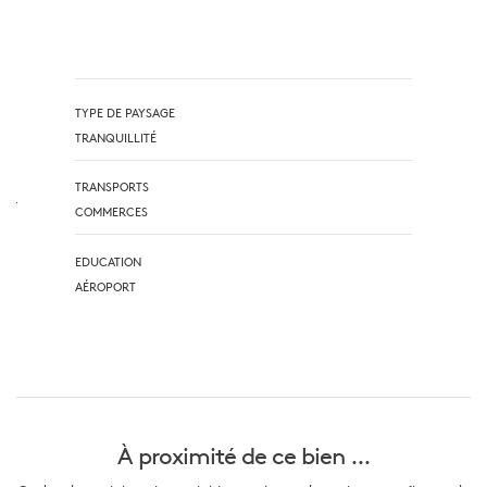
TYPE DE PAYSAGE
TRANQUILLITÉ
TRANSPORTS
COMMERCES
EDUCATION
AÉROPORT
À proximité
de ce bien ...