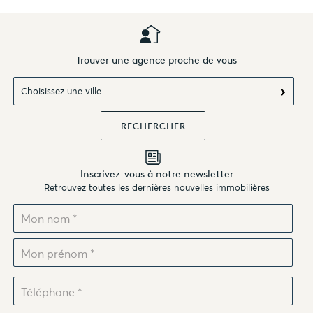
Trouver une agence proche de vous
Choisissez une ville
Inscrivez-vous à notre newsletter
Retrouvez toutes les dernières nouvelles immobilières