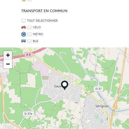
TRANSPORT EN COMMUN
TOUT SÉLECTIONNER
VÉLO
MÉTRO
BUS
+
−