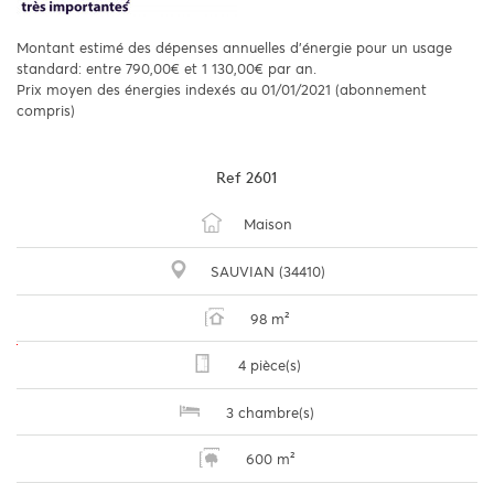
Montant estimé des dépenses annuelles d'énergie pour un usage
standard: entre 790,00€ et 1 130,00€ par an.
Prix moyen des énergies indexés au 01/01/2021 (abonnement
compris)
Ref
2601
Maison
SAUVIAN (34410)
98 m²
4 pièce(s)
3 chambre(s)
600 m²