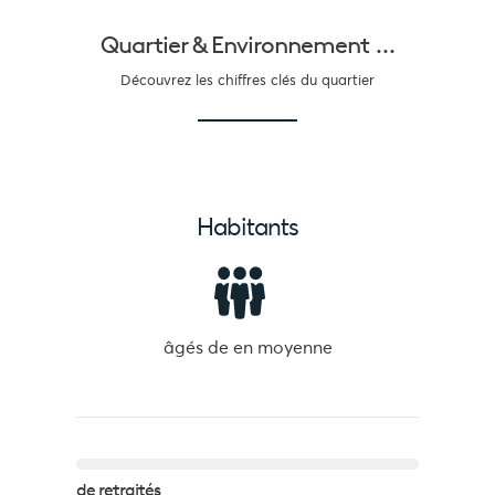
Quartier &
Environnement ...
Découvrez les chiffres clés du quartier
Habitants
âgés de
en moyenne
de retraités