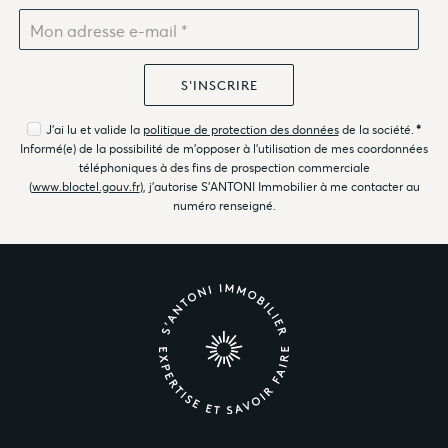
J'ai lu et valide la
politique de protection des données
de la société.
*
Informé(e) de la possibilité de m'opposer à l'utilisation de mes coordonnées
téléphoniques à des fins de prospection commerciale
(
www.bloctel.gouv.fr
), j'autorise S'ANTONI Immobilier à me contacter au
numéro renseigné.