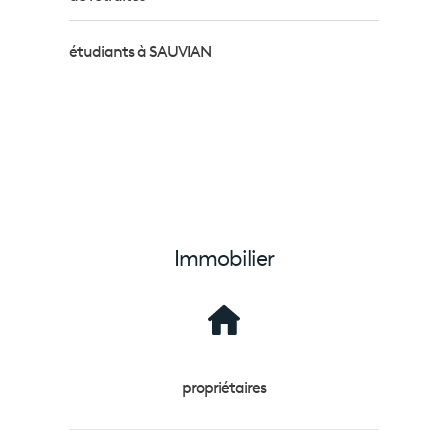
étudiants à SAUVIAN
Immobilier
propriétaires