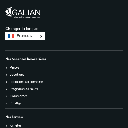
Changer la langue
Français
Nos Annonces Immobilières
Ventes
Locations
Locations Saisonnières
Programmes Neufs
Commerces
Prestige
Nos Services
Acheter