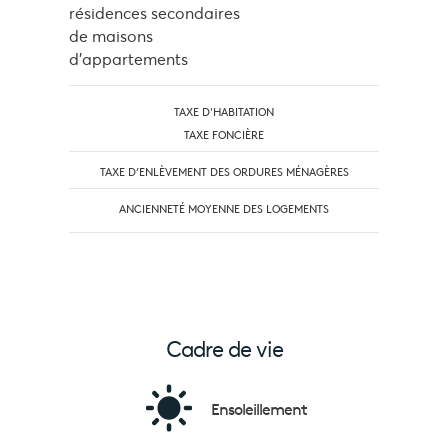
résidences secondaires
de maisons
d'appartements
TAXE D'HABITATION
TAXE FONCIÈRE
TAXE D’ENLÈVEMENT DES ORDURES MÉNAGÈRES
ANCIENNETÉ MOYENNE DES LOGEMENTS
Cadre de vie
Ensoleillement