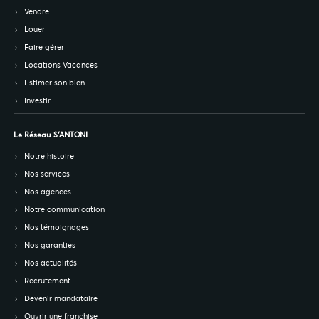
Vendre
Louer
Faire gérer
Locations Vacances
Estimer son bien
Investir
Le Réseau S’ANTONI
Notre histoire
Nos services
Nos agences
Notre communication
Nos témoignages
Nos garanties
Nos actualités
Recrutement
Devenir mandataire
Ouvrir une franchise