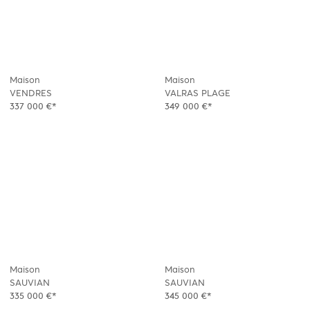
Maison
Maison
VENDRES
VALRAS PLAGE
337 000 €*
349 000 €*
Maison
Maison
SAUVIAN
SAUVIAN
335 000 €*
345 000 €*