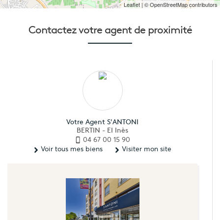
Leaflet
| © OpenStreetMap contributors
Contactez votre
agent de proximité
Votre Agent S'ANTONI
BERTIN - EI Inès
04 67 00 15 90
Voir tous mes biens
Visiter mon site