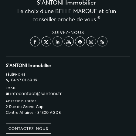
S'ANTONI Immobilier
Le choix d’une BELLE MARQUE et d’un
©
conseiller proche de vous
SUIVEZ-NOUS
S'ANTONI Immobilier
TÉLÉPHONE
04 67 01 69 19
EMAIL
ADRESSE DU SIÈGE
2 Rue du Grand Cap
Centre Affaires - 34300 AGDE
CONTACTEZ-NOUS