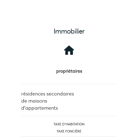
Immobilier
propriétaires
résidences secondaires
de maisons
d'appartements
TAXE D'HABITATION
TAXE FONCIÈRE