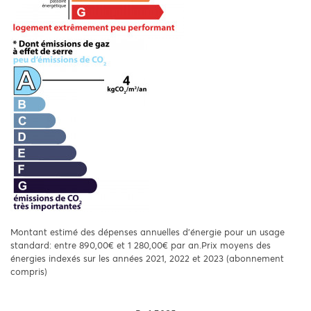
Montant estimé des dépenses annuelles d'énergie pour un usage
standard: entre 890,00€ et 1 280,00€ par an.Prix moyens des
énergies indexés sur les années 2021, 2022 et 2023 (abonnement
compris)