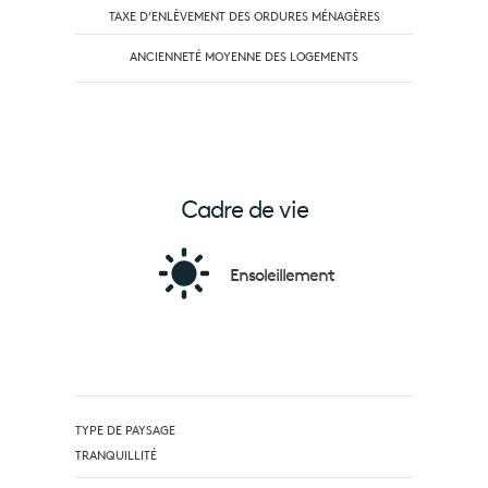
TAXE D’ENLÈVEMENT DES ORDURES MÉNAGÈRES
ANCIENNETÉ MOYENNE DES LOGEMENTS
Cadre de vie
Ensoleillement
TYPE DE PAYSAGE
TRANQUILLITÉ