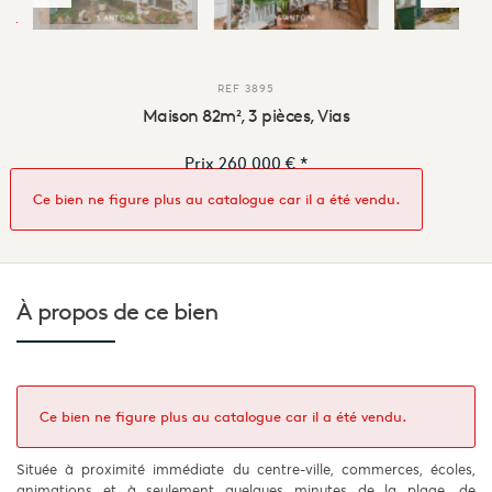
REF
3895
Maison 82m², 3 pièces, Vias
Prix
260 000 €
*
Ce bien ne figure plus au catalogue car il a été vendu.
À propos de
ce bien
Ce bien ne figure plus au catalogue car il a été vendu.
Située à proximité immédiate du centre-ville, commerces, écoles,
animations et à seulement quelques minutes de la plage, de