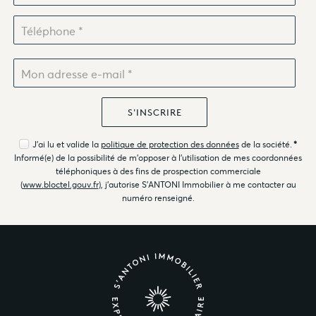
J'ai lu et valide la
politique de protection des données
de la société.
*
Informé(e) de la possibilité de m'opposer à l'utilisation de mes coordonnées
téléphoniques à des fins de prospection commerciale
(
www.bloctel.gouv.fr
), j'autorise S'ANTONI Immobilier à me contacter au
numéro renseigné.