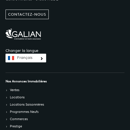
CONTACTEZ-NOUS
Changer la langue
Français
Nos Annonces Immobilières
Ventes
Locations
Locations Saisonnières
Programmes Neufs
Commerces
Prestige