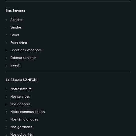
Nos Services
Acheter
Vendre
Louer
Faire gérer
Locations Vacances
Estimer son bien
Investir
Le Réseau S’ANTONI
Notre histoire
Nos services
Nos agences
Notre communication
Nos témoignages
Nos garanties
Nos actualités