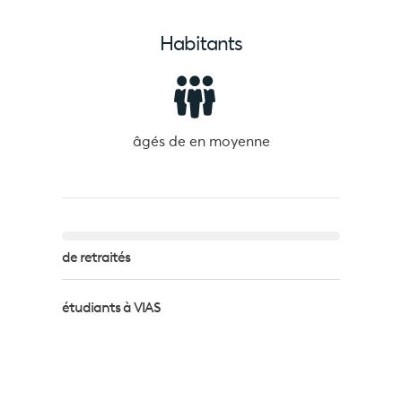
Habitants
âgés de
en moyenne
de retraités
étudiants à VIAS