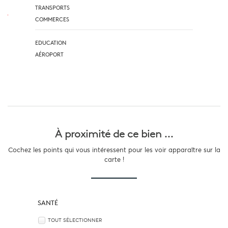
TRANSPORTS
COMMERCES
EDUCATION
AÉROPORT
À proximité
de ce bien ...
Cochez les points qui vous intéressent pour les voir apparaître sur la
carte !
SANTÉ
TOUT SÉLECTIONNER