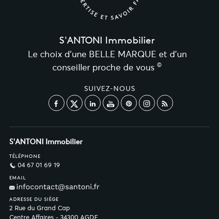
S'ANTONI Immobilier
Le choix d’une BELLE MARQUE et d’un
©
conseiller proche de vous
SUIVEZ-NOUS
S'ANTONI Immobilier
TÉLÉPHONE
04 67 01 69 19
EMAIL
ADRESSE DU SIÈGE
2 Rue du Grand Cap
Centre Affaires - 34300 AGDE