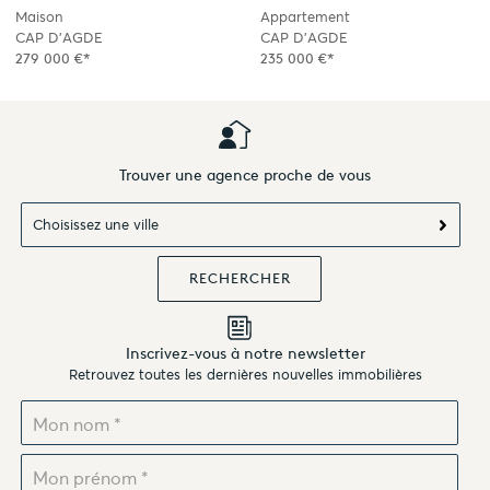
Maison
Appartement
CAP D'AGDE
CAP D'AGDE
279 000 €*
235 000 €*
Trouver une agence proche de vous
Choisissez une ville
Inscrivez-vous à notre newsletter
Retrouvez toutes les dernières nouvelles immobilières