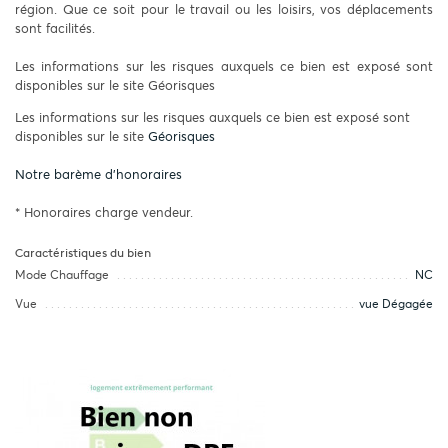
région. Que ce soit pour le travail ou les loisirs, vos déplacements
sont facilités.
Les informations sur les risques auxquels ce bien est exposé sont
disponibles sur le site Géorisques
Les informations sur les risques auxquels ce bien est exposé sont
disponibles sur le site
Géorisques
Notre barème d'honoraires
* Honoraires charge vendeur.
Caractéristiques du bien
Mode Chauffage
NC
Vue
vue Dégagée