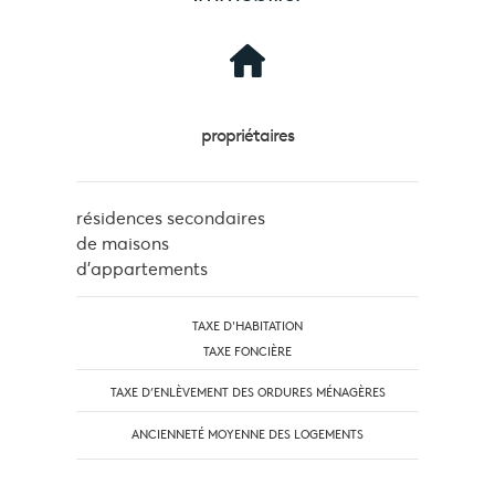
propriétaires
résidences secondaires
de maisons
d'appartements
TAXE D'HABITATION
TAXE FONCIÈRE
TAXE D’ENLÈVEMENT DES ORDURES MÉNAGÈRES
ANCIENNETÉ MOYENNE DES LOGEMENTS