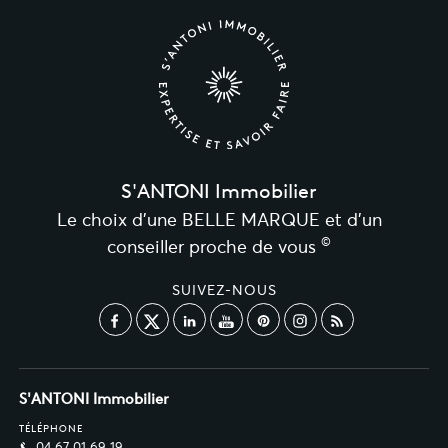
S'ANTONI Immobilier
Le choix d’une BELLE MARQUE et d’un
©
conseiller proche de vous
SUIVEZ-NOUS
S'ANTONI Immobilier
TÉLÉPHONE
04 67 01 69 19