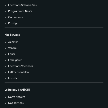
Locations Saisonnières
Programmes Neufs
Commerces
Prestige
Nos Services
Acheter
Vendre
Louer
Faire gérer
Locations Vacances
Estimer son bien
Investir
Le Réseau S’ANTONI
Notre histoire
Nos services