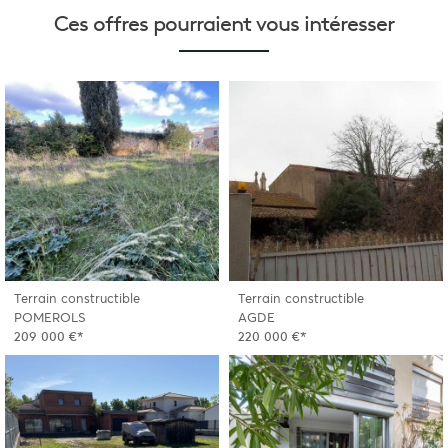
Ces offres pourraient
vous intéresser
Terrain constructible
Terrain constructible
POMEROLS
AGDE
209 000 €*
220 000 €*