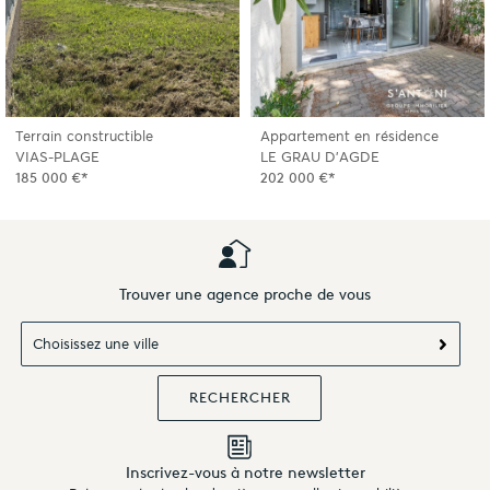
Terrain constructible
Appartement en résidence
VIAS-PLAGE
LE GRAU D'AGDE
185 000 €*
202 000 €*
Trouver une agence proche de vous
Choisissez une ville
Inscrivez-vous à notre newsletter