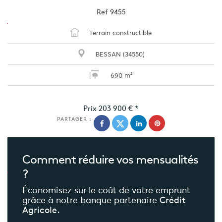
Ref
9455
Terrain constructible
BESSAN (34550)
690 m²
Prix
203 900 €
*
PARTAGER :
Comment réduire
vos mensualités
?
Économisez sur le coût de votre emprunt
grâce à notre banque partenaire
Crédit
Agricole.