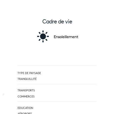
Cadre de vie
Ensoleillement
TYPE DE PAYSAGE
TRANQUILLITÉ
TRANSPORTS
COMMERCES
EDUCATION
AÉROPORT