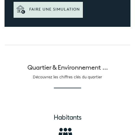
FAIRE UNE SIMULATION
Quartier &
Environnement ...
Découvrez les chiffres clés du quartier
Habitants