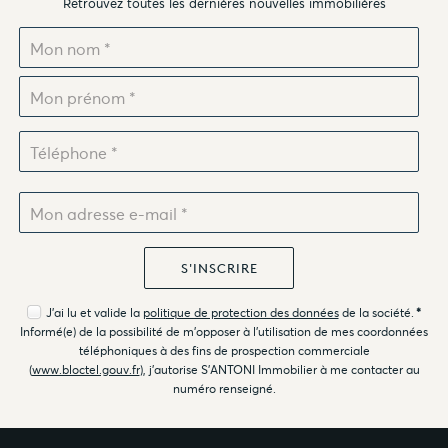
Retrouvez toutes les dernières nouvelles immobilières
J'ai lu et valide la
politique de protection des données
de la société.
*
Informé(e) de la possibilité de m'opposer à l'utilisation de mes coordonnées
téléphoniques à des fins de prospection commerciale
(
www.bloctel.gouv.fr
), j'autorise S'ANTONI Immobilier à me contacter au
numéro renseigné.