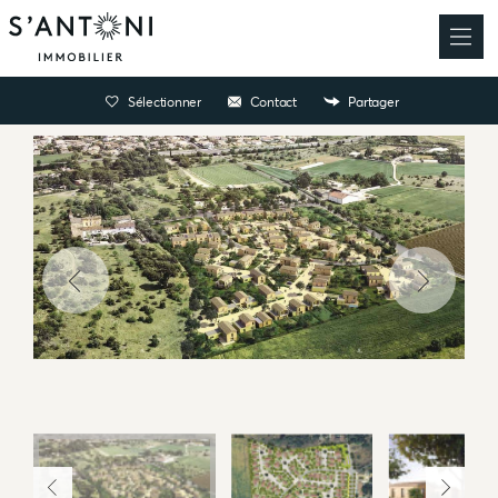
Sélectionner
Contact
Partager