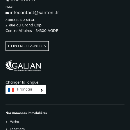
EMAIL
ADRESSE DU SIÈGE
2 Rue du Grand Cap
Centre Affaires - 34300 AGDE
CONTACTEZ-NOUS
Changer la langue
Français
Nos Annonces Immobilières
Ventes
Locations