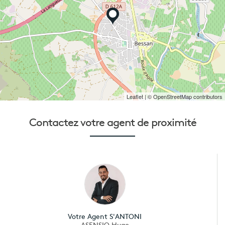
Leaflet
| © OpenStreetMap contributors
Contactez votre
agent de proximité
Votre Agent S'ANTONI