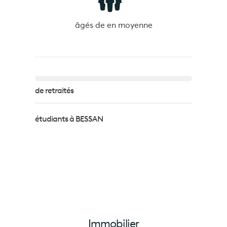
âgés de
en moyenne
de retraités
étudiants à BESSAN
Immobilier