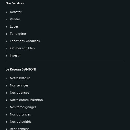
Nos Services
Acheter
Vendre
Louer
Faire gérer
Locations Vacances
Estimer son bien
Investir
Le Réseau S’ANTONI
Notre histoire
Nos services
Nos agences
Notre communication
Nos témoignages
Nos garanties
Nos actualités
Recrutement