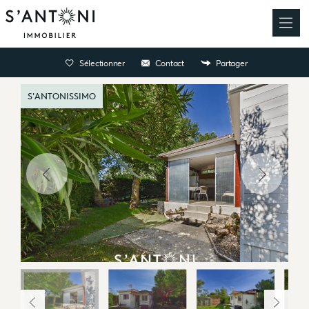
Sélectionner
Contact
Partager
S'ANTONISSIMO