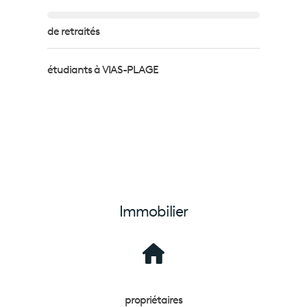
de retraités
étudiants à VIAS-PLAGE
Immobilier
propriétaires