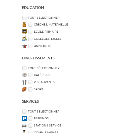
EDUCATION
TOUT SÉLECTIONNER
CRÈCHES, MATERNELLE
ECOLE PRIMAIRE
COLLÈGES, LYCÉES
UNIVERSITÉ
DIVERTISSEMENTS
TOUT SÉLECTIONNER
CAFÉ / PUB
RESTAURANTS
SPORT
SERVICES
TOUT SÉLECTIONNER
PARKINGS
STATIONS SERVICE
COMMISSARIATS