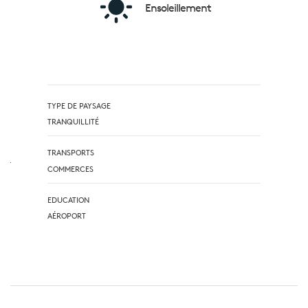
Ensoleillement
TYPE DE PAYSAGE
TRANQUILLITÉ
TRANSPORTS
COMMERCES
EDUCATION
AÉROPORT