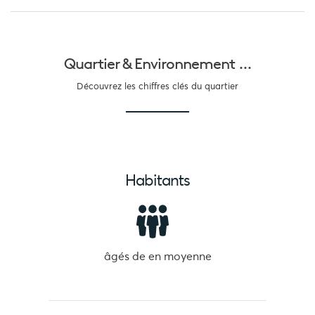
Quartier &
Environnement ...
Découvrez les chiffres clés du quartier
Habitants
âgés de
en moyenne