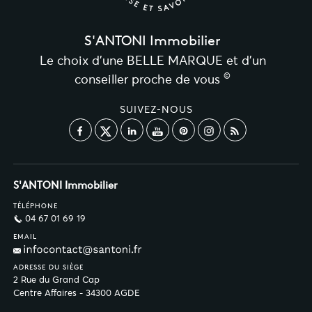
S'ANTONI Immobilier
Le choix d’une BELLE MARQUE et d’un
©
conseiller proche de vous
SUIVEZ-NOUS
S'ANTONI Immobilier
TÉLÉPHONE
04 67 01 69 19
EMAIL
ADRESSE DU SIÈGE
2 Rue du Grand Cap
Centre Affaires - 34300 AGDE