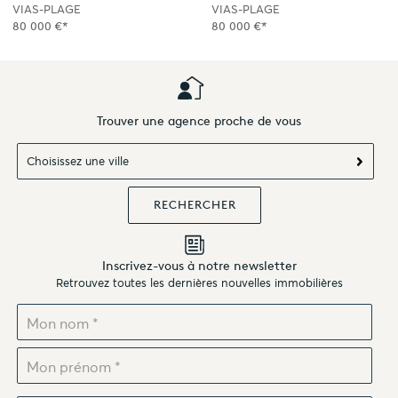
VIAS-PLAGE
VIAS-PLAGE
80 000 €*
80 000 €*
Trouver une agence proche de vous
Choisissez une ville
Inscrivez-vous à notre newsletter
Retrouvez toutes les dernières nouvelles immobilières