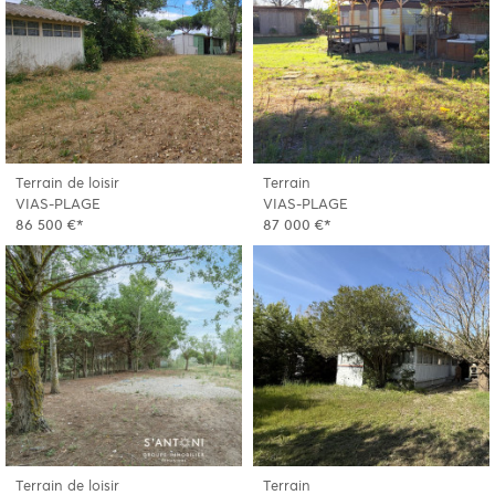
Terrain de loisir
Terrain
VIAS-PLAGE
VIAS-PLAGE
86 500 €*
87 000 €*
Terrain de loisir
Terrain