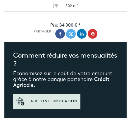
302 m²
Prix
84 000 €
*
PARTAGER :
Comment réduire
vos mensualités
?
Économisez sur le coût de votre emprunt
grâce à notre banque partenaire
Crédit
Agricole.
FAIRE UNE SIMULATION