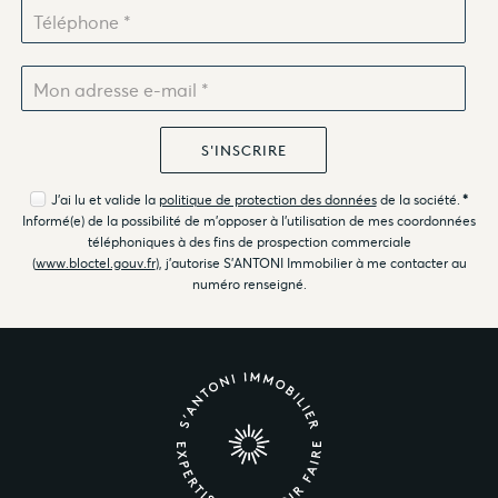
J'ai lu et valide la
politique de protection des données
de la société.
*
Informé(e) de la possibilité de m'opposer à l'utilisation de mes coordonnées
téléphoniques à des fins de prospection commerciale
(
www.bloctel.gouv.fr
), j'autorise S'ANTONI Immobilier à me contacter au
numéro renseigné.