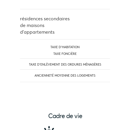
résidences secondaires
de maisons
d'appartements
TAXE D'HABITATION
TAXE FONCIÈRE
TAXE D’ENLÈVEMENT DES ORDURES MÉNAGÈRES
ANCIENNETÉ MOYENNE DES LOGEMENTS
Cadre de vie