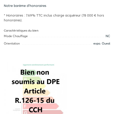
Notre barème d'honoraires
* Honoraires : 7.69% TTC inclus charge acquéreur (78 000 € hors
honoraires).
Caractéristiques du bien
Mode Chauffage
NC
Orientation
expo. Ouest