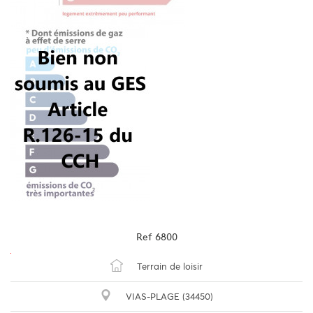
Ref
6800
Terrain de loisir
VIAS-PLAGE (34450)