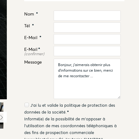
Nom
*
Tél
*
E-Mail
*
E-Mail
*
(confirmer)
Message
J'ai lu et valide la
politique de protection des
données
de la société.
*
Informé(e) de la possibilité de m'opposer à
l'utilisation de mes coordonnées téléphoniques à
des fins de prospection commerciale