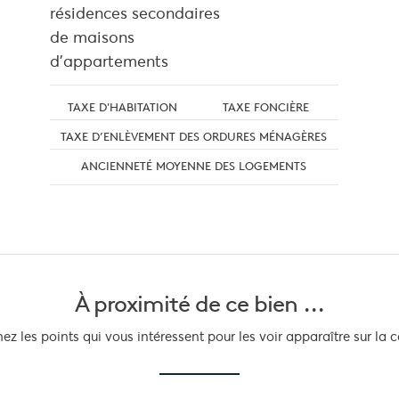
résidences secondaires
de maisons
d'appartements
TAXE D'HABITATION
TAXE FONCIÈRE
TAXE D’ENLÈVEMENT DES ORDURES MÉNAGÈRES
ANCIENNETÉ MOYENNE DES LOGEMENTS
À proximité
de ce bien ...
z les points qui vous intéressent pour les voir apparaître sur la c