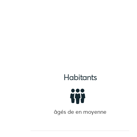
Habitants
âgés de
en moyenne