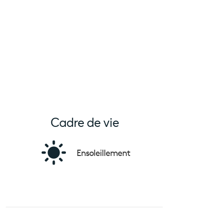
Cadre de vie
Ensoleillement