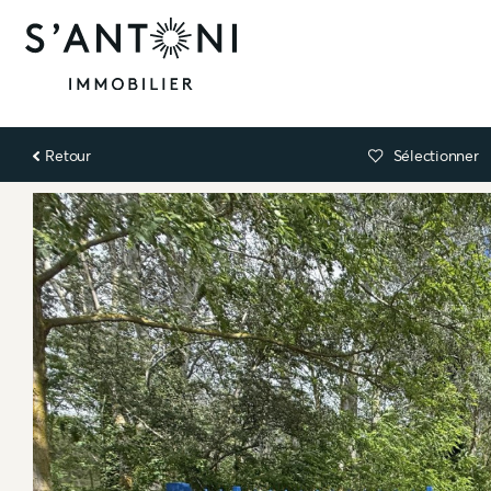
Retour
Sélectionner