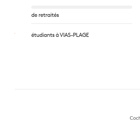
de retraités
étudiants à VIAS-PLAGE
Coche