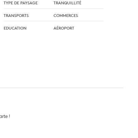
TYPE DE PAYSAGE
TRANQUILLITÉ
TRANSPORTS
COMMERCES
EDUCATION
AÉROPORT
arte !