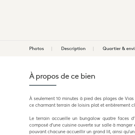
Photos
Description
Quartier & en
À propos de
ce bien
À seulement 10 minutes à pied des plages de Vias
ce charmant terrain de loisirs plat et entièrement 
Le terrain accueille un bungalow quatre faces d
composé d’une cuisine ouverte sur salle à manger 
pouvant chacune accueillir un grand lit, ainsi qu’u