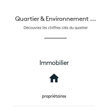
Quartier &
Environnement ...
Découvrez les chiffres clés du quartier
Immobilier
propriétaires