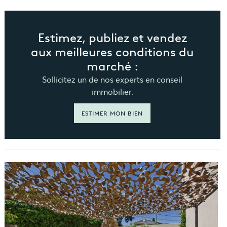
Estimez, publiez et vendez
aux meilleures conditions du
marché :
Sollicitez un de nos experts en conseil
immobilier.
ESTIMER MON BIEN