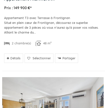
Prix : 149 900 €*
Appartement T3 avec Terrasse à Frontignan
Situé en plein cœur de Frontignan, découvrez ce superbe
appartement de 3 pièces où vous n'aurez qu'à poser vos valises.
Alliant le charme du...
2 chambre(s)
48 m²
Détails
Sélectionner
Partager