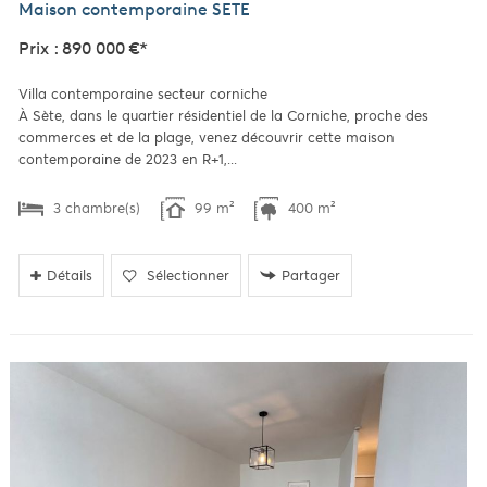
Maison contemporaine
SETE
Prix : 890 000 €*
Villa contemporaine secteur corniche
À Sète, dans le quartier résidentiel de la Corniche, proche des
commerces et de la plage, venez découvrir cette maison
contemporaine de 2023 en R+1,...
3 chambre(s)
99 m²
400 m²
Détails
Sélectionner
Partager