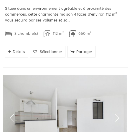
Située dans un environnement agréable et à proximité des
commerces, cette charmante maison 4 faces d'environ 112 m²
vous séduira par ses volumes et sa...
3 chambre(s)
112 m²
660 m²
Détails
Sélectionner
Partager