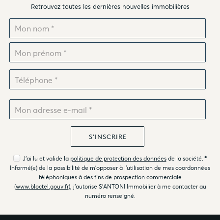
Retrouvez toutes les dernières nouvelles immobilières
J'ai lu et valide la
politique de protection des données
de la société.
*
Informé(e) de la possibilité de m'opposer à l'utilisation de mes coordonnées
téléphoniques à des fins de prospection commerciale
(
www.bloctel.gouv.fr
), j'autorise S'ANTONI Immobilier à me contacter au
numéro renseigné.