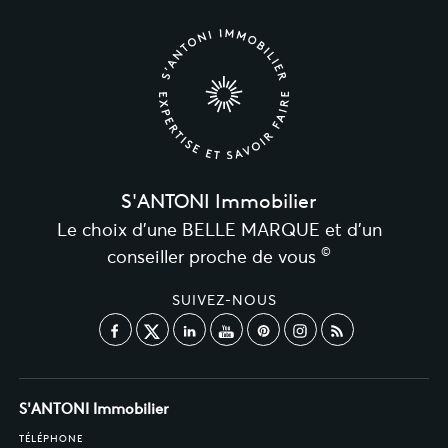
S'ANTONI Immobilier
Le choix d’une BELLE MARQUE et d’un
©
conseiller proche de vous
SUIVEZ-NOUS
S'ANTONI Immobilier
TÉLÉPHONE