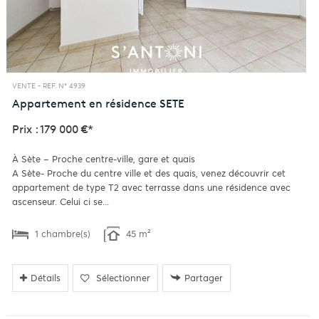
VENTE -
REF. N° 4939
Appartement en résidence
SETE
Prix : 179 000 €*
À Sète – Proche centre-ville, gare et quais
A Sète- Proche du centre ville et des quais, venez découvrir cet
appartement de type T2 avec terrasse dans une résidence avec
ascenseur. Celui ci se...
1 chambre(s)
45 m²
Détails
Sélectionner
Partager