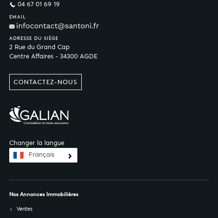
04 67 01 69 19
EMAIL
ADRESSE DU SIÈGE
2 Rue du Grand Cap
Centre Affaires - 34300 AGDE
CONTACTEZ-NOUS
Changer la langue
Français
Nos Annonces Immobilières
Ventes