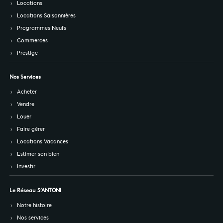
Locations
Locations Saisonnières
Programmes Neufs
Commerces
Prestige
Nos Services
Acheter
Vendre
Louer
Faire gérer
Locations Vacances
Estimer son bien
Investir
Le Réseau S’ANTONI
Notre histoire
Nos services