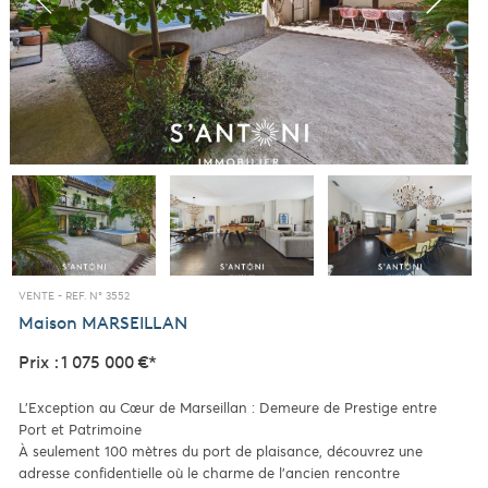
VENTE -
REF. N° 3552
Maison
MARSEILLAN
Prix : 1 075 000 €*
L’Exception au Cœur de Marseillan : Demeure de Prestige entre
Port et Patrimoine
À seulement 100 mètres du port de plaisance, découvrez une
adresse confidentielle où le charme de l'ancien rencontre