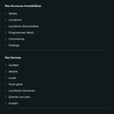
Nos Annonces Immobilières
Ventes
Locations
Locations Saisonnières
Programmes Neufs
Commerces
Prestige
Nos Services
Acheter
Vendre
Louer
Faire gérer
Locations Vacances
Estimer son bien
Investir