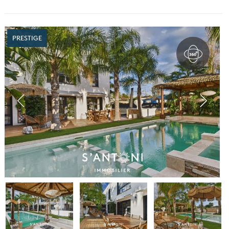
PRESTIGE