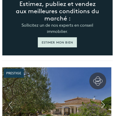
Estimez, publiez et vendez
aux meilleures conditions du
marché :
Sollicitez un de nos experts en conseil
immobilier.
ESTIMER MON BIEN
PRESTIGE