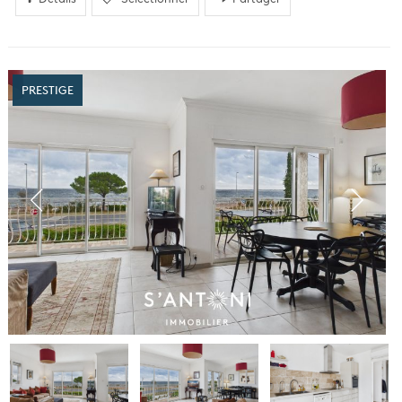
PRESTIGE