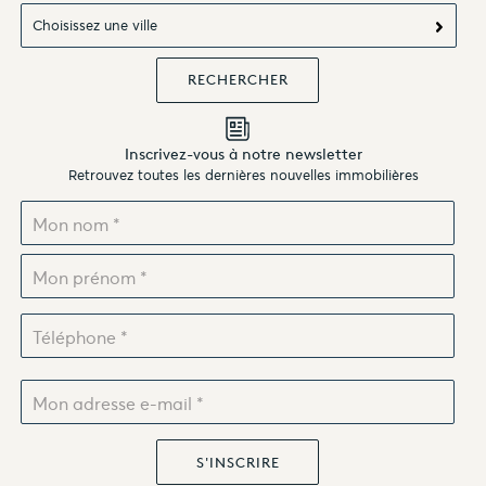
Choisissez une ville
Inscrivez-vous à notre newsletter
Retrouvez toutes les dernières nouvelles immobilières