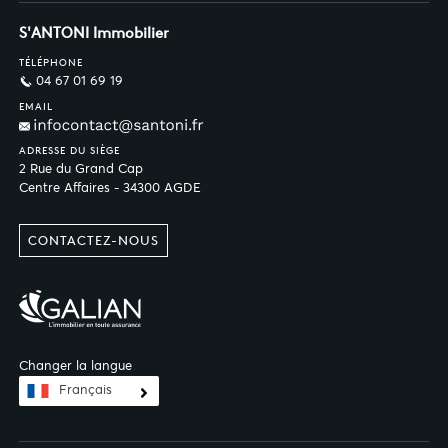
S'ANTONI Immobilier
TÉLÉPHONE
04 67 01 69 19
EMAIL
ADRESSE DU SIÈGE
2 Rue du Grand Cap
Centre Affaires - 34300 AGDE
CONTACTEZ-NOUS
Changer la langue
Français