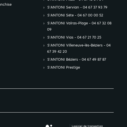
anchise
S’ANTONI Servian - 04 67 37 93 79
S’ANTONI Sète - 04 67 00 00 52
S’ANTONI Valras-Plage - 04 67 32 08
09
S’ANTONI Vias - 04 67 21 70 25
S’ANTONI Villeneuve-lès-Béziers - 04
67 39 42 20
S’ANTONI Béziers - 04 67 49 87 87
S’ANTONI Prestige
Logiciel de transaction