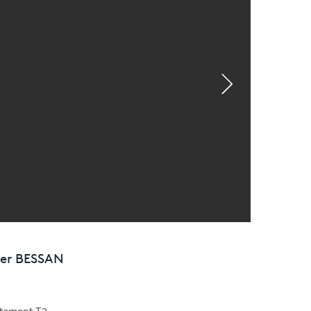
er
BESSAN