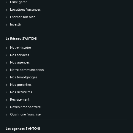
Faire gérer
Locations Vacances
Estimer son bien
Investir
Le Réseau S’ANTONI
Notre histoire
Nos services
Nos agences
Notre communication
Nos témoignages
Nos garanties
Nos actualités
Recrutement
Devenir mandataire
Ouvrir une franchise
Les agences S’ANTONI