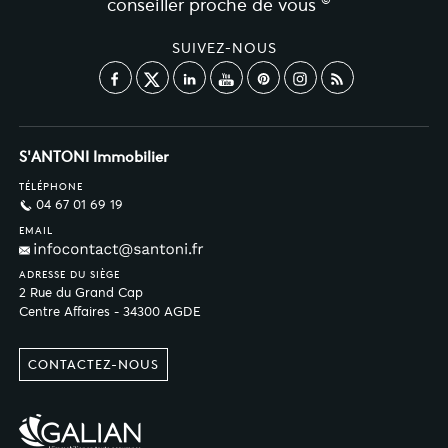
conseiller proche de vous
SUIVEZ-NOUS
S'ANTONI Immobilier
TÉLÉPHONE
04 67 01 69 19
EMAIL
ADRESSE DU SIÈGE
2 Rue du Grand Cap
Centre Affaires - 34300 AGDE
CONTACTEZ-NOUS