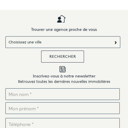
Trouver une agence proche de vous
Choisissez une ville
Inscrivez-vous à notre newsletter
Retrouvez toutes les dernières nouvelles immobilières