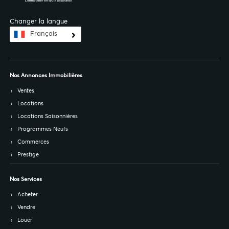
Changer la langue
Français
Nos Annonces Immobilières
Ventes
Locations
Locations Saisonnières
Programmes Neufs
Commerces
Prestige
Nos Services
Acheter
Vendre
Louer