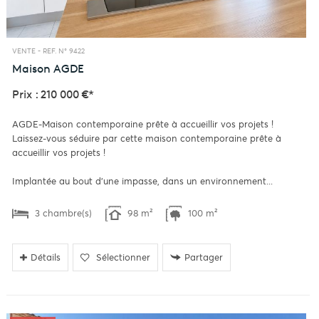
VENTE -
REF. N° 9422
Maison
AGDE
Prix : 210 000 €*
AGDE-Maison contemporaine prête à accueillir vos projets !
Laissez-vous séduire par cette maison contemporaine prête à
accueillir vos projets !
Implantée au bout d'une impasse, dans un environnement...
3 chambre(s)
98 m²
100 m²
Détails
Sélectionner
Partager