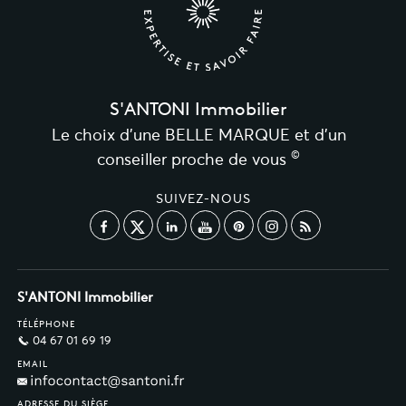
S'ANTONI Immobilier
Le choix d’une BELLE MARQUE et d’un
©
conseiller proche de vous
SUIVEZ-NOUS
S'ANTONI Immobilier
TÉLÉPHONE
04 67 01 69 19
EMAIL
ADRESSE DU SIÈGE