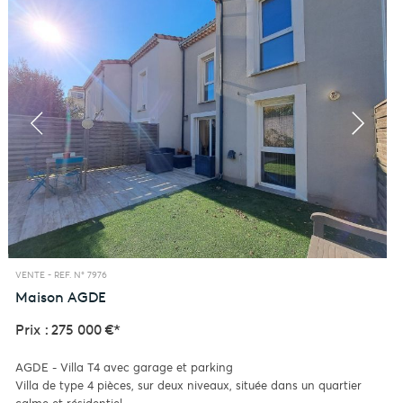
VENTE -
REF. N° 7976
Maison
AGDE
Prix : 275 000 €*
AGDE - Villa T4 avec garage et parking
Villa de type 4 pièces, sur deux niveaux, située dans un quartier