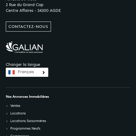
2 Rue du Grand Cap
Centre Affaires - 34300 AGDE
CONTACTEZ-NOUS
Changer la langue
Français
Nos Annonces Immobilières
Ventes
Locations
Locations Saisonnières
Programmes Neufs
Commerces