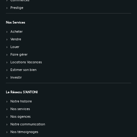
Prestige
Nos Services
Acheter
Vendre
Louer
Faire gérer
Locations Vacances
Estimer son bien
Investir
Le Réseau S’ANTONI
Notre histoire
Nos services
Nos agences
Notre communication
Nos témoignages