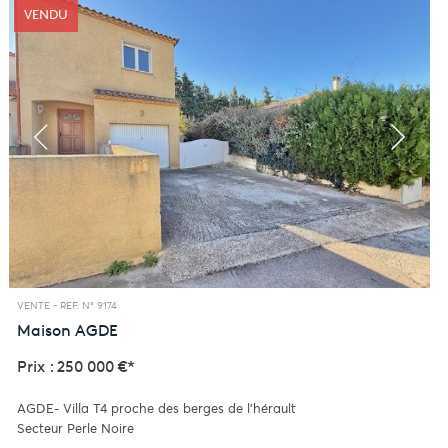
VENDU
VENTE -
REF. N° 9174
Maison
AGDE
Prix : 250 000 €*
AGDE- Villa T4 proche des berges de l'hérault
Secteur Perle Noire