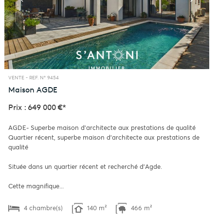
VENTE -
REF. N° 9454
Maison
AGDE
Prix : 649 000 €*
AGDE- Superbe maison d'architecte aux prestations de qualité
Quartier récent, superbe maison d'architecte aux prestations de
qualité
Située dans un quartier récent et recherché d'Agde.
Cette magnifique...
4 chambre(s)
140 m²
466 m²