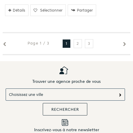
Détails
Sélectionner
Partager
Page 1 / 3
2
3
1
Trouver une agence proche de vous
Choisissez une ville
Inscrivez-vous à notre newsletter