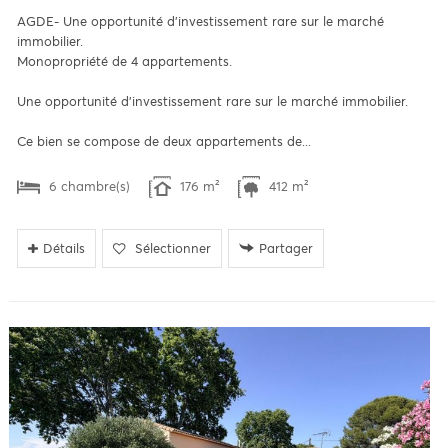
AGDE- Une opportunité d'investissement rare sur le marché
immobilier.
Monopropriété de 4 appartements.
Une opportunité d'investissement rare sur le marché immobilier.
Ce bien se compose de deux appartements de...
6 chambre(s)
176 m²
412 m²
Détails
Sélectionner
Partager