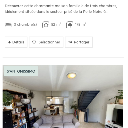
Découvrez cette charmante maison familiale de trois chambres,
idéalement située dans le secteur prisé de la Perle Noire à...
3 chambre(s)
82 m²
178 m²
Détails
Sélectionner
Partager
S'ANTONISSIMO