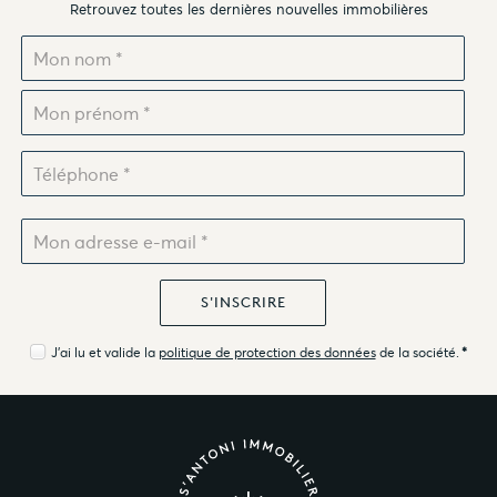
Retrouvez toutes les dernières nouvelles immobilières
J'ai lu et valide la
politique de protection des données
de la société.
*