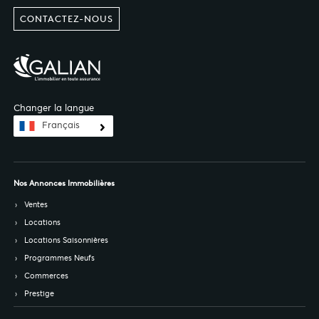
CONTACTEZ-NOUS
Changer la langue
Français
Nos Annonces Immobilières
Ventes
Locations
Locations Saisonnières
Programmes Neufs
Commerces
Prestige