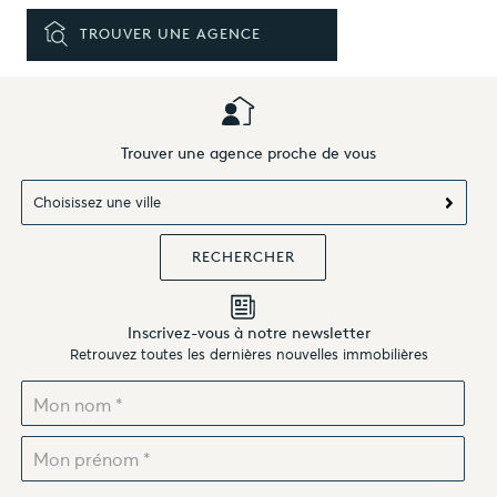
TROUVER UNE AGENCE
Trouver une agence proche de vous
Choisissez une ville
Inscrivez-vous à notre newsletter
Retrouvez toutes les dernières nouvelles immobilières