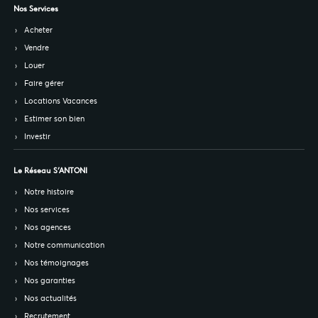
Nos Services
Acheter
Vendre
Louer
Faire gérer
Locations Vacances
Estimer son bien
Investir
Le Réseau S’ANTONI
Notre histoire
Nos services
Nos agences
Notre communication
Nos témoignages
Nos garanties
Nos actualités
Recrutement