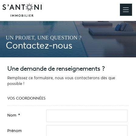
UN PROJET, UNE QUESTION ?
Contactez-nous
Une demande de renseignements ?
Remplissez ce formulaire, nous vous contacterons dès que
possible !
VOS COORDONNÉES
Nom
*
Prénom