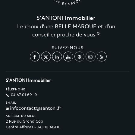
S'ANTONI Immobilier
Le choix d’une BELLE MARQUE et d’un
©
conseiller proche de vous
SUIVEZ-NOUS
S'ANTONI Immobilier
TÉLÉPHONE
04 67 01 69 19
EMAIL
ADRESSE DU SIÈGE
2 Rue du Grand Cap
Centre Affaires - 34300 AGDE