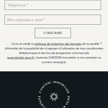
J'ai lu et valide la
politique de protection des données
de la société.
*
Informé(e) de la possibilité de m'opposer à l'utilisation de mes coordonnées
téléphoniques à des fins de prospection commerciale
(
www.bloctel.gouv.fr
), j'autorise S'ANTONI Immobilier à me contacter au
numéro renseigné.