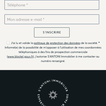
J'ai lu et valide la
politique de protection des données
de la société.
*
Informé(e) de la possibilité de m'opposer à l'utilisation de mes coordonnées
téléphoniques à des fins de prospection commerciale
(
www.bloctel.gouv.fr
), j'autorise S'ANTONI Immobilier à me contacter au
numéro renseigné.