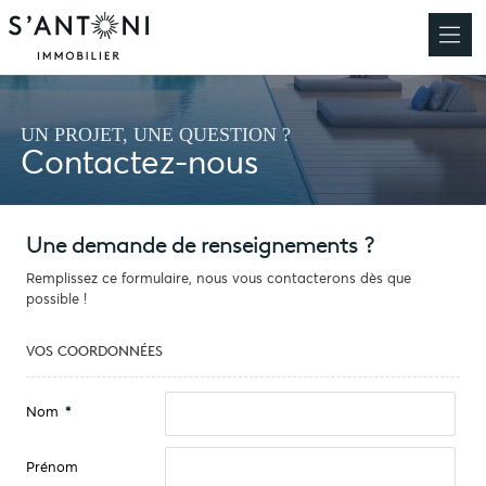
UN PROJET, UNE QUESTION ?
Contactez-nous
Une demande de renseignements ?
Remplissez ce formulaire, nous vous contacterons dès que
possible !
VOS COORDONNÉES
Nom
*
Prénom