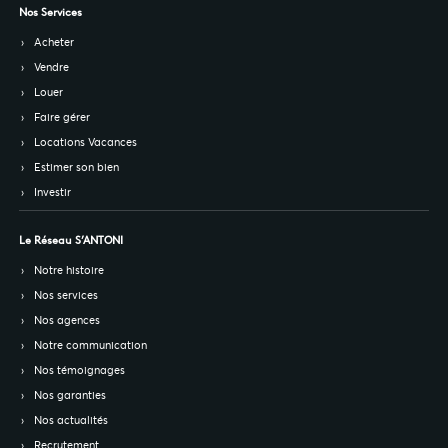
Nos Services
Acheter
Vendre
Louer
Faire gérer
Locations Vacances
Estimer son bien
Investir
Le Réseau S’ANTONI
Notre histoire
Nos services
Nos agences
Notre communication
Nos témoignages
Nos garanties
Nos actualités
Recrutement