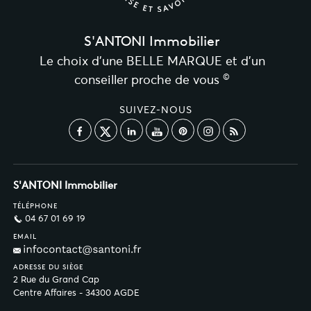
S'ANTONI Immobilier
Le choix d’une BELLE MARQUE et d’un
©
conseiller proche de vous
SUIVEZ-NOUS
S'ANTONI Immobilier
TÉLÉPHONE
04 67 01 69 19
EMAIL
ADRESSE DU SIÈGE
2 Rue du Grand Cap
Centre Affaires - 34300 AGDE