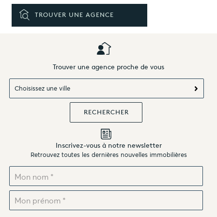
TROUVER UNE AGENCE
Trouver une agence proche de vous
Choisissez une ville
Inscrivez-vous à notre newsletter
Retrouvez toutes les dernières nouvelles immobilières