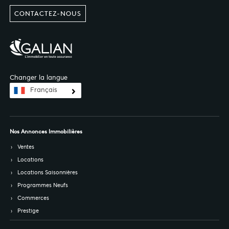
CONTACTEZ-NOUS
Changer la langue
Français
Nos Annonces Immobilières
Ventes
Locations
Locations Saisonnières
Programmes Neufs
Commerces
Prestige