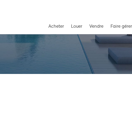
Acheter
Louer
Vendre
Faire gérer