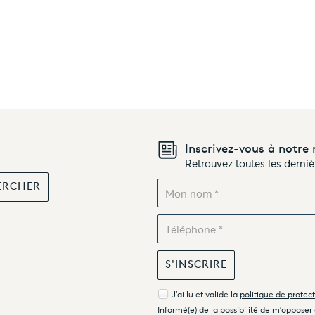
Inscrivez-vous à notre 
Retrouvez toutes les derni
J'ai lu et valide la
politique de protec
Informé(e) de la possibilité de m'opposer