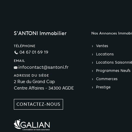
S'ANTONI Immobilier
Nos Annonces Immobil
Ventes
TÉLÉPHONE
04 67 01 69 19
Locations
EMAIL
Locations Saisonniè
Programmes Neufs
ADRESSE DU SIÈGE
Commerces
2 Rue du Grand Cap
Prestige
Centre Affaires - 34300 AGDE
CONTACTEZ-NOUS