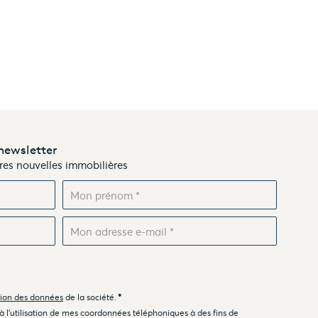
newsletter
ères nouvelles immobilières
tion des données
de la société.
*
 à l'utilisation de mes coordonnées téléphoniques à des fins de