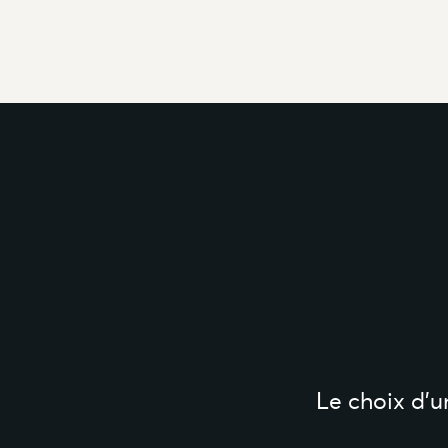
Le choix d’