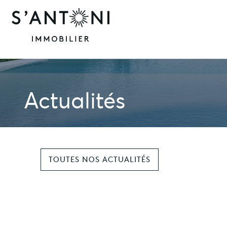
Actualités
TOUTES NOS ACTUALITÉS