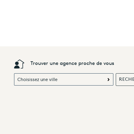
Trouver une agence proche de vous
Choisissez une ville