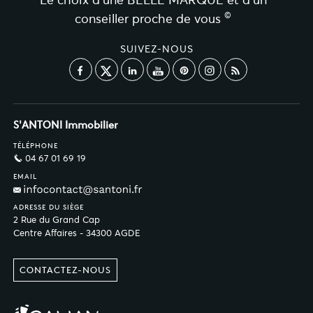
©
conseiller proche de vous
SUIVEZ-NOUS
S'ANTONI Immobilier
TÉLÉPHONE
04 67 01 69 19
EMAIL
ADRESSE DU SIÈGE
2 Rue du Grand Cap
Centre Affaires - 34300 AGDE
CONTACTEZ-NOUS