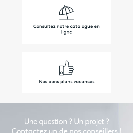
Consultez notre catalogue en
ligne
Nos bons plans vacances
Une question ? Un projet ?
Contactez un de nos conseillers !