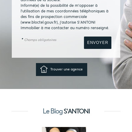
Informé(e) de la possibilité de m'opposer à
l'utilisation de mes coordonnées téléphoniques à
des fins de prospection commerciale
(
www.bloctel.gouv.fr
), j'autorise S'ANTONI
Immobilier à me contacter au numéro renseigné.
*
Champs obligatoires
Trouver une agence
Le Blog
S'ANTONI