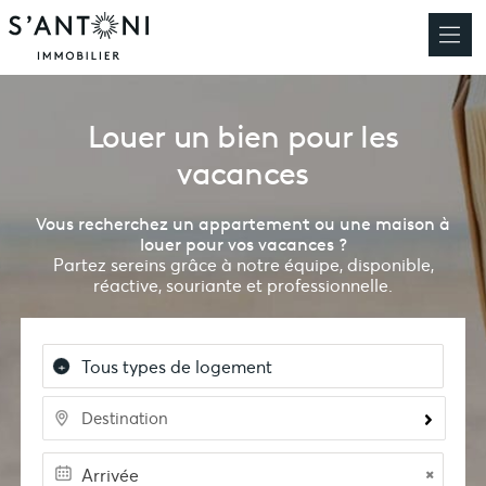
Louer un bien pour les
vacances
Vous recherchez un appartement ou une maison à
louer pour vos vacances ?
Partez sereins grâce à notre équipe, disponible,
réactive, souriante et professionnelle.
Destination