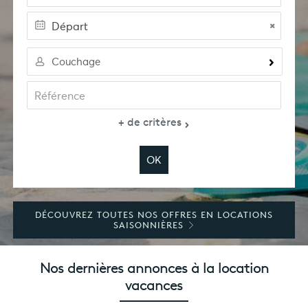
Couchage
DÉCOUVREZ TOUTES NOS OFFRES EN LOCATIONS
SAISONNIÈRES
Nos dernières annonces à la location
vacances