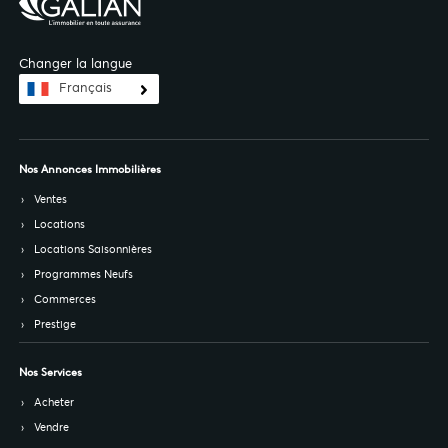
Changer la langue
Français
Nos Annonces Immobilières
Ventes
Locations
Locations Saisonnières
Programmes Neufs
Commerces
Prestige
Nos Services
Acheter
Vendre