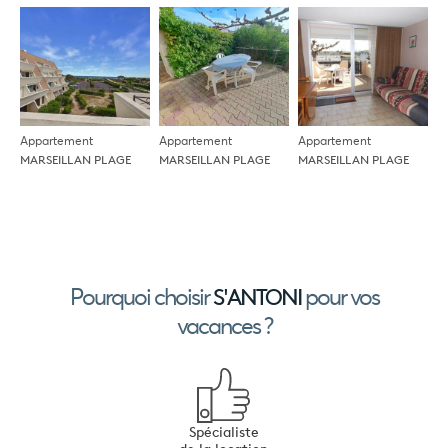
Appartement
Appartement
Appartement
MARSEILLAN PLAGE
MARSEILLAN PLAGE
MARSEILLAN PLAGE
Pourquoi choisir
pour vos
S'ANTONI
vacances ?
Appartement
Appartement
Maison
Spécialiste