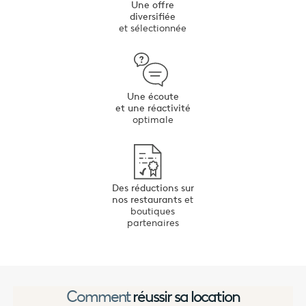
Une offre
diversifiée
et sélectionnée
Une écoute
et une réactivité
optimale
Des réductions sur
nos restaurants
et
boutiques
partenaires
Comment
réussir sa location