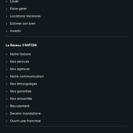
Louer
Faire gérer
Locations Vacances
Estimer son bien
Investir
Le Réseau S’ANTONI
Notre histoire
Nos services
Nos agences
Notre communication
Nos témoignages
Nos garanties
Nos actualités
Recrutement
Devenir mandataire
Ouvrir une franchise