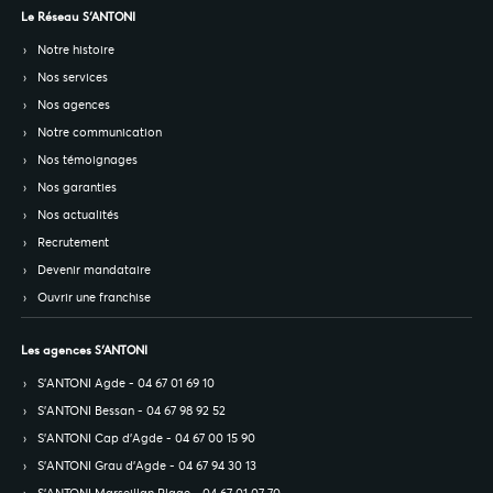
Le Réseau S’ANTONI
Notre histoire
Nos services
Nos agences
Notre communication
Nos témoignages
Nos garanties
Nos actualités
Recrutement
Devenir mandataire
Ouvrir une franchise
Les agences S’ANTONI
S’ANTONI Agde - 04 67 01 69 10
S’ANTONI Bessan - 04 67 98 92 52
S’ANTONI Cap d'Agde - 04 67 00 15 90
S’ANTONI Grau d'Agde - 04 67 94 30 13