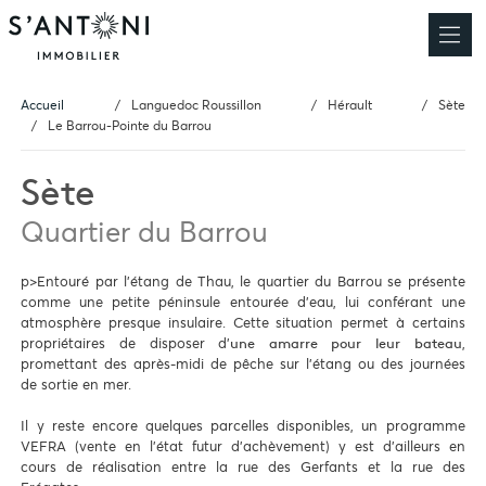
Accueil
Languedoc Roussillon
Hérault
Sète
Le Barrou-Pointe du Barrou
Sète
Quartier du Barrou
p>Entouré par l'étang de Thau, le quartier du Barrou se présente
comme une petite péninsule entourée d'eau, lui conférant une
atmosphère presque insulaire. Cette situation permet à certains
propriétaires de disposer d'
,
une amarre pour leur bateau
promettant des après-midi de pêche sur l'étang ou des journées
de sortie en mer.
Il y reste encore quelques parcelles disponibles, un programme
VEFRA (vente en l'état futur d'achèvement) y est d'ailleurs en
cours de réalisation entre la rue des Gerfants et la rue des