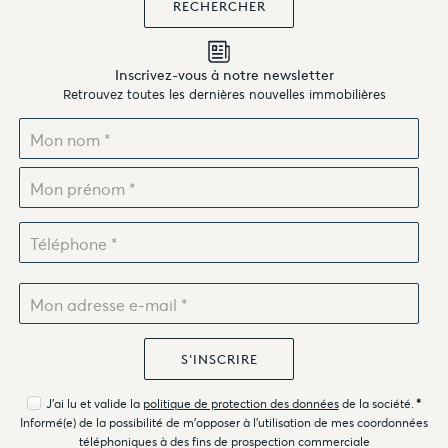
Inscrivez-vous à notre newsletter
Retrouvez toutes les dernières nouvelles immobilières
J'ai lu et valide la
politique de protection des données
de la société.
*
Informé(e) de la possibilité de m'opposer à l'utilisation de mes coordonnées
téléphoniques à des fins de prospection commerciale