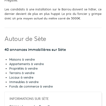
Frégates.
Les candidats à une installation sur le Barrou doivent se hâter, ce
dernier devient de plus en plus huppé. Le prix du foncier y grimpe
avec un
.
prix moyen actuel du mètre carré de 3000€
Autour de Sète
40 annonces immobilières sur Sète
Maisons à vendre
Appartements à vendre
Propriétés à vendre
Terrains à vendre
Locaux à vendre
Immeubles à vendre
Fonds de commerce à vendre
INFORMATIONS SUR SÈTE