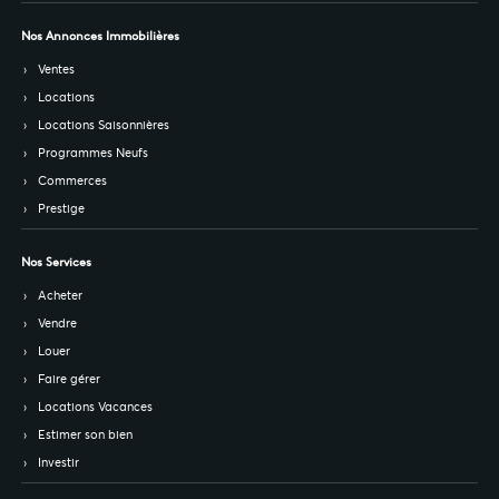
Nos Annonces Immobilières
Ventes
Locations
Locations Saisonnières
Programmes Neufs
Commerces
Prestige
Nos Services
Acheter
Vendre
Louer
Faire gérer
Locations Vacances
Estimer son bien
Investir