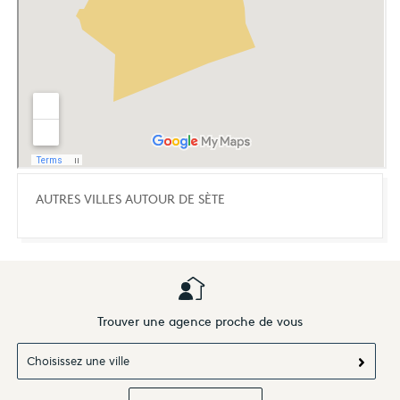
AUTRES VILLES AUTOUR DE SÈTE
Trouver une agence proche de vous
Choisissez une ville