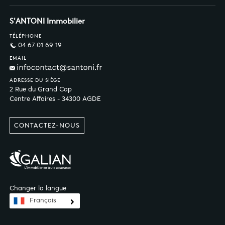
S'ANTONI Immobilier
TÉLÉPHONE
04 67 01 69 19
EMAIL
ADRESSE DU SIÈGE
2 Rue du Grand Cap
Centre Affaires - 34300 AGDE
CONTACTEZ-NOUS
Changer la langue
Français