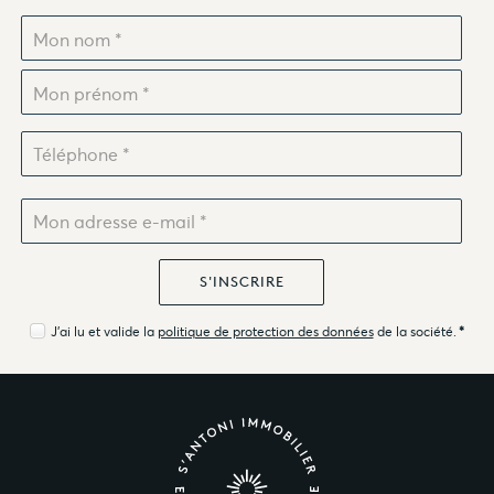
J'ai lu et valide la
politique de protection des données
de la société.
*