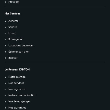
Prestige
Nos Services
Acheter
Vendre
Louer
Faire gérer
Locations Vacances
Estimer son bien
Investir
Le Réseau S’ANTONI
Notre histoire
Nos services
Nos agences
Notre communication
Nos témoignages
Nos garanties