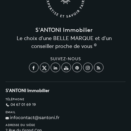
S'ANTONI Immobilier
Le choix d’une BELLE MARQUE et d’un
©
conseiller proche de vous
SUIVEZ-NOUS
S'ANTONI Immobilier
TÉLÉPHONE
04 67 01 69 19
EMAIL
ADRESSE DU SIÈGE
2 Rue du Grand Cap