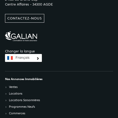
Centre Affaires - 34300 AGDE
CONTACTEZ-NOUS
Changer la langue
Français
Nos Annonces Immobilières
Ventes
Locations
Locations Saisonnières
Programmes Neufs
Commerces