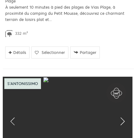
Plage
À seulement 10 minutes à pied des plages de Vias Plage, à
proximité du camping du Petit Mousse, découvrez ce charmant
terrain de loisirs plat et...
332 m²
Détails
Sélectionner
Partager
S'ANTONISSIMO