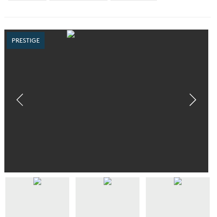
PRESTIGE