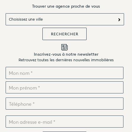
Trouver une agence proche de vous
Choisissez une ville
Inscrivez-vous à notre newsletter
Retrouvez toutes les dernières nouvelles immobilières