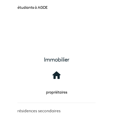
étudiants à AGDE
Immobilier
propriétaires
résidences secondaires