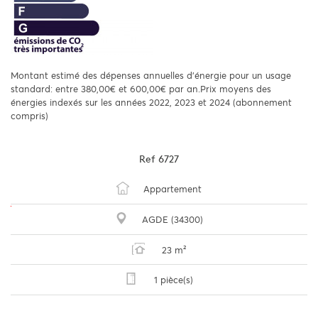
Montant estimé des dépenses annuelles d'énergie pour un usage
standard: entre 380,00€ et 600,00€ par an.Prix moyens des
énergies indexés sur les années 2022, 2023 et 2024 (abonnement
compris)
Ref
6727
Appartement
AGDE (34300)
23 m²
1 pièce(s)