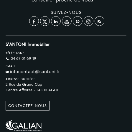
SUIVEZ-NOUS
S'ANTONI Immobilier
TÉLÉPHONE
04 67 01 69 19
EMAIL
ADRESSE DU SIÈGE
2 Rue du Grand Cap
Centre Affaires - 34300 AGDE
CONTACTEZ-NOUS