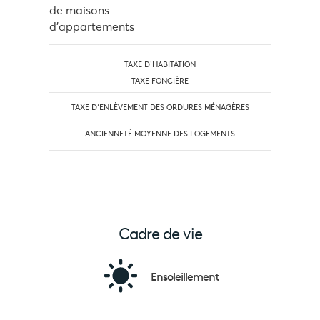
de maisons
d'appartements
TAXE D'HABITATION
TAXE FONCIÈRE
TAXE D’ENLÈVEMENT DES ORDURES MÉNAGÈRES
ANCIENNETÉ MOYENNE DES LOGEMENTS
Cadre de vie
Ensoleillement