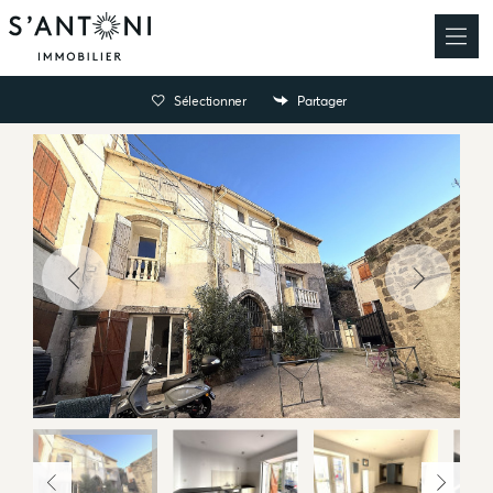
Sélectionner
Partager