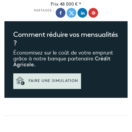
Prix
48 000 €
*
PARTAGER :
Comment réduire
vos mensualités
?
Économisez sur le coût de votre emprunt
grâce à notre banque partenaire
Crédit
Agricole.
FAIRE UNE SIMULATION