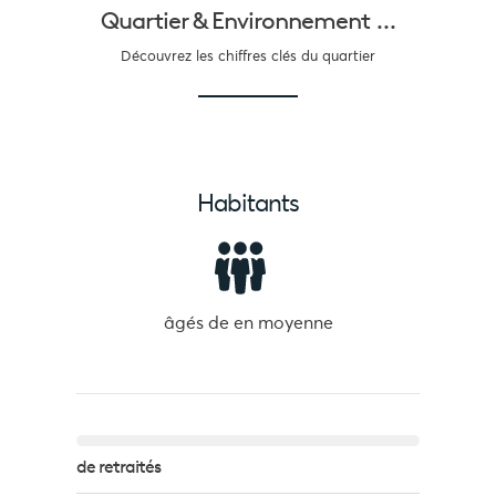
Quartier &
Environnement ...
Découvrez les chiffres clés du quartier
Habitants
âgés de
en moyenne
de retraités