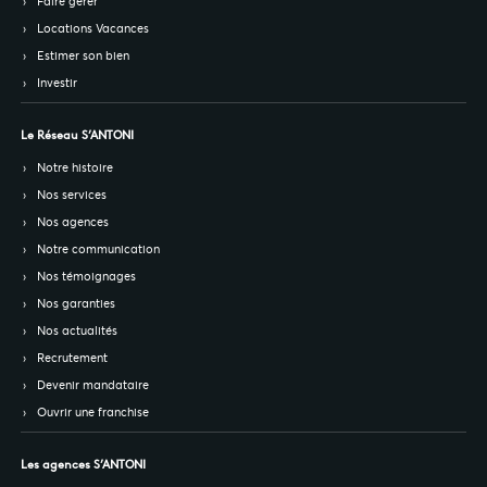
Faire gérer
Locations Vacances
Estimer son bien
Investir
Le Réseau S’ANTONI
Notre histoire
Nos services
Nos agences
Notre communication
Nos témoignages
Nos garanties
Nos actualités
Recrutement
Devenir mandataire
Ouvrir une franchise
Les agences S’ANTONI