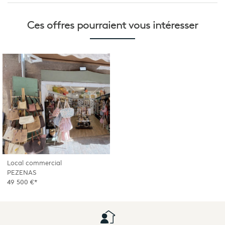
Ces offres pourraient
vous intéresser
Local commercial
PEZENAS
49 500 €*