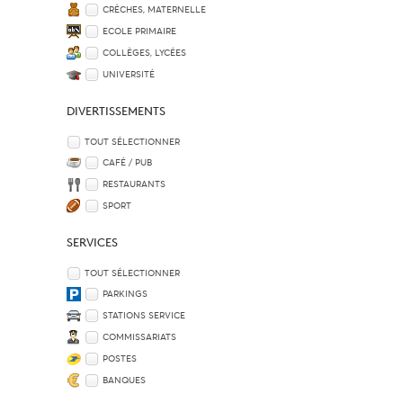
CRÈCHES, MATERNELLE
ECOLE PRIMAIRE
COLLÈGES, LYCÉES
UNIVERSITÉ
DIVERTISSEMENTS
TOUT SÉLECTIONNER
CAFÉ / PUB
RESTAURANTS
SPORT
SERVICES
TOUT SÉLECTIONNER
PARKINGS
STATIONS SERVICE
COMMISSARIATS
POSTES
BANQUES