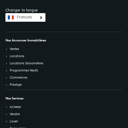
Changer la langue
Français
Nos Annonces Immobilières
Ventes
Locations
Locations Saisonnières
Programmes Neufs
Commerces
Prestige
Nos Services
Acheter
Vendre
Louer