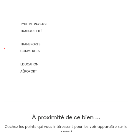
TYPE DE PAYSAGE
TRANQUILLITÉ
TRANSPORTS
COMMERCES
EDUCATION
AÉROPORT
À proximité
de ce bien ...
Cochez les points qui vous intéressent pour les voir apparaître sur la