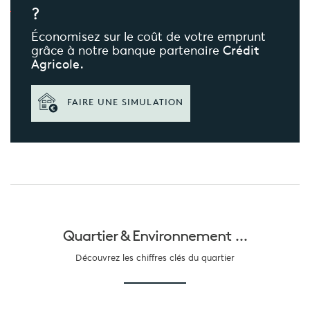
?
Économisez sur le coût de votre emprunt
grâce à notre banque partenaire
Crédit
Agricole.
FAIRE UNE SIMULATION
Quartier &
Environnement ...
Découvrez les chiffres clés du quartier