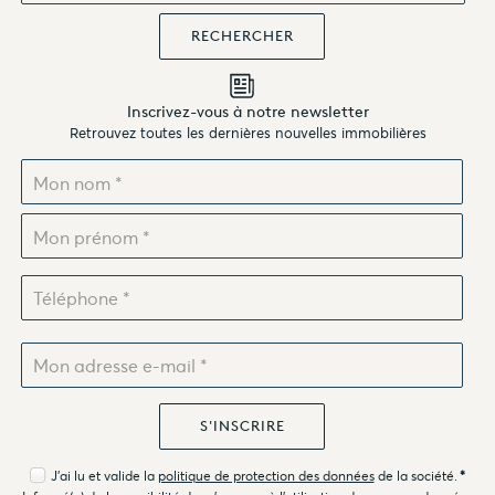
Inscrivez-vous à notre newsletter
Retrouvez toutes les dernières nouvelles immobilières
J'ai lu et valide la
politique de protection des données
de la société.
*