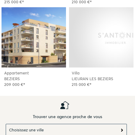
215 000 €*
210 000 €*
Appartement
Villa
BEZIERS
LIEURAN LES BEZIERS
209 000 €*
215 000 €*
Trouver une agence proche de vous
Choisissez une ville