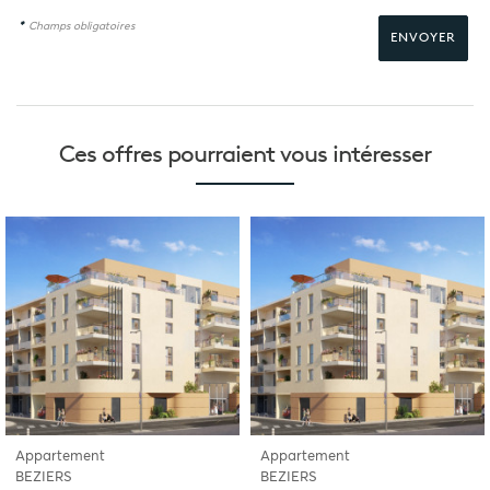
*
Champs obligatoires
Ces offres pourraient
vous intéresser
Appartement
Appartement
BEZIERS
BEZIERS