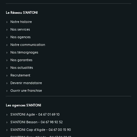
Le Réseau S’ANTONI
Notre histoire
Nos services
Nos agences
Notre communication
Nos témoignages
Nos garanties
Nos actualités
Recrutement
Devenir mandataire
Ouvrir une franchise
Les agences S’ANTONI
S’ANTONI Agde - 04 67 01 69 10
S’ANTONI Bessan - 04 67 98 92 52
S’ANTONI Cap d'Agde - 04 67 00 15 90