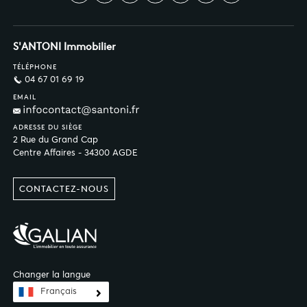
S'ANTONI Immobilier
TÉLÉPHONE
04 67 01 69 19
EMAIL
ADRESSE DU SIÈGE
2 Rue du Grand Cap
Centre Affaires - 34300 AGDE
CONTACTEZ-NOUS
Changer la langue
Français