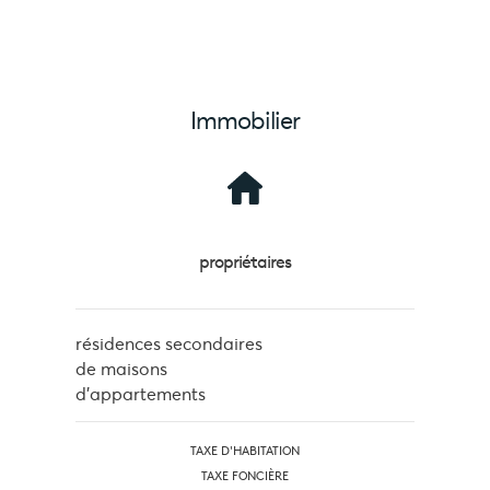
Immobilier
propriétaires
résidences secondaires
de maisons
d'appartements
TAXE D'HABITATION
TAXE FONCIÈRE