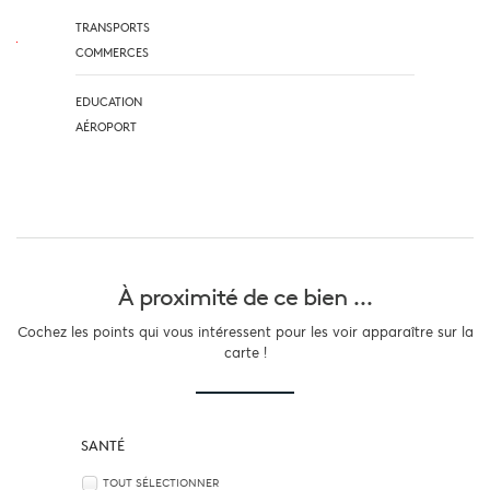
TRANSPORTS
COMMERCES
EDUCATION
AÉROPORT
À proximité
de ce bien ...
Cochez les points qui vous intéressent pour les voir apparaître sur la
carte !
SANTÉ
TOUT SÉLECTIONNER