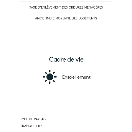
TAXE D’ENLÈVEMENT DES ORDURES MÉNAGÈRES
ANCIENNETÉ MOYENNE DES LOGEMENTS
Cadre de vie
Ensoleillement
TYPE DE PAYSAGE
TRANQUILLITÉ