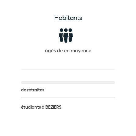
Habitants
âgés de
en moyenne
de retraités
étudiants à BEZIERS