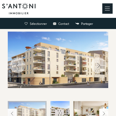
Sélectionner
Contact
Partager