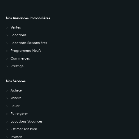
Nos Annonces Immobilières
Ventes
Locations
Locations Saisonnières
Programmes Neufs
Commerces
Prestige
Nos Services
Acheter
Vendre
Louer
Faire gérer
Locations Vacances
Estimer son bien
Investir