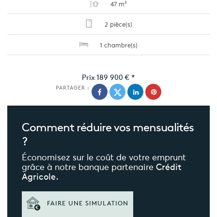
47 m²
2 pièce(s)
1 chambre(s)
Prix
189 900 €
*
PARTAGER :
Comment réduire
vos mensualités
?
Économisez sur le coût de votre emprunt
grâce à notre banque partenaire
Crédit
Agricole.
FAIRE UNE SIMULATION