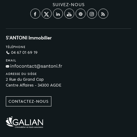
SUIVEZ-NOUS
S'ANTONI Immobilier
TÉLÉPHONE
04 67 01 69 19
EMAIL
ADRESSE DU SIÈGE
2 Rue du Grand Cap
Centre Affaires - 34300 AGDE
CONTACTEZ-NOUS