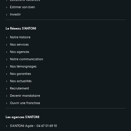
Estimer son bien
Investir
Le Réseau S’ANTONI
Notre histoire
Nos services
Nos agences
Notre communication
Nos témoignages
Nos garanties
Nos actualités
Recrutement
Devenir mandataire
Ouvrir une franchise
Les agences S’ANTONI
S’ANTONI Agde - 04 67 01 69 10