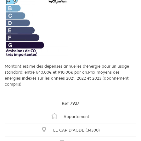
Montant estimé des dépenses annuelles d'énergie pour un usage
standard: entre 640,00€ et 910,00€ par an.Prix moyens des
énergies indexés sur les années 2021, 2022 et 2023 (abonnement
compris)
Ref
7927
Appartement
LE CAP D'AGDE (34300)