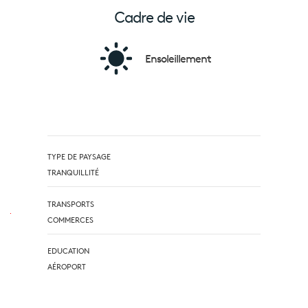
Cadre de vie
Ensoleillement
TYPE DE PAYSAGE
TRANQUILLITÉ
TRANSPORTS
COMMERCES
EDUCATION
AÉROPORT