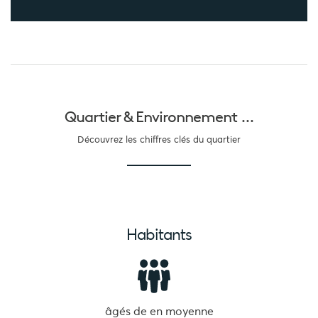
Quartier &
Environnement ...
Découvrez les chiffres clés du quartier
Habitants
âgés de
en moyenne