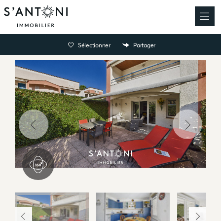
Sélectionner
Partager