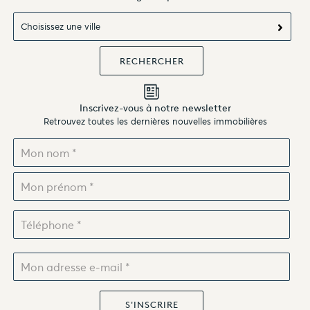
Choisissez une ville
Inscrivez-vous à notre newsletter
Retrouvez toutes les dernières nouvelles immobilières