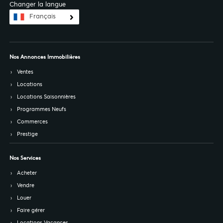
Changer la langue
Français
Nos Annonces Immobilières
Ventes
Locations
Locations Saisonnières
Programmes Neufs
Commerces
Prestige
Nos Services
Acheter
Vendre
Louer
Faire gérer
Locations Vacances