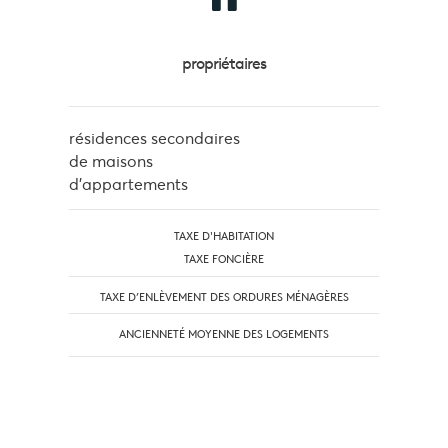
propriétaires
résidences secondaires
de maisons
d'appartements
TAXE D'HABITATION
TAXE FONCIÈRE
TAXE D’ENLÈVEMENT DES ORDURES MÉNAGÈRES
ANCIENNETÉ MOYENNE DES LOGEMENTS