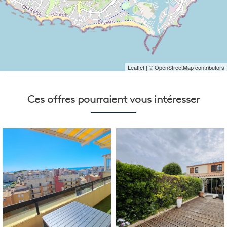
Leaflet
| © OpenStreetMap contributors
Ces offres pourraient
vous intéresser