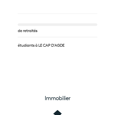
de retraités
étudiants à LE CAP D'AGDE
Immobilier