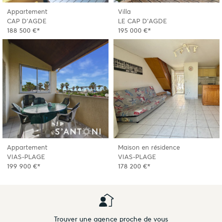
Appartement
Villa
CAP D'AGDE
LE CAP D'AGDE
188 500 €*
195 000 €*
Appartement
Maison en résidence
VIAS-PLAGE
VIAS-PLAGE
199 900 €*
178 200 €*
Trouver une agence proche de vous