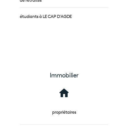
de retraités
étudiants à LE CAP D'AGDE
Immobilier
propriétaires