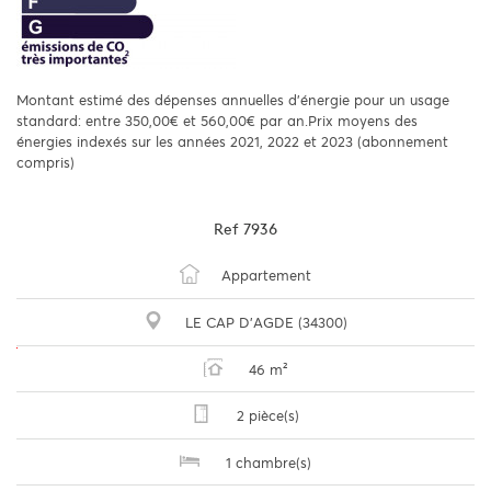
Montant estimé des dépenses annuelles d'énergie pour un usage
standard: entre 350,00€ et 560,00€ par an.Prix moyens des
énergies indexés sur les années 2021, 2022 et 2023 (abonnement
compris)
Ref
7936
Appartement
LE CAP D'AGDE (34300)
46 m²
2 pièce(s)
1 chambre(s)