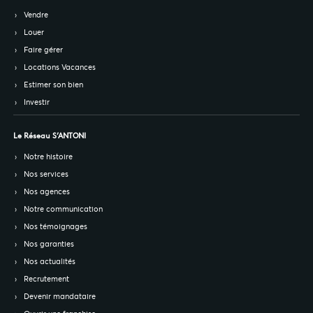
Vendre
Louer
Faire gérer
Locations Vacances
Estimer son bien
Investir
Le Réseau S’ANTONI
Notre histoire
Nos services
Nos agences
Notre communication
Nos témoignages
Nos garanties
Nos actualités
Recrutement
Devenir mandataire