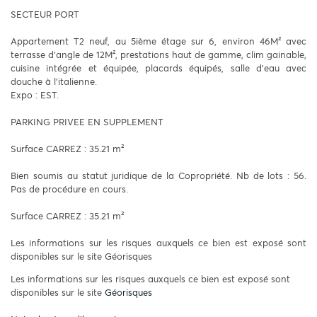
SECTEUR PORT
Appartement T2 neuf, au 5ième étage sur 6, environ 46M² avec
terrasse d’angle de 12M², prestations haut de gamme, clim gainable,
cuisine intégrée et équipée, placards équipés, salle d'eau avec
douche à l'italienne.
Expo : EST.
PARKING PRIVEE EN SUPPLEMENT
Surface CARREZ : 35.21 m²
Bien soumis au statut juridique de la Copropriété. Nb de lots : 56.
Pas de procédure en cours.
Surface CARREZ : 35.21 m²
Les informations sur les risques auxquels ce bien est exposé sont
disponibles sur le site Géorisques
Les informations sur les risques auxquels ce bien est exposé sont
disponibles sur le site
Géorisques