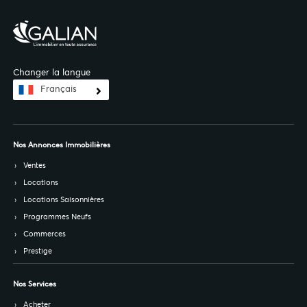
Changer la langue
Français
Nos Annonces Immobilières
Ventes
Locations
Locations Saisonnières
Programmes Neufs
Commerces
Prestige
Nos Services
Acheter