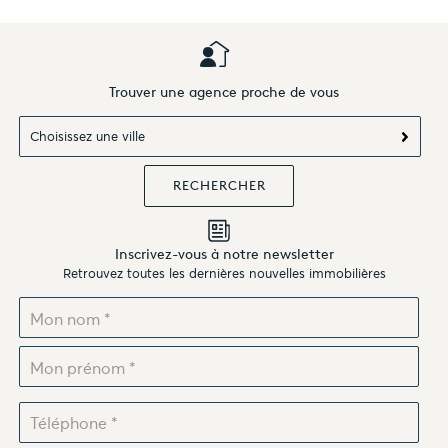
Trouver une agence proche de vous
Choisissez une ville
Inscrivez-vous à notre newsletter
Retrouvez toutes les dernières nouvelles immobilières