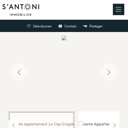
Sélectionner
Contact
Partager