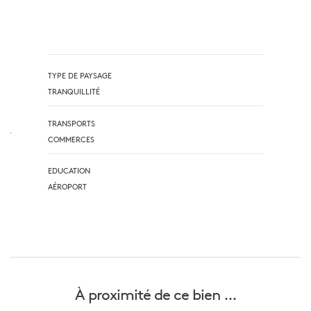
TYPE DE PAYSAGE
TRANQUILLITÉ
TRANSPORTS
COMMERCES
EDUCATION
AÉROPORT
À proximité
de ce bien ...