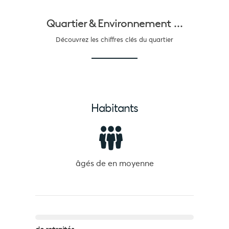
Quartier &
Environnement ...
Découvrez les chiffres clés du quartier
Habitants
âgés de
en moyenne