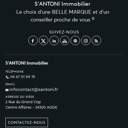
S'ANTONI Immobilier
Le choix d’une BELLE MARQUE et d’un
©
conseiller proche de vous
SUIVEZ-NOUS
S'ANTONI Immobilier
TÉLÉPHONE
04 67 01 69 19
EMAIL
ADRESSE DU SIÈGE
2 Rue du Grand Cap
Centre Affaires - 34300 AGDE
CONTACTEZ-NOUS