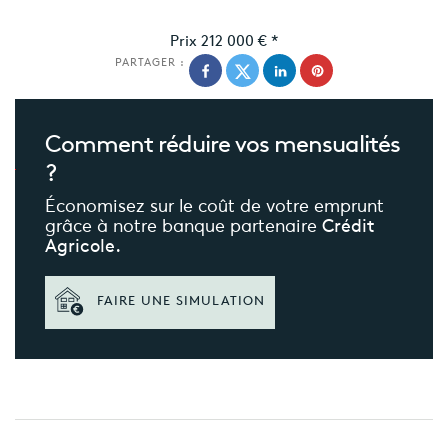
Prix
212 000 €
*
PARTAGER :
Comment réduire
vos mensualités
?
Économisez sur le coût de votre emprunt
grâce à notre banque partenaire
Crédit
Agricole.
FAIRE UNE SIMULATION