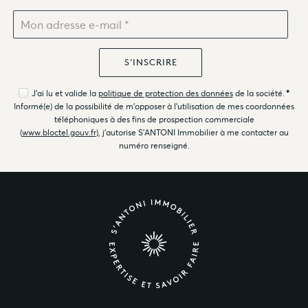
J'ai lu et valide la
politique de protection des données
de la société.
*
Informé(e) de la possibilité de m'opposer à l'utilisation de mes coordonnées
téléphoniques à des fins de prospection commerciale
(
www.bloctel.gouv.fr
), j'autorise S'ANTONI Immobilier à me contacter au
numéro renseigné.