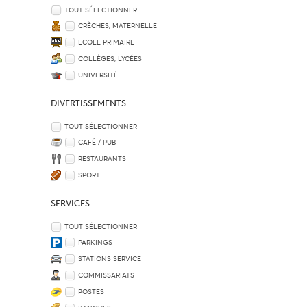
TOUT SÉLECTIONNER
CRÈCHES, MATERNELLE
ECOLE PRIMAIRE
COLLÈGES, LYCÉES
UNIVERSITÉ
DIVERTISSEMENTS
TOUT SÉLECTIONNER
CAFÉ / PUB
RESTAURANTS
SPORT
SERVICES
TOUT SÉLECTIONNER
PARKINGS
STATIONS SERVICE
COMMISSARIATS
POSTES