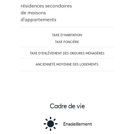
résidences secondaires
de maisons
d'appartements
TAXE D'HABITATION
TAXE FONCIÈRE
TAXE D’ENLÈVEMENT DES ORDURES MÉNAGÈRES
ANCIENNETÉ MOYENNE DES LOGEMENTS
Cadre de vie
Ensoleillement