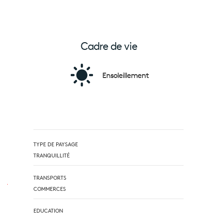
Cadre de vie
Ensoleillement
TYPE DE PAYSAGE
TRANQUILLITÉ
TRANSPORTS
COMMERCES
EDUCATION