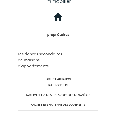
Immobilier
propriétaires
résidences secondaires
de maisons
d'appartements
TAXE D'HABITATION
TAXE FONCIÈRE
TAXE D’ENLÈVEMENT DES ORDURES MÉNAGÈRES
ANCIENNETÉ MOYENNE DES LOGEMENTS