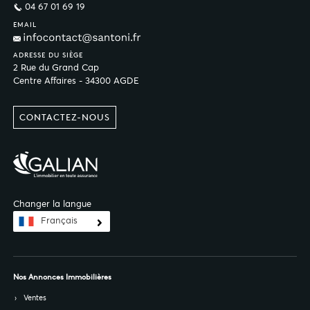
04 67 01 69 19
EMAIL
ADRESSE DU SIÈGE
2 Rue du Grand Cap
Centre Affaires - 34300 AGDE
CONTACTEZ-NOUS
Changer la langue
Français
Nos Annonces Immobilières
Ventes