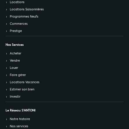
Locations
Locations Saisonnières
Programmes Neufs
Commerces
Prestige
Nos Services
Acheter
Vendre
Louer
Faire gérer
Locations Vacances
Estimer son bien
Investir
Le Réseau S’ANTONI
Notre histoire
Nos services