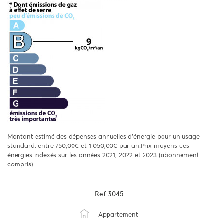
Montant estimé des dépenses annuelles d'énergie pour un usage
standard: entre 750,00€ et 1 050,00€ par an.Prix moyens des
énergies indexés sur les années 2021, 2022 et 2023 (abonnement
compris)
Ref
3045
Appartement