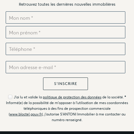
Retrouvez toutes les dernières nouvelles immobilières
J'ai lu et valide la
politique de protection des données
de la société.
*
Informé(e) de la possibilité de m'opposer à l'utilisation de mes coordonnées
téléphoniques à des fins de prospection commerciale
(
www.bloctel.gouv.fr
), j'autorise S'ANTONI Immobilier à me contacter au
numéro renseigné.