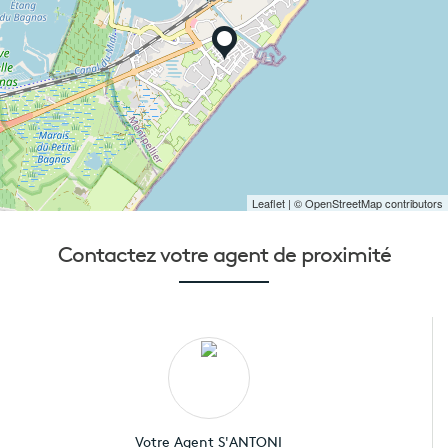
Leaflet
| © OpenStreetMap contributors
Contactez votre
agent de proximité
Votre Agent S'ANTONI