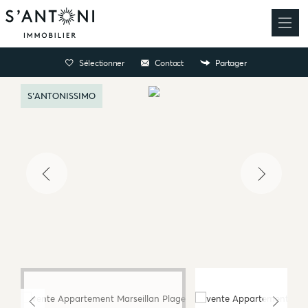
Sélectionner
Contact
Partager
S'ANTONISSIMO