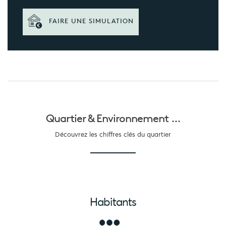
FAIRE UNE SIMULATION
Quartier &
Environnement ...
Découvrez les chiffres clés du quartier
Habitants