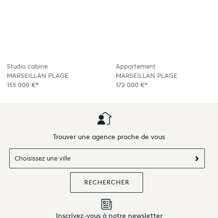
Studio cabine
Appartement
MARSEILLAN PLAGE
MARSEILLAN PLAGE
155 000 €*
172 000 €*
Trouver une agence proche de vous
Choisissez une ville
Inscrivez-vous à notre newsletter