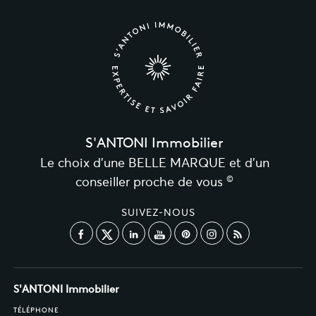
S'ANTONI Immobilier
Le choix d’une BELLE MARQUE et d’un
©
conseiller proche de vous
SUIVEZ-NOUS
S'ANTONI Immobilier
TÉLÉPHONE