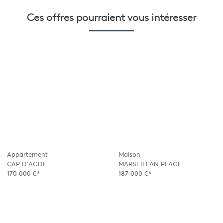
Ces offres pourraient
vous intéresser
Appartement
Maison
CAP D'AGDE
MARSEILLAN PLAGE
170 000 €*
187 000 €*