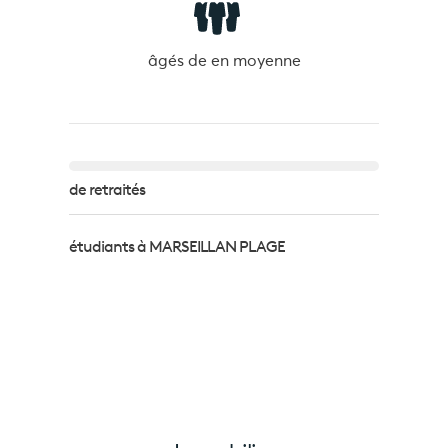
âgés de
en moyenne
de retraités
étudiants à MARSEILLAN PLAGE