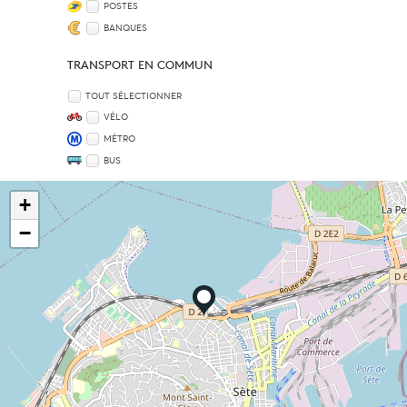
POSTES
BANQUES
TRANSPORT EN COMMUN
TOUT SÉLECTIONNER
VÉLO
MÉTRO
BUS
+
−