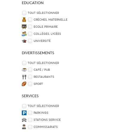
EDUCATION
TOUT SÉLECTIONNER
CRÈCHES, MATERNELLE
ECOLE PRIMAIRE
COLLÈGES, LYCÉES
UNIVERSITÉ
DIVERTISSEMENTS
TOUT SÉLECTIONNER
CAFÉ / PUB
RESTAURANTS
SPORT
SERVICES
TOUT SÉLECTIONNER
PARKINGS
STATIONS SERVICE
COMMISSARIATS