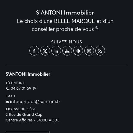
S'ANTONI Immobilier
Le choix d’une BELLE MARQUE et d’un
©
conseiller proche de vous
SUIVEZ-NOUS
S'ANTONI Immobilier
TÉLÉPHONE
04 67 01 69 19
EMAIL
ADRESSE DU SIÈGE
2 Rue du Grand Cap
Centre Affaires - 34300 AGDE