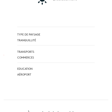
TYPE DE PAYSAGE
TRANQUILLITÉ
TRANSPORTS
COMMERCES
EDUCATION
AÉROPORT