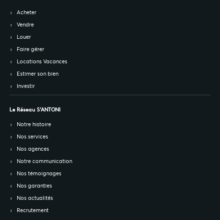
Acheter
Vendre
Louer
Faire gérer
Locations Vacances
Estimer son bien
Investir
Le Réseau S’ANTONI
Notre histoire
Nos services
Nos agences
Notre communication
Nos témoignages
Nos garanties
Nos actualités
Recrutement