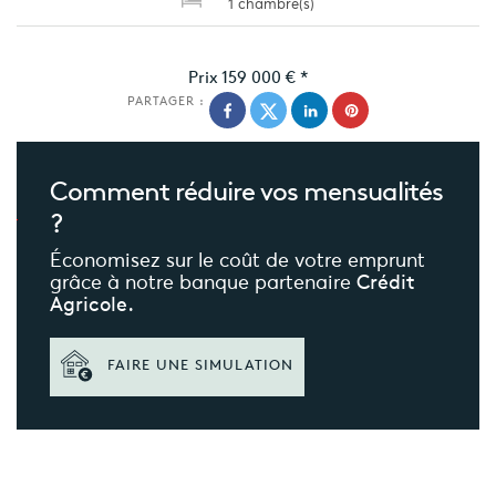
1 chambre(s)
Prix
159 000 €
*
PARTAGER :
Comment réduire
vos mensualités
?
Économisez sur le coût de votre emprunt
grâce à notre banque partenaire
Crédit
Agricole.
FAIRE UNE SIMULATION