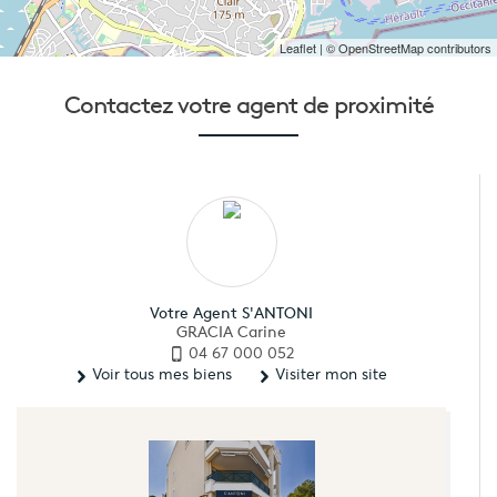
Leaflet
| © OpenStreetMap contributors
Contactez votre
agent de proximité
Votre Agent S'ANTONI
GRACIA Carine
04 67 000 052
Voir tous mes biens
Visiter mon site