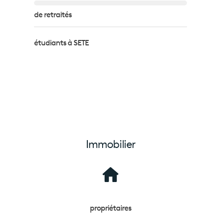
de retraités
étudiants à SETE
Immobilier
propriétaires