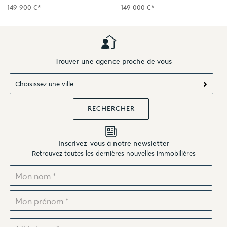
149 900 €*
149 000 €*
Trouver une agence proche de vous
Choisissez une ville
Inscrivez-vous à notre newsletter
Retrouvez toutes les dernières nouvelles immobilières