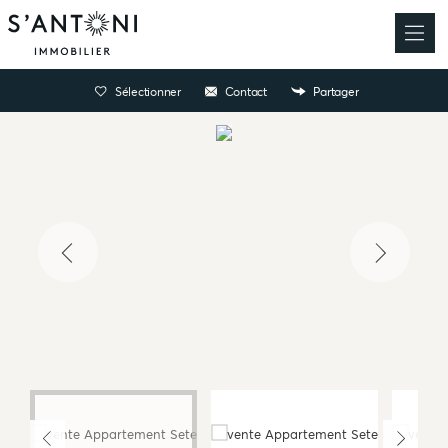
Sélectionner
Contact
Partager