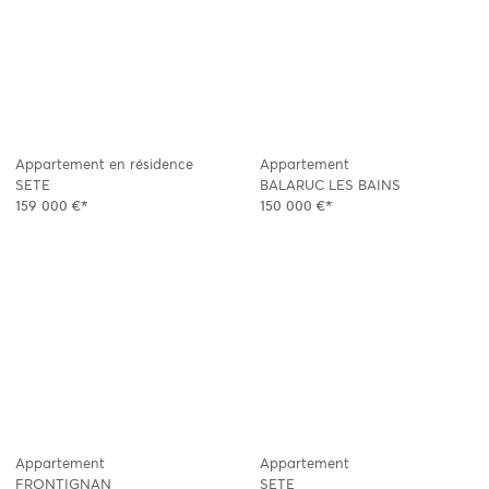
Appartement en résidence
Appartement
SETE
BALARUC LES BAINS
159 000 €*
150 000 €*
Appartement
Appartement
FRONTIGNAN
SETE