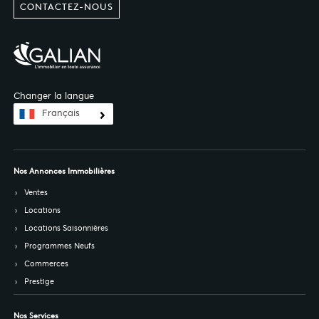
CONTACTEZ-NOUS
Changer la langue
Français
Nos Annonces Immobilières
Ventes
Locations
Locations Saisonnières
Programmes Neufs
Commerces
Prestige
Nos Services