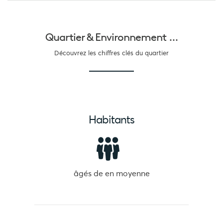
Quartier &
Environnement ...
Découvrez les chiffres clés du quartier
Habitants
âgés de
en moyenne