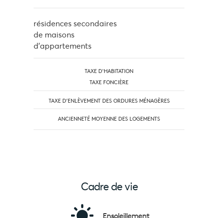
résidences secondaires
de maisons
d'appartements
TAXE D'HABITATION
TAXE FONCIÈRE
TAXE D’ENLÈVEMENT DES ORDURES MÉNAGÈRES
ANCIENNETÉ MOYENNE DES LOGEMENTS
Cadre de vie
Ensoleillement