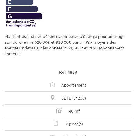
Montant estimé des dépenses annuelles d'énergie pour un usage
standard: entre 620,00€ et 920,00€ par an.Prix moyens des
énergies indexés sur les années 2021, 2022 et 2023 (abonnement
compris)
Ref
4889
Appartement
SETE (34200)
40 m²
2 pièce(s)