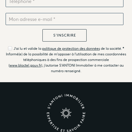
J'ai lu et valide la
politique de protection des données
de la société.
*
Informé(e) de la possibilité de m'opposer à l'utilisation de mes coordonnées
téléphoniques à des fins de prospection commerciale
(
www.bloctel.gouv.fr
), j'autorise S'ANTONI Immobilier à me contacter au
numéro renseigné.