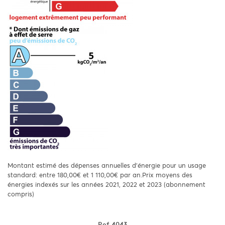
Montant estimé des dépenses annuelles d'énergie pour un usage
standard: entre 180,00€ et 1 110,00€ par an.Prix moyens des
énergies indexés sur les années 2021, 2022 et 2023 (abonnement
compris)
Ref
4043