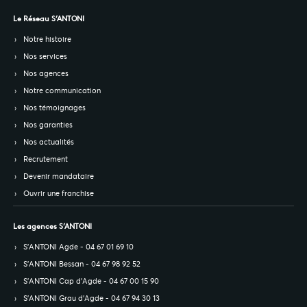
Le Réseau S’ANTONI
Notre histoire
Nos services
Nos agences
Notre communication
Nos témoignages
Nos garanties
Nos actualités
Recrutement
Devenir mandataire
Ouvrir une franchise
Les agences S’ANTONI
S’ANTONI Agde - 04 67 01 69 10
S’ANTONI Bessan - 04 67 98 92 52
S’ANTONI Cap d'Agde - 04 67 00 15 90
S’ANTONI Grau d'Agde - 04 67 94 30 13