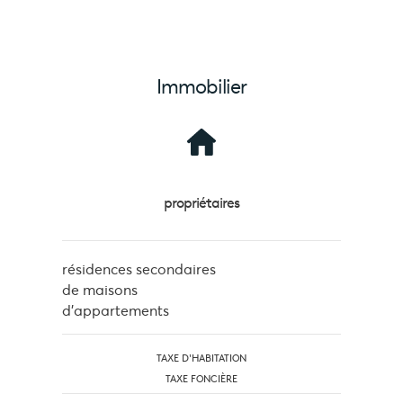
Immobilier
propriétaires
résidences secondaires
de maisons
d'appartements
TAXE D'HABITATION
TAXE FONCIÈRE