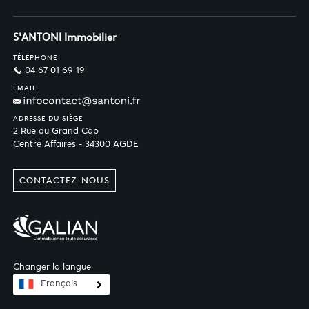
S'ANTONI Immobilier
TÉLÉPHONE
04 67 01 69 19
EMAIL
ADRESSE DU SIÈGE
2 Rue du Grand Cap
Centre Affaires - 34300 AGDE
CONTACTEZ-NOUS
Changer la langue
Français