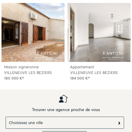
Maison vigneronne
Appartement
VILLENEUVE LES BEZIERS
VILLENEUVE LES BEZIERS
180 000 €*
184 000 €*
Trouver une agence proche de vous
Choisissez une ville