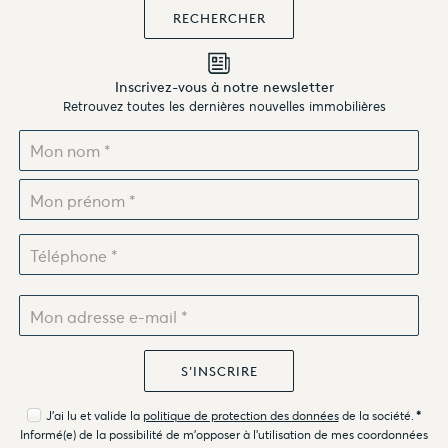
Inscrivez-vous à notre newsletter
Retrouvez toutes les dernières nouvelles immobilières
J'ai lu et valide la
politique de protection des données
de la société.
*
Informé(e) de la possibilité de m'opposer à l'utilisation de mes coordonnées