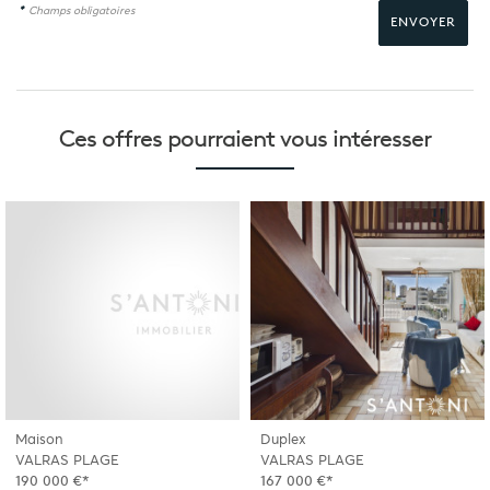
*
Champs obligatoires
Ces offres pourraient
vous intéresser
Maison
Duplex
VALRAS PLAGE
VALRAS PLAGE
190 000 €*
167 000 €*