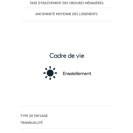
TAXE D’ENLÈVEMENT DES ORDURES MÉNAGÈRES
ANCIENNETÉ MOYENNE DES LOGEMENTS
Cadre de vie
Ensoleillement
TYPE DE PAYSAGE
TRANQUILLITÉ