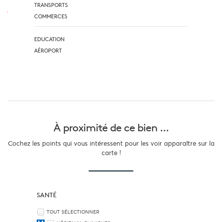
TRANSPORTS
COMMERCES
EDUCATION
AÉROPORT
À proximité
de ce bien ...
Cochez les points qui vous intéressent pour les voir apparaître sur la
carte !
SANTÉ
TOUT SÉLECTIONNER