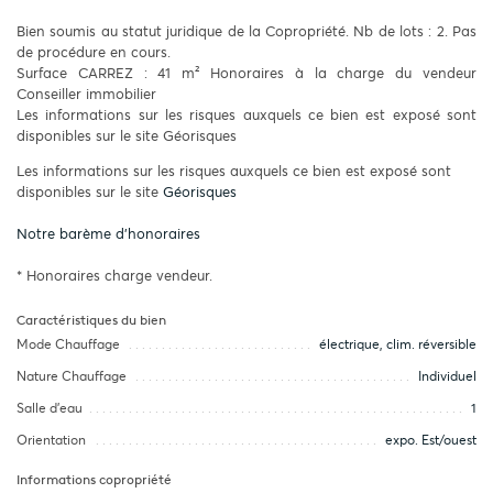
Bien soumis au statut juridique de la Copropriété. Nb de lots : 2. Pas
de procédure en cours.
Surface CARREZ : 41 m² Honoraires à la charge du vendeur
Conseiller immobilier
Les informations sur les risques auxquels ce bien est exposé sont
disponibles sur le site Géorisques
Les informations sur les risques auxquels ce bien est exposé sont
disponibles sur le site
Géorisques
Notre barème d'honoraires
* Honoraires charge vendeur.
Caractéristiques du bien
Mode Chauffage
électrique, clim. réversible
Nature Chauffage
Individuel
Salle d’eau
1
Orientation
expo. Est/ouest
Informations copropriété