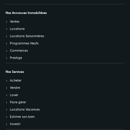
Nos Annonces Immobilières
Ventes
Locations
Locations Saisonnières
Programmes Neufs
Commerces
Prestige
Nos Services
Acheter
Vendre
Louer
Faire gérer
Locations Vacances
Estimer son bien
Investir