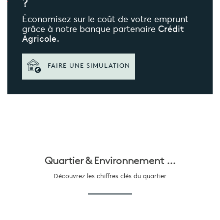
?
Économisez sur le coût de votre emprunt
grâce à notre banque partenaire
Crédit
Agricole.
FAIRE UNE SIMULATION
Quartier &
Environnement ...
Découvrez les chiffres clés du quartier