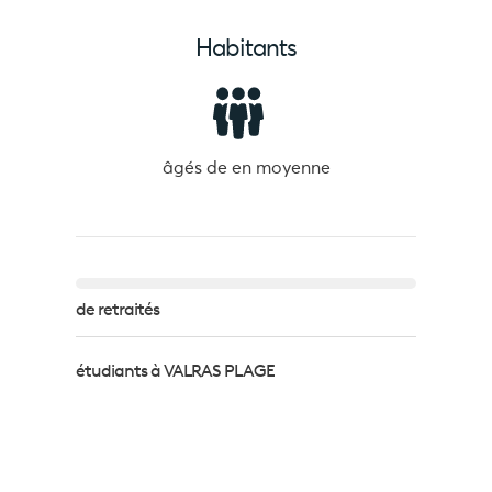
Habitants
âgés de
en moyenne
de retraités
étudiants à VALRAS PLAGE