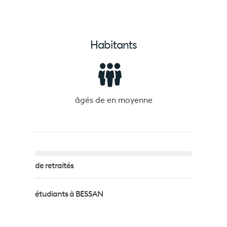
Habitants
âgés de
en moyenne
de retraités
étudiants à BESSAN