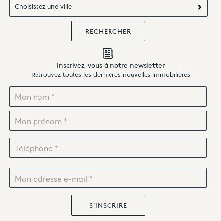
Choisissez une ville
Inscrivez-vous à notre newsletter
Retrouvez toutes les dernières nouvelles immobilières