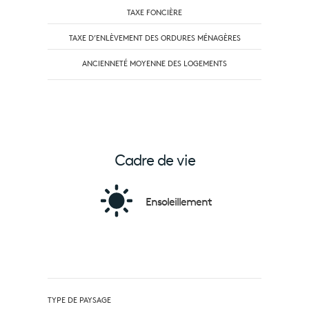
TAXE FONCIÈRE
TAXE D’ENLÈVEMENT DES ORDURES MÉNAGÈRES
ANCIENNETÉ MOYENNE DES LOGEMENTS
Cadre de vie
Ensoleillement
TYPE DE PAYSAGE