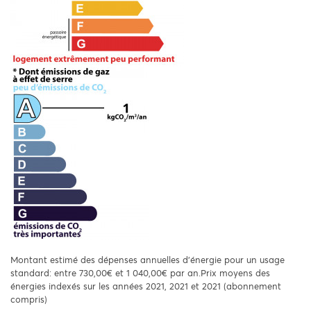
Montant estimé des dépenses annuelles d'énergie pour un usage
standard: entre 730,00€ et 1 040,00€ par an.Prix moyens des
énergies indexés sur les années 2021, 2021 et 2021 (abonnement
compris)