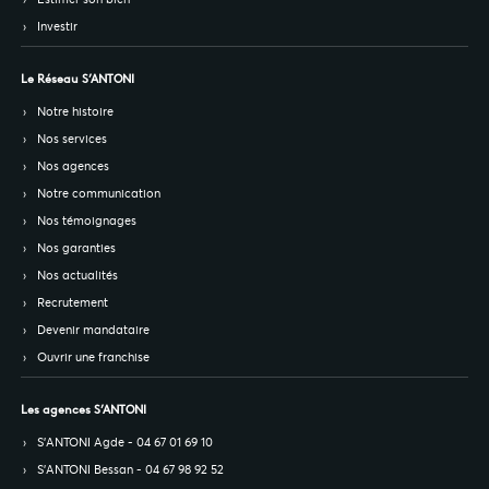
Investir
Le Réseau S’ANTONI
Notre histoire
Nos services
Nos agences
Notre communication
Nos témoignages
Nos garanties
Nos actualités
Recrutement
Devenir mandataire
Ouvrir une franchise
Les agences S’ANTONI
S’ANTONI Agde - 04 67 01 69 10
S’ANTONI Bessan - 04 67 98 92 52