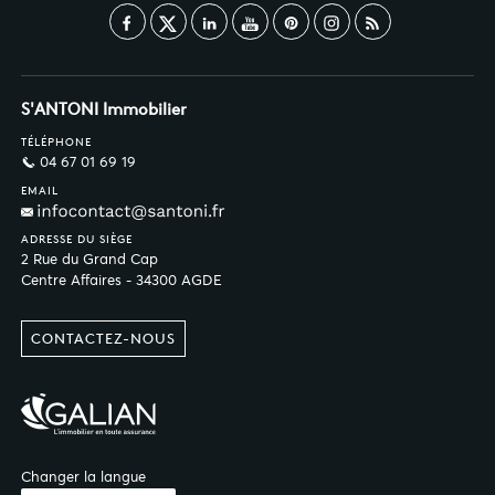
S'ANTONI Immobilier
TÉLÉPHONE
04 67 01 69 19
EMAIL
ADRESSE DU SIÈGE
2 Rue du Grand Cap
Centre Affaires - 34300 AGDE
CONTACTEZ-NOUS
Changer la langue