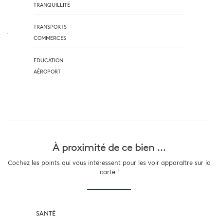
TRANQUILLITÉ
TRANSPORTS
COMMERCES
EDUCATION
AÉROPORT
À proximité
de ce bien ...
Cochez les points qui vous intéressent pour les voir apparaître sur la
carte !
SANTÉ