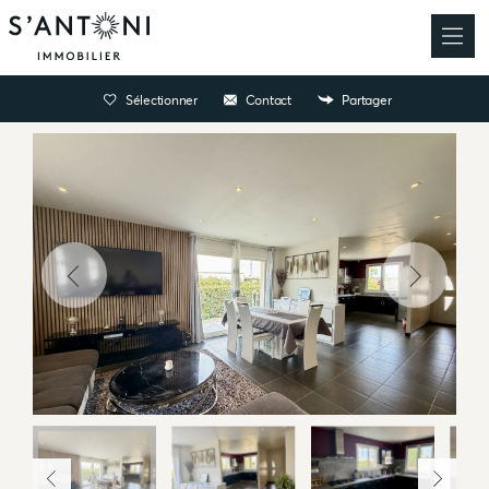
Sélectionner
Contact
Partager