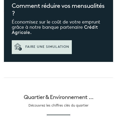
Comment réduire
vos mensualités
?
Économisez sur le coût de votre emprunt
grâce à notre banque partenaire
Crédit
Agricole.
FAIRE UNE SIMULATION
Quartier &
Environnement ...
Découvrez les chiffres clés du quartier