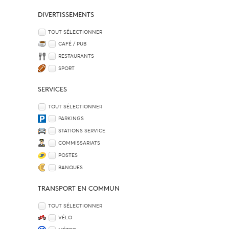
DIVERTISSEMENTS
TOUT SÉLECTIONNER
CAFÉ / PUB
RESTAURANTS
SPORT
SERVICES
TOUT SÉLECTIONNER
PARKINGS
STATIONS SERVICE
COMMISSARIATS
POSTES
BANQUES
TRANSPORT EN COMMUN
TOUT SÉLECTIONNER
VÉLO