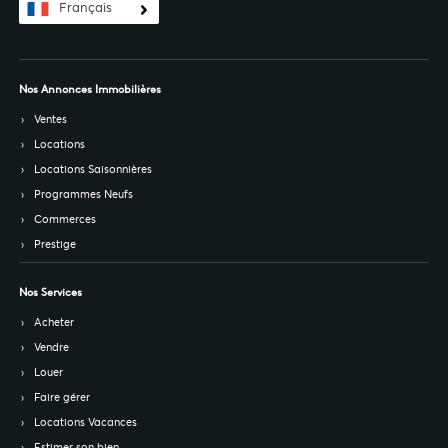
Français
Nos Annonces Immobilières
Ventes
Locations
Locations Saisonnières
Programmes Neufs
Commerces
Prestige
Nos Services
Acheter
Vendre
Louer
Faire gérer
Locations Vacances
Estimer son bien