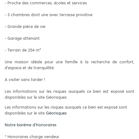
- Proche des commerces, écoles et services
- 3 chambres dont une avec terrasse privative
- Grande pièce de vie
- Garage attenant
- Terrain de 254 m²
Une maison idéale pour une famille à la recherche de confort,
d'espace et de tranquillité.
A visiter sans tarder !
Les informations sur les risques auxquels ce bien est exposé sont
disponibles sur le site Géorisques
Les informations sur les risques auxquels ce bien est exposé sont
disponibles sur le site
Géorisques
Notre barème d'honoraires
* Honoraires charge vendeur.