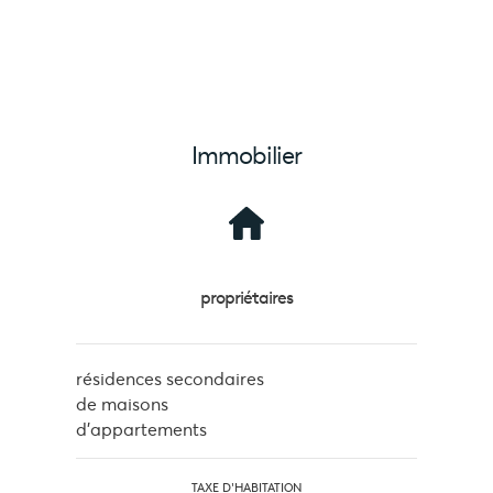
Immobilier
propriétaires
résidences secondaires
de maisons
d'appartements
TAXE D'HABITATION