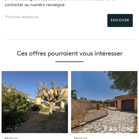
contacter au numéro renseigné.
*
Champs obligatoires
Ces offres pourraient
vous intéresser
Maison
Maison