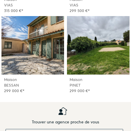
VIAS
VIAS
315 000 €*
299 500 €*
Maison
Maison
BESSAN
PINET
299 000 €*
299 000 €*
Trouver une agence proche de vous