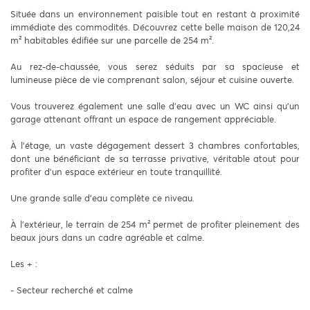
Située dans un environnement paisible tout en restant à proximité
immédiate des commodités. Découvrez cette belle maison de 120,24
m² habitables édifiée sur une parcelle de 254 m².
Au rez-de-chaussée, vous serez séduits par sa spacieuse et
lumineuse pièce de vie comprenant salon, séjour et cuisine ouverte.
Vous trouverez également une salle d'eau avec un WC ainsi qu'un
garage attenant offrant un espace de rangement appréciable.
À l'étage, un vaste dégagement dessert 3 chambres confortables,
dont une bénéficiant de sa terrasse privative, véritable atout pour
profiter d'un espace extérieur en toute tranquillité.
Une grande salle d'eau complète ce niveau.
À l'extérieur, le terrain de 254 m² permet de profiter pleinement des
beaux jours dans un cadre agréable et calme.
Les + :
- Secteur recherché et calme