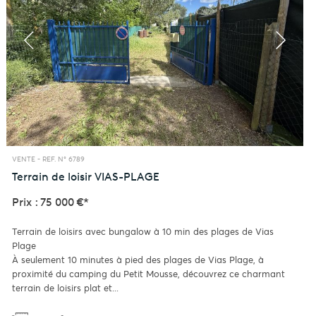
VENTE -
REF. N° 6789
Terrain de loisir
VIAS-PLAGE
Prix : 75 000 €*
Terrain de loisirs avec bungalow à 10 min des plages de Vias
Plage
À seulement 10 minutes à pied des plages de Vias Plage, à
proximité du camping du Petit Mousse, découvrez ce charmant
terrain de loisirs plat et...