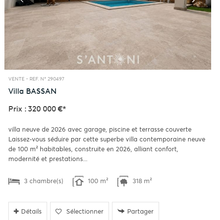
VENTE -
REF. N° 290497
Villa
BASSAN
Prix : 320 000 €*
villa neuve de 2026 avec garage, piscine et terrasse couverte
Laissez-vous séduire par cette superbe villa contemporaine neuve
de 100 m² habitables, construite en 2026, alliant confort,
modernité et prestations...
3 chambre(s)
100 m²
318 m²
Détails
Sélectionner
Partager