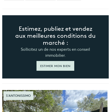
Estimez, publiez et vendez
aux meilleures conditions du
marché :
Sollicitez un de nos experts en conseil
immobilier.
ESTIMER MON BIEN
S'ANTONISSIMO