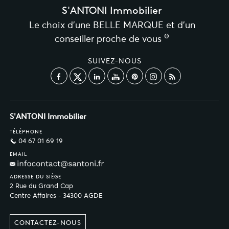
S'ANTONI Immobilier
Le choix d’une BELLE MARQUE et d’un
©
conseiller proche de vous
SUIVEZ-NOUS
S'ANTONI Immobilier
TÉLÉPHONE
04 67 01 69 19
EMAIL
ADRESSE DU SIÈGE
2 Rue du Grand Cap
Centre Affaires - 34300 AGDE
CONTACTEZ-NOUS