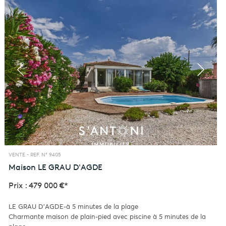
VENTE -
REF. N° 9405
Maison
LE GRAU D'AGDE
Prix : 479 000 €*
LE GRAU D'AGDE-à 5 minutes de la plage
Charmante maison de plain-pied avec piscine à 5 minutes de la