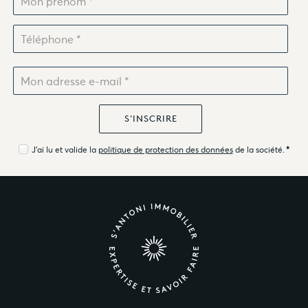
J'ai lu et valide la
politique de protection des données
de la société.
*