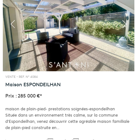
VENTE -
REF. N° 4084
Maison
ESPONDEILHAN
Prix : 285 000 €*
maison de plain-pied- prestations soignées-espondeilhan
Située dans un environnement très calme, sur la commune
d'Espondeilhan, venez découvrir cette agréable maison familliale
de plain-pied construite en...