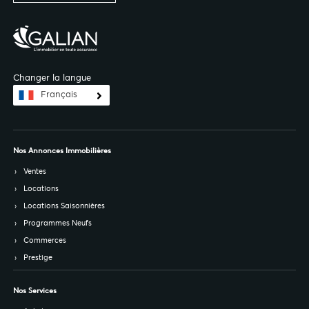
Changer la langue
Français
Nos Annonces Immobilières
Ventes
Locations
Locations Saisonnières
Programmes Neufs
Commerces
Prestige
Nos Services