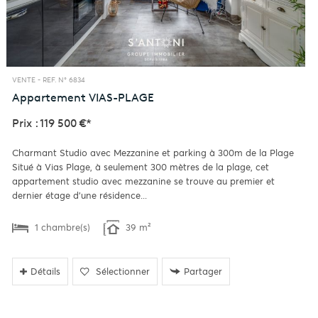
VENTE -
REF. N° 6834
Appartement
VIAS-PLAGE
Prix : 119 500 €*
Charmant Studio avec Mezzanine et parking à 300m de la Plage
Situé à Vias Plage, à seulement 300 mètres de la plage, cet
appartement studio avec mezzanine se trouve au premier et
dernier étage d'une résidence...
1 chambre(s)
39 m²
Détails
Sélectionner
Partager